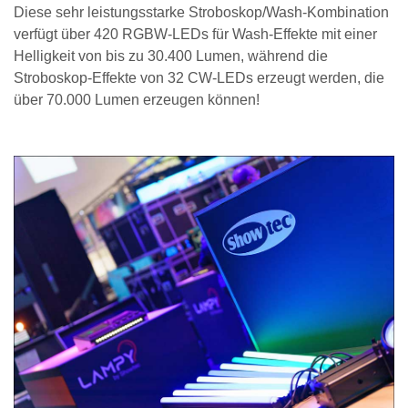
Diese sehr leistungsstarke Stroboskop/Wash-Kombination
verfügt über 420 RGBW-LEDs für Wash-Effekte mit einer
Helligkeit von bis zu 30.400 Lumen, während die
Stroboskop-Effekte von 32 CW-LEDs erzeugt werden, die
über 70.000 Lumen erzeugen können!