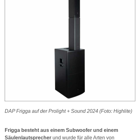
DAP Frigga auf der Prolight + Sound 2024 (Foto: Highlite)
Frigga besteht aus einem Subwoofer und einem
Säulenlautsprecher
und wurde für alle Arten von