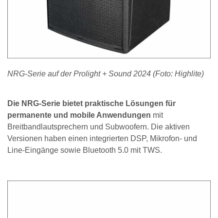
NRG-Serie auf der Prolight + Sound 2024 (Foto: Highlite)
Die NRG-Serie bietet praktische Lösungen für
permanente und mobile Anwendungen
mit
Breitbandlautsprechern und Subwoofern. Die aktiven
Versionen haben einen integrierten DSP, Mikrofon- und
Line-Eingänge sowie Bluetooth 5.0 mit TWS.