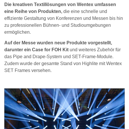
Die kreativen Textillösungen von Wentex umfassen
eine Reihe von Produkten,
die eine schnelle und
effiziente Gestaltung von Konferenzen und Messen bis hin
zu professionellen Bühnen- und Studioumgebungen
ermöglichen.
Auf der Messe wurden neue Produkte vorgestellt,
darunter ein Case for FOH Kit
und weiteres Zubehör für
das Pipe and Drape-System und SET-Frame-Module.
Zudem wurde der gesamte Stand von Highlite mit Wentex
SET Frames versehen.