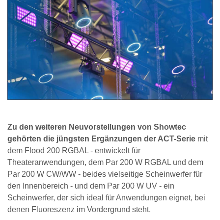
Zu den weiteren Neuvorstellungen von Showtec
gehörten die jüngsten Ergänzungen der ACT-Serie
mit
dem Flood 200 RGBAL - entwickelt für
Theateranwendungen, dem Par 200 W RGBAL und dem
Par 200 W CW/WW - beides vielseitige Scheinwerfer für
den Innenbereich - und dem Par 200 W UV - ein
Scheinwerfer, der sich ideal für Anwendungen eignet, bei
denen Fluoreszenz im Vordergrund steht.