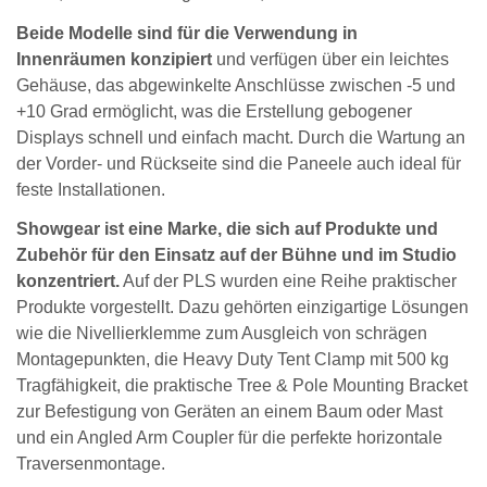
Beide Modelle sind für die Verwendung in
Innenräumen konzipiert
und verfügen über ein leichtes
Gehäuse, das abgewinkelte Anschlüsse zwischen -5 und
+10 Grad ermöglicht, was die Erstellung gebogener
Displays schnell und einfach macht. Durch die Wartung an
der Vorder- und Rückseite sind die Paneele auch ideal für
feste Installationen.
Showgear ist eine Marke, die sich auf Produkte und
Zubehör für den Einsatz auf der Bühne und im Studio
konzentriert.
Auf der PLS wurden eine Reihe praktischer
Produkte vorgestellt. Dazu gehörten einzigartige Lösungen
wie die Nivellierklemme zum Ausgleich von schrägen
Montagepunkten, die Heavy Duty Tent Clamp mit 500 kg
Tragfähigkeit, die praktische Tree & Pole Mounting Bracket
zur Befestigung von Geräten an einem Baum oder Mast
und ein Angled Arm Coupler für die perfekte horizontale
Traversenmontage.