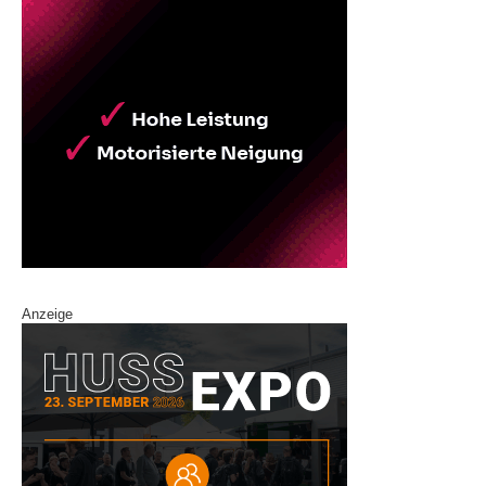
Anzeige