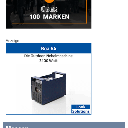
Anzeige