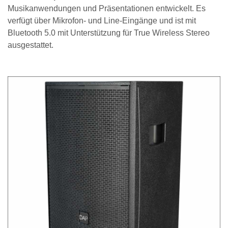
Musikanwendungen und Präsentationen entwickelt. Es
verfügt über Mikrofon- und Line-Eingänge und ist mit
Bluetooth 5.0 mit Unterstützung für True Wireless Stereo
ausgestattet.