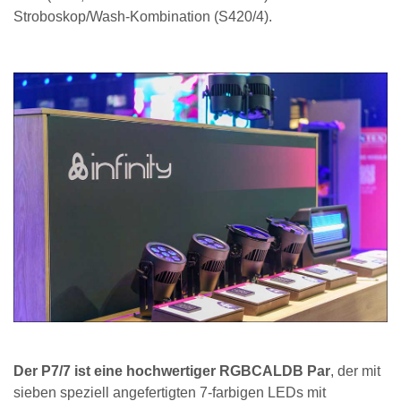
Stroboskop/Wash-Kombination (S420/4).
Der P7/7 ist eine hochwertiger RGBCALDB Par
, der mit
sieben speziell angefertigten 7-farbigen LEDs mit