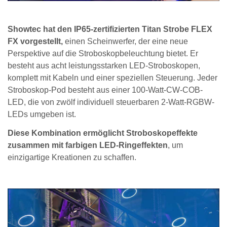
Showtec hat den IP65-zertifizierten Titan Strobe FLEX
FX vorgestellt,
einen Scheinwerfer, der eine neue
Perspektive auf die Stroboskopbeleuchtung bietet. Er
besteht aus acht leistungsstarken LED-Stroboskopen,
komplett mit Kabeln und einer speziellen Steuerung. Jeder
Stroboskop-Pod besteht aus einer 100-Watt-CW-COB-
LED, die von zwölf individuell steuerbaren 2-Watt-RGBW-
LEDs umgeben ist.
Diese Kombination ermöglicht Stroboskopeffekte
zusammen mit farbigen LED-Ringeffekten
, um
einzigartige Kreationen zu schaffen.