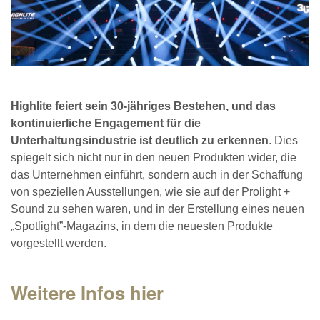
Highlite feiert sein 30-jähriges Bestehen, und das
kontinuierliche Engagement für die
Unterhaltungsindustrie ist deutlich zu erkennen
. Dies
spiegelt sich nicht nur in den neuen Produkten wider, die
das Unternehmen einführt, sondern auch in der Schaffung
von speziellen Ausstellungen, wie sie auf der Prolight +
Sound zu sehen waren, und in der Erstellung eines neuen
„Spotlight”-Magazins, in dem die neuesten Produkte
vorgestellt werden.
Weitere Infos hier