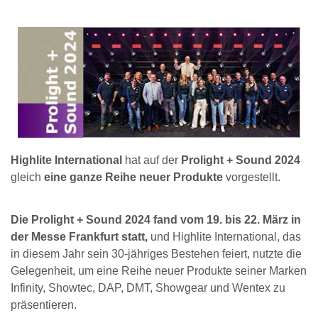
Highlite International
hat auf der
Prolight + Sound 2024
gleich
eine ganze Reihe neuer Produkte
vorgestellt.
Die Prolight + Sound 2024 fand vom 19. bis 22. März in
der Messe Frankfurt statt,
und Highlite International, das
in diesem Jahr sein 30-jähriges Bestehen feiert, nutzte die
Gelegenheit, um eine Reihe neuer Produkte seiner Marken
Infinity, Showtec, DAP, DMT, Showgear und Wentex zu
präsentieren.