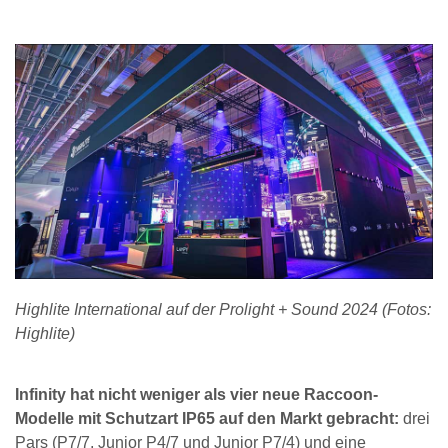
Highlite International auf der Prolight + Sound 2024 (Fotos:
Highlite)
Infinity hat nicht weniger als vier neue Raccoon-
Modelle mit Schutzart IP65 auf den Markt gebracht:
drei
Pars (P7/7, Junior P4/7 und Junior P7/4) und eine