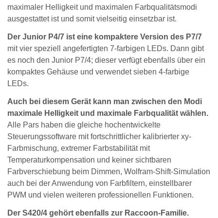
maximaler Helligkeit und maximalen Farbqualitätsmodi
ausgestattet ist und somit vielseitig einsetzbar ist.
Der Junior P4/7 ist eine kompaktere Version des P7/7
mit vier speziell angefertigten 7-farbigen LEDs. Dann gibt
es noch den Junior P7/4; dieser verfügt ebenfalls über ein
kompaktes Gehäuse und verwendet sieben 4-farbige
LEDs.
Auch bei diesem Gerät kann man zwischen den Modi
maximale Helligkeit und maximale Farbqualität wählen.
Alle Pars haben die gleiche hochentwickelte
Steuerungssoftware mit fortschrittlicher kalibrierter xy-
Farbmischung, extremer Farbstabilität mit
Temperaturkompensation und keiner sichtbaren
Farbverschiebung beim Dimmen, Wolfram-Shift-Simulation
auch bei der Anwendung von Farbfiltern, einstellbarer
PWM und vielen weiteren professionellen Funktionen.
Der S420/4 gehört ebenfalls zur Raccoon-Familie.