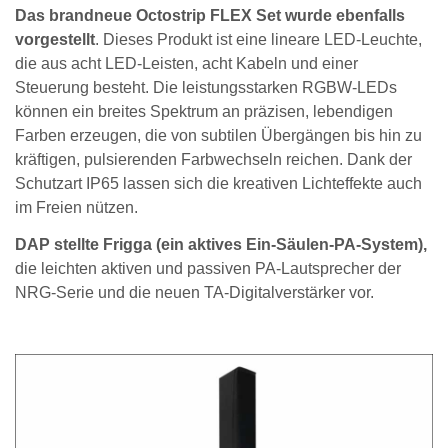
Das brandneue Octostrip FLEX Set wurde ebenfalls
vorgestellt
. Dieses Produkt ist eine lineare LED-Leuchte,
die aus acht LED-Leisten, acht Kabeln und einer
Steuerung besteht. Die leistungsstarken RGBW-LEDs
können ein breites Spektrum an präzisen, lebendigen
Farben erzeugen, die von subtilen Übergängen bis hin zu
kräftigen, pulsierenden Farbwechseln reichen. Dank der
Schutzart IP65 lassen sich die kreativen Lichteffekte auch
im Freien nützen.
DAP stellte Frigga (ein aktives Ein-Säulen-PA-System),
die leichten aktiven und passiven PA-Lautsprecher der
NRG-Serie und die neuen TA-Digitalverstärker vor.