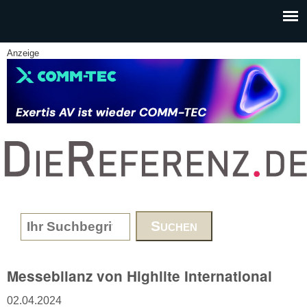
Skip to main content
Anzeige
www.DieReferenz.de
Search form
Messebilanz von Highlite International
02.04.2024