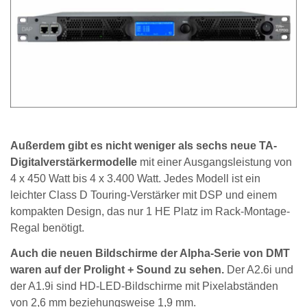
Außerdem gibt es nicht weniger als sechs neue TA-
Digitalverstärkermodelle
mit einer Ausgangsleistung von
4 x 450 Watt bis 4 x 3.400 Watt. Jedes Modell ist ein
leichter Class D Touring-Verstärker mit DSP und einem
kompakten Design, das nur 1 HE Platz im Rack-Montage-
Regal benötigt.
Auch die neuen Bildschirme der Alpha-Serie von DMT
waren auf der Prolight + Sound zu sehen.
Der A2.6i und
der A1.9i sind HD-LED-Bildschirme mit Pixelabständen
von 2,6 mm beziehungsweise 1,9 mm.