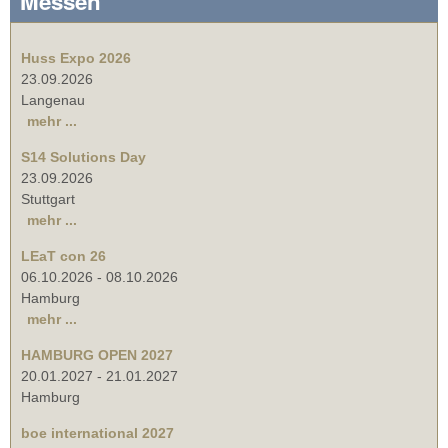
Messen
Huss Expo 2026
23.09.2026
Langenau
mehr ...
S14 Solutions Day
23.09.2026
Stuttgart
mehr ...
LEaT con 26
06.10.2026
-
08.10.2026
Hamburg
mehr ...
HAMBURG OPEN 2027
20.01.2027
-
21.01.2027
Hamburg
boe international 2027