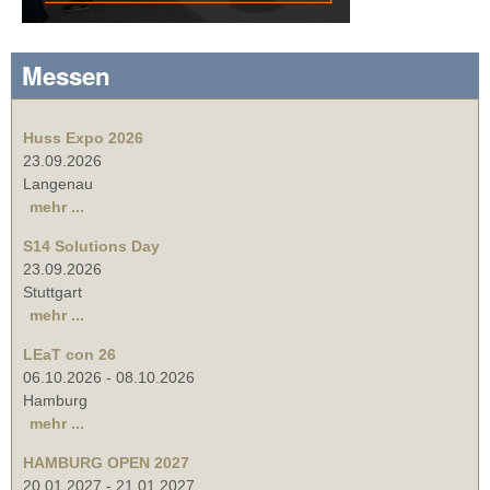
Messen
Huss Expo 2026
23.09.2026
Langenau
mehr ...
S14 Solutions Day
23.09.2026
Stuttgart
mehr ...
LEaT con 26
06.10.2026
-
08.10.2026
Hamburg
mehr ...
HAMBURG OPEN 2027
20.01.2027
-
21.01.2027