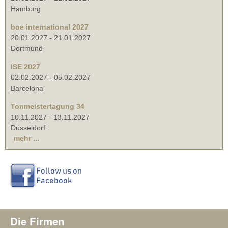
Hamburg
boe international 2027
20.01.2027
-
21.01.2027
Dortmund
ISE 2027
02.02.2027
-
05.02.2027
Barcelona
Tonmeistertagung 34
10.11.2027
-
13.11.2027
Düsseldorf
mehr ...
Die Firmen