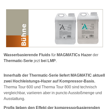
Wasserbasierende Fluids
für
MAGMATICs Hazer
der
Thermatic-Serie
jezt
bei LMP
.
Innerhalb der Thermatic-Serie liefert MAGMATIC aktuell
zwei Hochleistungs-Hazer auf Kompressor-Basis.
Therma Tour 600 und Therma Tour 800 sind technisch
vergleichbar, variieren aber in puncto Ausstoßmenge und
Ausstattung.
Profis lieben den Effekt der kompressorbasierenden