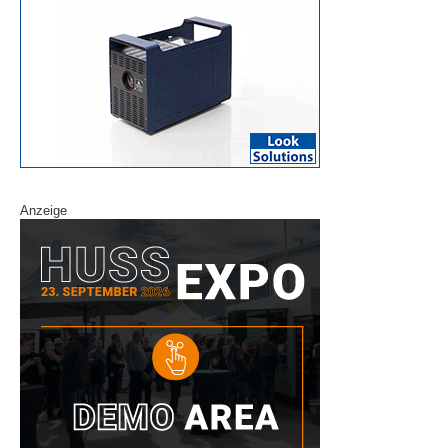
Anzeige