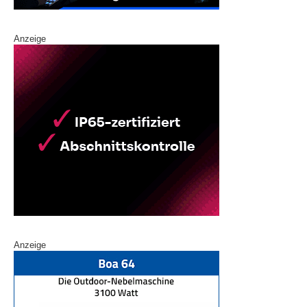
Anzeige
Anzeige