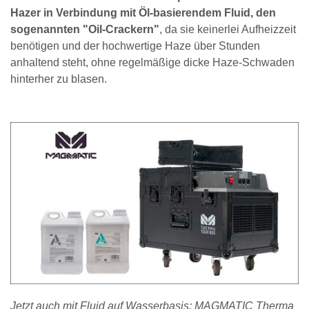
Hazer in Verbindung mit Öl-basierendem Fluid, den
sogenannten "Oil-Crackern"
, da sie keinerlei Aufheizzeit
benötigen und der hochwertige Haze über Stunden
anhaltend steht, ohne regelmäßige dicke Haze-Schwaden
hinterher zu blasen.
Jetzt auch mit Fluid auf Wasserbasis: MAGMATIC Therma