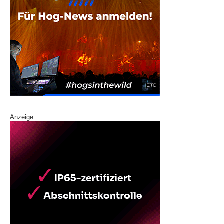
Anzeige