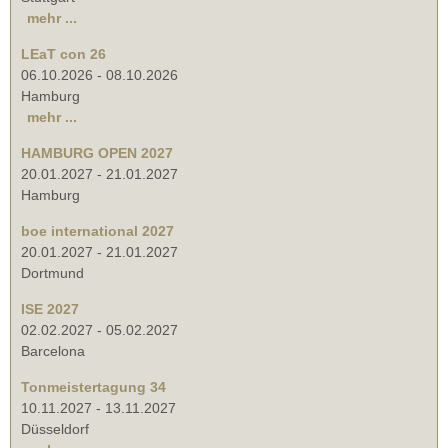
mehr ...
LEaT con 26
06.10.2026
-
08.10.2026
Hamburg
mehr ...
HAMBURG OPEN 2027
20.01.2027
-
21.01.2027
Hamburg
boe international 2027
20.01.2027
-
21.01.2027
Dortmund
ISE 2027
02.02.2027
-
05.02.2027
Barcelona
Tonmeistertagung 34
10.11.2027
-
13.11.2027
Düsseldorf