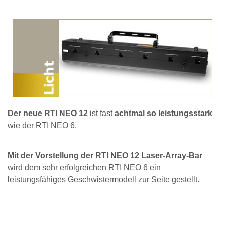
Der neue RTI NEO 12
ist fast
achtmal so leistungsstark
wie der RTI NEO 6.
Mit der Vorstellung der RTI NEO 12 Laser-Array-Bar
wird dem sehr erfolgreichen RTI NEO 6 ein
leistungsfähiges Geschwistermodell zur Seite gestellt.