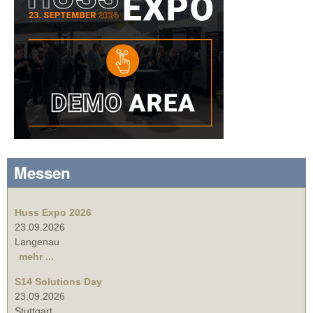
Messen
Huss Expo 2026
23.09.2026
Langenau
mehr ...
S14 Solutions Day
23.09.2026
Stuttgart