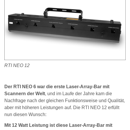
RTI NEO 12
Der RTI NEO 6 war die erste Laser-Array-Bar mit
Scannern der Welt
, und im Laufe der Jahre kam die
Nachfrage nach der gleichen Funktionsweise und Qualität,
aber mit höheren Leistungen auf. Die RTI NEO 12 erfüllt
nun diesen Wunsch:
Mit 12 Watt Leistung ist diese Laser-Array-Bar mit