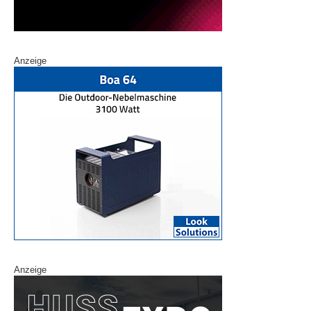
Anzeige
Anzeige