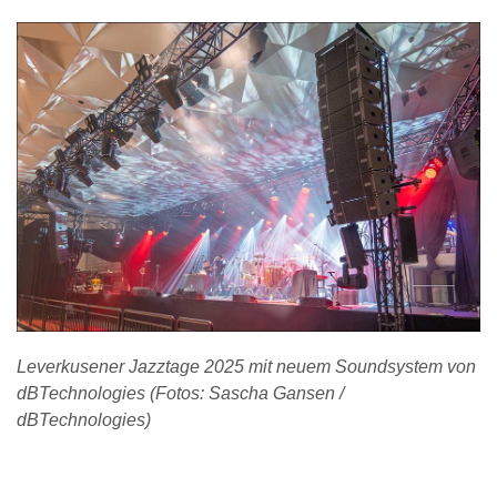
Leverkusener Jazztage 2025 mit neuem Soundsystem von
dBTechnologies (Fotos: Sascha Gansen /
dBTechnologies)