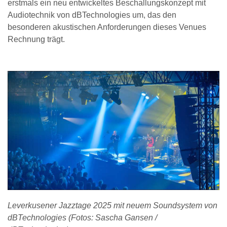
erstmals ein neu entwickeltes Beschallungskonzept mit
Audiotechnik von dBTechnologies um, das den
besonderen akustischen Anforderungen dieses Venues
Rechnung trägt.
Leverkusener Jazztage 2025 mit neuem Soundsystem von
dBTechnologies (Fotos: Sascha Gansen /