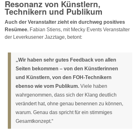
Resonanz von Künstlern,
Technikern und Publikum
Auch der Veranstalter zieht ein durchweg positives
Resümee.
Fabian Stiens, mit Mecky Events Veranstalter
der Leverkusener Jazztage, betont:
„Wir haben sehr gutes Feedback von allen
Seiten bekommen – von den Künstlerinnen
und Künstlern, von den FOH-Technikern
ebenso wie vom Publikum.
Viele haben
wahrgenommen, dass sich der Klang deutlich
verändert hat, ohne genau benennen zu können,
warum. Genau das spricht für ein stimmiges
Gesamtkonzept.“