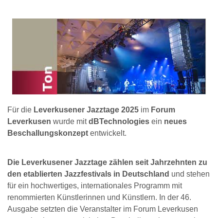
Für die
Leverkusener Jazztage 2025
im
Forum
Leverkusen
wurde mit
dBTechnologies
ein
neues
Beschallungskonzept
entwickelt.
Die Leverkusener Jazztage zählen seit Jahrzehnten zu
den etablierten Jazzfestivals in Deutschland
und stehen
für ein hochwertiges, internationales Programm mit
renommierten Künstlerinnen und Künstlern. In der 46.
Ausgabe setzten die Veranstalter im Forum Leverkusen