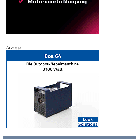
Anzeige