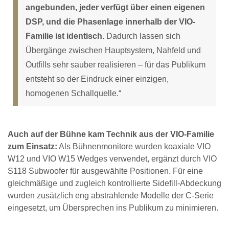
angebunden, jeder verfügt über einen eigenen
DSP, und die Phasenlage innerhalb der VIO-
Familie ist identisch.
Dadurch lassen sich
Übergänge zwischen Hauptsystem, Nahfeld und
Outfills sehr sauber realisieren – für das Publikum
entsteht so der Eindruck einer einzigen,
homogenen Schallquelle.“
Auch auf der Bühne kam Technik aus der VIO-Familie
zum Einsatz:
Als Bühnenmonitore wurden koaxiale VIO
W12 und VIO W15 Wedges verwendet, ergänzt durch VIO
S118 Subwoofer für ausgewählte Positionen. Für eine
gleichmäßige und zugleich kontrollierte Sidefill-Abdeckung
wurden zusätzlich eng abstrahlende Modelle der C-Serie
eingesetzt, um Übersprechen ins Publikum zu minimieren.