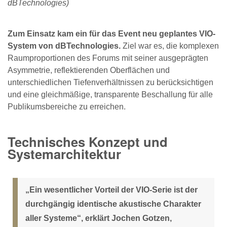
dBTechnologies)
Zum Einsatz kam ein für das Event neu geplantes VIO-
System von dBTechnologies.
Ziel war es, die komplexen
Raumproportionen des Forums mit seiner ausgeprägten
Asymmetrie, reflektierenden Oberflächen und
unterschiedlichen Tiefenverhältnissen zu berücksichtigen
und eine gleichmäßige, transparente Beschallung für alle
Publikumsbereiche zu erreichen.
Technisches Konzept und
Systemarchitektur
„Ein wesentlicher Vorteil der VIO-Serie ist der
durchgängig identische akustische Charakter
aller Systeme“, erklärt Jochen Gotzen,