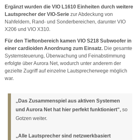
Ergänzt wurden die VIO L1610 Einheiten durch weitere
Lautsprecher der VIO-Serie
zur Abdeckung von
Nahfeldern, Rand- und Sonderbereichen, darunter VIO
X206 und VIO X310.
Für den Tieftonbereich kamen VIO S218 Subwoofer in
einer cardioiden Anordnung zum Einsatz.
Die gesamte
Systemsteuerung, Überwachung und Feinabstimmung
erfolgte über Aurora Net, wodurch unter anderem der
gezielte Zugriff auf einzelne Lautsprecherwege möglich
war.
„Das Zusammenspiel aus aktiven Systemen
und Aurora Net hat hier perfekt funktioniert“,
so
Gotzen weiter.
„Alle Lautsprecher sind netzwerkbasiert