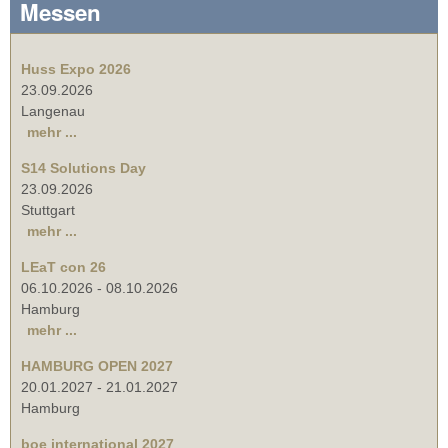
Messen
Huss Expo 2026
23.09.2026
Langenau
mehr ...
S14 Solutions Day
23.09.2026
Stuttgart
mehr ...
LEaT con 26
06.10.2026
-
08.10.2026
Hamburg
mehr ...
HAMBURG OPEN 2027
20.01.2027
-
21.01.2027
Hamburg
boe international 2027