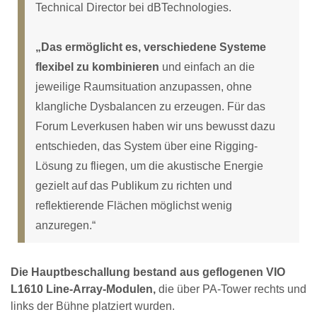
Technical Director bei dBTechnologies.
„Das ermöglicht es, verschiedene Systeme
flexibel zu kombinieren
und einfach an die
jeweilige Raumsituation anzupassen, ohne
klangliche Dysbalancen zu erzeugen. Für das
Forum Leverkusen haben wir uns bewusst dazu
entschieden, das System über eine Rigging-
Lösung zu fliegen, um die akustische Energie
gezielt auf das Publikum zu richten und
reflektierende Flächen möglichst wenig
anzuregen.“
Die Hauptbeschallung bestand aus geflogenen VIO
L1610 Line-Array-Modulen,
die über PA-Tower rechts und
links der Bühne platziert wurden.