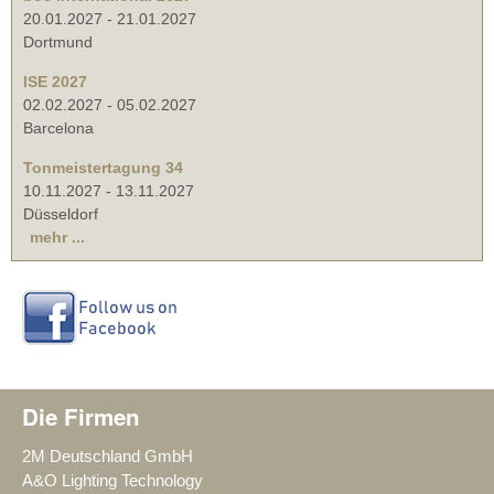
20.01.2027
-
21.01.2027
Dortmund
ISE 2027
02.02.2027
-
05.02.2027
Barcelona
Tonmeistertagung 34
10.11.2027
-
13.11.2027
Düsseldorf
mehr ...
Die Firmen
2M Deutschland GmbH
A&O Lighting Technology