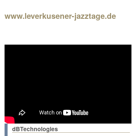
www.leverkusener-jazztage.de
dBTechnologies