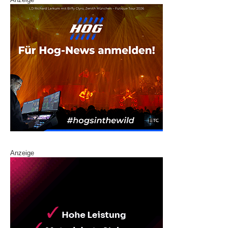
Anzeige