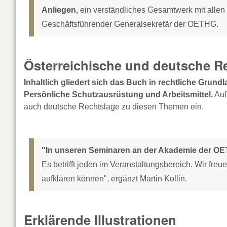
Anliegen,
ein verständliches Gesamtwerk mit allen wi
Geschäftsführender Generalsekretär der OETHG.
Österreichische und deutsche R
Inhaltlich gliedert sich das Buch in rechtliche Grundl
Persönliche Schutzausrüstung und Arbeitsmittel.
Auf
auch deutsche Rechtslage zu diesen Themen ein.
"In unseren Seminaren an der Akademie der OE
Es betrifft jeden im Veranstaltungsbereich. Wir freu
aufklären können", ergänzt Martin Kollin.
Erklärende Illustrationen