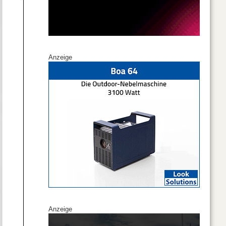
Anzeige
Anzeige