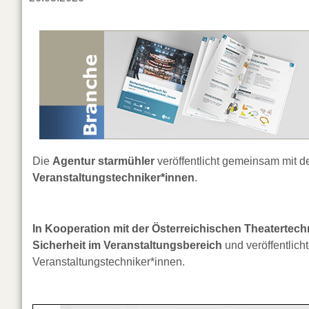
Die
Agentur starmühler
veröffentlicht gemeinsam mit d
Veranstaltungstechniker*innen
.
In Kooperation mit der Österreichischen Theatertech
Sicherheit im Veranstaltungsbereich
und veröffentlich
Veranstaltungstechniker*innen.