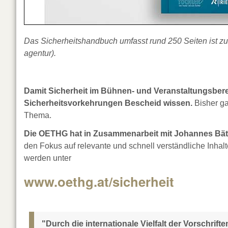
Das Sicherheitshandbuch umfasst rund 250 Seiten ist zu
agentur).
Damit Sicherheit im Bühnen- und Veranstaltungsbereich
Sicherheitsvorkehrungen Bescheid wissen.
Bisher ga
Thema.
Die OETHG hat in Zusammenarbeit mit Johannes Bätt
den Fokus auf relevante und schnell verständliche Inh
werden unter
www.oethg.at/sicherheit
"Durch die internationale Vielfalt der Vorschri