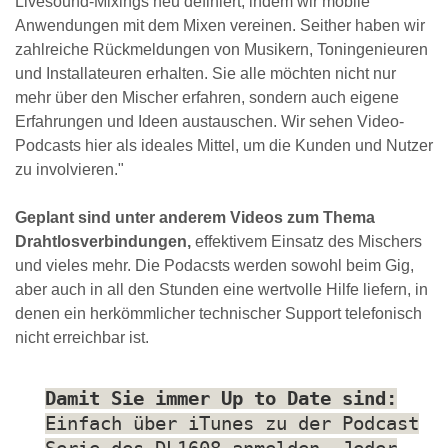
Livesound-Mixings neu definiert, indem wir mobile
Anwendungen mit dem Mixen vereinen. Seither haben wir
zahlreiche Rückmeldungen von Musikern, Toningenieuren
und Installateuren erhalten. Sie alle möchten nicht nur
mehr über den Mischer erfahren, sondern auch eigene
Erfahrungen und Ideen austauschen. Wir sehen Video-
Podcasts hier als ideales Mittel, um die Kunden und Nutzer
zu involvieren."
Geplant sind unter anderem Videos zum Thema
Drahtlosverbindungen,
effektivem Einsatz des Mischers
und vieles mehr. Die Podacsts werden sowohl beim Gig,
aber auch in all den Stunden eine wertvolle Hilfe liefern, in
denen ein herkömmlicher technischer Support telefonisch
nicht erreichbar ist.
Damit Sie immer Up to Date sind:
Einfach über iTunes zu der Podcast