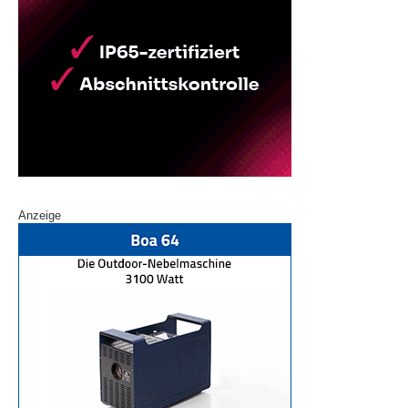
Anzeige