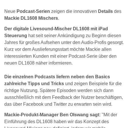
Neue
Podcast-Serien
zeigen die innovativen
Details
des
Mackie DL1608 Mischers
.
Der digitale Livesound-Mischer DL1608 mit iPad
Steuerung
hat seit seiner Ankündigung zu Beginn diesen
Jahres für großes Aufsehen unter den Audio-Profis gesorgt.
Kurz vor dem Auslieferungsstart möchte Mackie allen
interessierten Kunden mit einer Podcast-Serie über den
neuen DL1608 näher informieren.
Die einzelnen Podcasts liefern neben den Basics
zahlreiche Tipps und Tricks
und zeigen Beispiele für die
richtige Nutzung. Spätere Episoden werden sich dann
ausschließlich mit dem Feedback der Nutzer beschäftigen,
das über Facebook und Twitter zu erwarten sein wird.
Mackie-Produkt-Manager Ben Olswang sagt:
"Mit der
Einführung des DL1608 haben wir das Konzept des