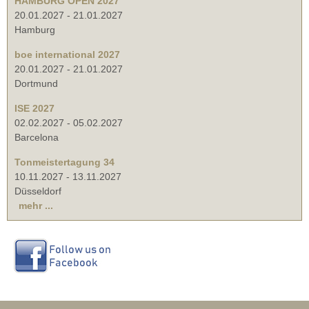
HAMBURG OPEN 2027
20.01.2027
-
21.01.2027
Hamburg
boe international 2027
20.01.2027
-
21.01.2027
Dortmund
ISE 2027
02.02.2027
-
05.02.2027
Barcelona
Tonmeistertagung 34
10.11.2027
-
13.11.2027
Düsseldorf
mehr ...