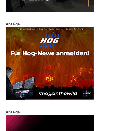
Anzeige
Anzeige