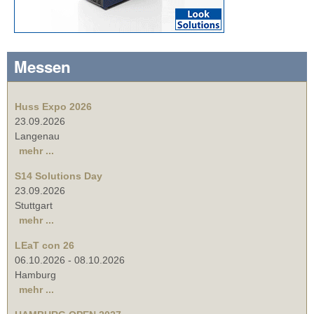
Messen
Huss Expo 2026
23.09.2026
Langenau
mehr ...
S14 Solutions Day
23.09.2026
Stuttgart
mehr ...
LEaT con 26
06.10.2026
-
08.10.2026
Hamburg
mehr ...