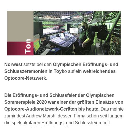
Norwest
setzte bei den
Olympischen Eröffnungs- und
Schlusszeremonien in Toyk
o auf ein
weitreichendes
Optocore-Netzwerk
.
Die Eröffnungs- und Schlussfeier der Olympischen
Sommerspiele 2020 war einer der größten Einsätze von
Optocore-Audionetzwerk-Geräten bis heute.
Das meinte
zumindest Andrew Marsh, dessen Firma schon seit langem
die spektakulären Eröffnungs- und Schlussfeiern mit