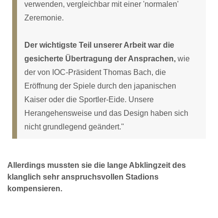
verwenden, vergleichbar mit einer 'normalen'
Zeremonie.
Der wichtigste Teil unserer Arbeit war die
gesicherte Übertragung der Ansprachen,
wie
der von IOC-Präsident Thomas Bach, die
Eröffnung der Spiele durch den japanischen
Kaiser oder die Sportler-Eide. Unsere
Herangehensweise und das Design haben sich
nicht grundlegend geändert."
Allerdings mussten sie die lange Abklingzeit des
klanglich sehr anspruchsvollen Stadions
kompensieren.