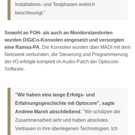
Installations- und Testphasen wirklich
beschleunigt."
Sowohl an FOH- als auch an Monitorstandorten
wurden DiGiCo-Konsolen eingesetzt und versorgten
eine Ramsa-PA.
Die Konsolen wurden über MADI mit dem
Netzwerk verbunden, die Steuerung und Programmierung
der I/O erfolgte komplett im Audio-Patch der Optocore-
Software.
"Wir haben eine lange Erfolgs- und
Erfahrungsgeschichte mit Optocore", sagte
Andrew Marsh abschließend.
"Wir schätzen die
Zusammenarbeit sehr und haben absolutes
Vertrauen in ihre überlegenen Technologien. Ich