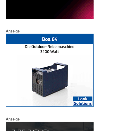
Anzeige
Anzeige