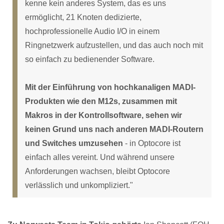
kenne kein anderes System, das es uns
ermöglicht, 21 Knoten dedizierte,
hochprofessionelle Audio I/O in einem
Ringnetzwerk aufzustellen, und das auch noch mit
so einfach zu bedienender Software.
Mit der Einführung von hochkanaligen MADI-
Produkten wie den M12s, zusammen mit
Makros in der Kontrollsoftware, sehen wir
keinen Grund uns nach anderen MADI-Routern
und Switches umzusehen
- in Optocore ist
einfach alles vereint. Und während unsere
Anforderungen wachsen, bleibt Optocore
verlässlich und unkompliziert."