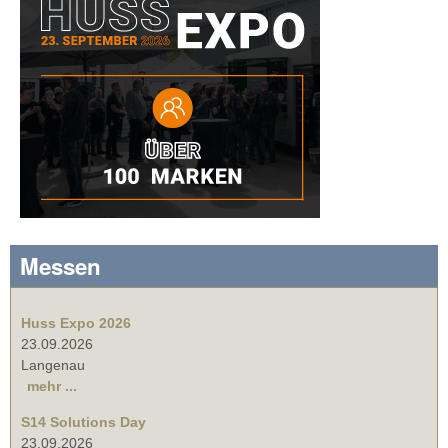
Messen
Huss Expo 2026
23.09.2026
Langenau
mehr ...
S14 Solutions Day
23.09.2026