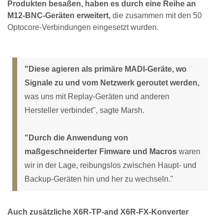
Produkten besaßen, haben es durch eine Reihe an
M12-BNC-Geräten erweitert,
die zusammen mit den 50
Optocore-Verbindungen eingesetzt wurden.
"Diese agieren als primäre MADI-Geräte, wo
Signale zu und vom Netzwerk geroutet werden,
was uns mit Replay-Geräten und anderen
Hersteller verbindet", sagte Marsh.
"Durch die Anwendung von
maßgeschneiderter Fimware und Macros
waren
wir in der Lage, reibungslos zwischen Haupt- und
Backup-Geräten hin und her zu wechseln."
Auch zusätzliche X6R-TP-and X6R-FX-Konverter