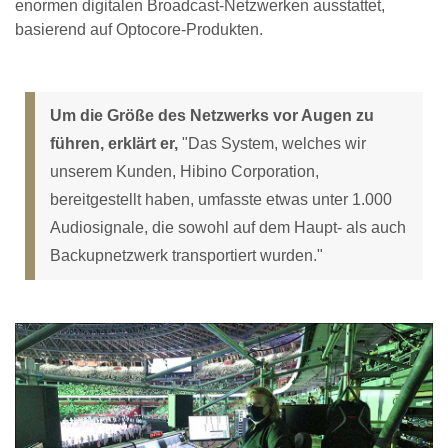
enormen digitalen Broadcast-Netzwerken ausstattet,
basierend auf Optocore-Produkten.
Um die Größe des Netzwerks vor Augen zu
führen, erklärt er,
"Das System, welches wir
unserem Kunden, Hibino Corporation,
bereitgestellt haben, umfasste etwas unter 1.000
Audiosignale, die sowohl auf dem Haupt- als auch
Backupnetzwerk transportiert wurden."