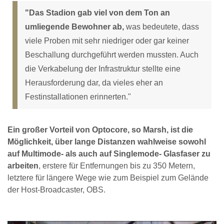
"Das Stadion gab viel von dem Ton an
umliegende Bewohner ab,
was bedeutete, dass
viele Proben mit sehr niedriger oder gar keiner
Beschallung durchgeführt werden mussten. Auch
die Verkabelung der Infrastruktur stellte eine
Herausforderung dar, da vieles eher an
Festinstallationen erinnerten."
Ein großer Vorteil von Optocore, so Marsh, ist die
Möglichkeit, über lange Distanzen wahlweise sowohl
auf Multimode- als auch auf Singlemode- Glasfaser zu
arbeiten
, erstere für Entfernungen bis zu 350 Metern,
letztere für längere Wege wie zum Beispiel zum Gelände
der Host-Broadcaster, OBS.