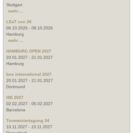
Stuttgart
mehr ...
LEaT con 26
06.10.2026
-
08.10.2026
Hamburg
mehr ...
HAMBURG OPEN 2027
20.01.2027
-
21.01.2027
Hamburg
boe international 2027
20.01.2027
-
21.01.2027
Dortmund
ISE 2027
02.02.2027
-
05.02.2027
Barcelona
Tonmeistertagung 34
10.11.2027
-
13.11.2027
Düsseldorf