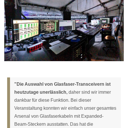
"Die Auswahl von Glasfaser-Transceivern ist
heutzutage unerlässlich,
daher sind wir immer
dankbar für diese Funktion. Bei dieser
Veranstaltung konnten wir einfach unser gesamtes
Arsenal von Glasfaserkabeln mit Expanded-
Beam-Steckern ausstatten. Das hat die