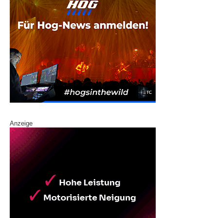
Anzeige