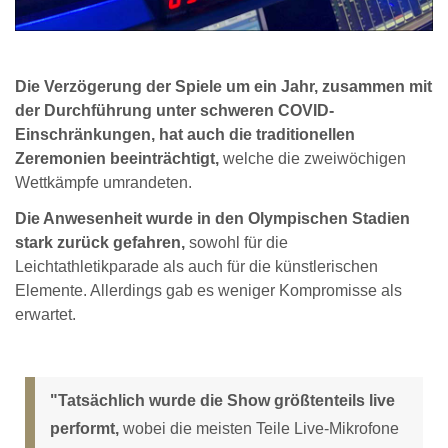
Die Verzögerung der Spiele um ein Jahr, zusammen mit
der Durchführung unter schweren COVID-
Einschränkungen, hat auch die traditionellen
Zeremonien beeinträchtigt,
welche die zweiwöchigen
Wettkämpfe umrandeten.
Die Anwesenheit wurde in den Olympischen Stadien
stark zurück gefahren,
sowohl für die
Leichtathletikparade als auch für die künstlerischen
Elemente. Allerdings gab es weniger Kompromisse als
erwartet.
"Tatsächlich wurde die Show größtenteils live
performt,
wobei die meisten Teile Live-Mikrofone