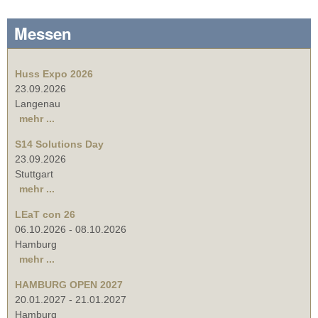
Messen
Huss Expo 2026
23.09.2026
Langenau
mehr ...
S14 Solutions Day
23.09.2026
Stuttgart
mehr ...
LEaT con 26
06.10.2026
-
08.10.2026
Hamburg
mehr ...
HAMBURG OPEN 2027
20.01.2027
-
21.01.2027
Hamburg