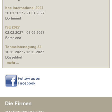
boe international 2027
20.01.2027
-
21.01.2027
Dortmund
ISE 2027
02.02.2027
-
05.02.2027
Barcelona
Tonmeistertagung 34
10.11.2027
-
13.11.2027
Düsseldorf
mehr ...
Die Firmen