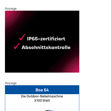
Anzeige
Anzeige