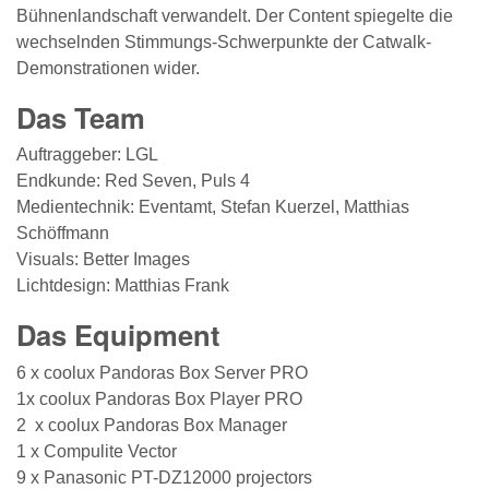
Bühnenlandschaft verwandelt. Der Content spiegelte die
wechselnden Stimmungs-Schwerpunkte der Catwalk-
Demonstrationen wider.
Das Team
Auftraggeber: LGL
Endkunde: Red Seven, Puls 4
Medientechnik: Eventamt, Stefan Kuerzel, Matthias
Schöffmann
Visuals: Better Images
Lichtdesign: Matthias Frank
Das Equipment
6 x coolux Pandoras Box Server PRO
1x coolux Pandoras Box Player PRO
2 x coolux Pandoras Box Manager
1 x Compulite Vector
9 x Panasonic PT-DZ12000 projectors