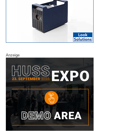
Anzeige