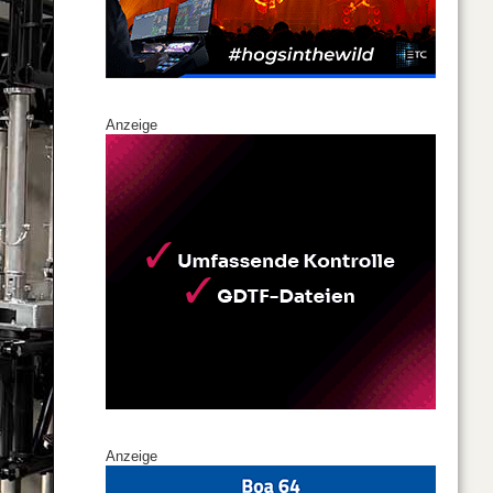
Anzeige
Anzeige