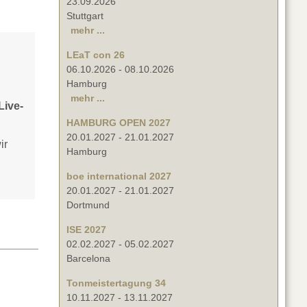
23.09.2026
Stuttgart
mehr ...
LEaT con 26
06.10.2026
-
08.10.2026
Hamburg
mehr ...
Live-
HAMBURG OPEN 2027
20.01.2027
-
21.01.2027
ir
Hamburg
boe international 2027
20.01.2027
-
21.01.2027
Dortmund
ISE 2027
02.02.2027
-
05.02.2027
Barcelona
Tonmeistertagung 34
10.11.2027
-
13.11.2027