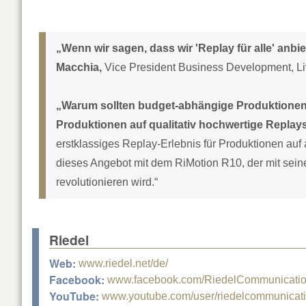
„Wenn wir sagen, dass wir 'Replay für alle' anbi
Macchia,
Vice President Business Development, Li
„Warum sollten budget-abhängige Produktionen 
Produktionen auf qualitativ hochwertige Repla
erstklassiges Replay-Erlebnis für Produktionen auf
dieses Angebot mit dem RiMotion R10, der mit sei
revolutionieren wird.“
Riedel
Web:
www.riedel.net/de/
Facebook:
www.facebook.com/RiedelCommunicati
YouTube:
www.youtube.com/user/riedelcommunicat