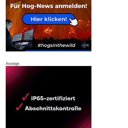
Anzeige