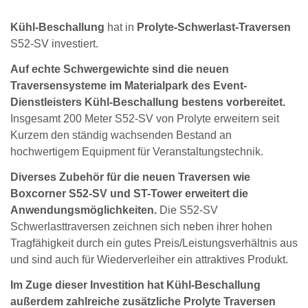
Kühl-Beschallung
hat in
Prolyte-Schwerlast-Traversen
S52-SV investiert.
Auf echte Schwergewichte sind die neuen
Traversensysteme im Materialpark des Event-
Dienstleisters Kühl-Beschallung bestens vorbereitet.
Insgesamt 200 Meter S52-SV von Prolyte erweitern seit
Kurzem den ständig wachsenden Bestand an
hochwertigem Equipment für Veranstaltungstechnik.
Diverses Zubehör für die neuen Traversen wie
Boxcorner S52-SV und ST-Tower erweitert die
Anwendungsmöglichkeiten.
Die S52-SV
Schwerlasttraversen zeichnen sich neben ihrer hohen
Tragfähigkeit durch ein gutes Preis/Leistungsverhältnis aus
und sind auch für Wiederverleiher ein attraktives Produkt.
Im Zuge dieser Investition hat Kühl-Beschallung
außerdem zahlreiche zusätzliche Prolyte Traversen