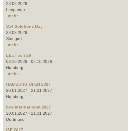
23.09.2026
Langenau
mehr ...
S14 Solutions Day
23.09.2026
Stuttgart
mehr ...
LEaT con 26
06.10.2026
-
08.10.2026
Hamburg
mehr ...
HAMBURG OPEN 2027
20.01.2027
-
21.01.2027
Hamburg
boe international 2027
20.01.2027
-
21.01.2027
Dortmund
ISE 2027