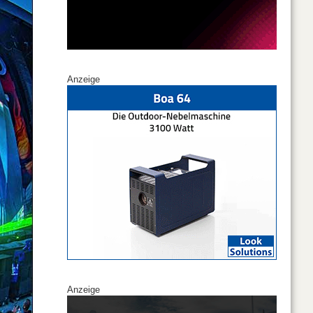
Anzeige
Anzeige