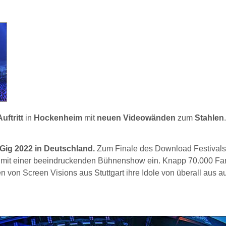
uftritt
in
Hockenheim
mit
neuen Videowänden
zum
Stahlen
.
 Gig 2022 in Deutschland.
Zum Finale des Download Festivals
mit einer beeindruckenden Bühnenshow ein. Knapp 70.000 Fa
von Screen Visions aus Stuttgart ihre Idole von überall aus a