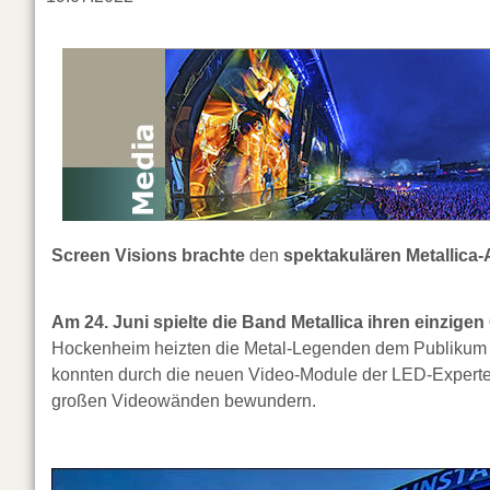
Screen Visions
brachte
den
spektakulären Metallica-A
Am 24. Juni spielte die Band Metallica ihren einzigen
Hockenheim heizten die Metal-Legenden dem Publikum 
konnten durch die neuen Video-Module der LED-Experten 
großen Videowänden bewundern.