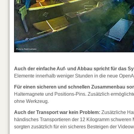
Auch der einfache Auf- und Abbau spricht für das S
Elemente innerhalb weniger Stunden in die neue OpenAi
Für einen sicheren und schnellen Zusammenbau sor
Haltemagnete und Positions-Pins. Zusätzlich ermöglich
ohne Werkzeug.
Auch der Transport war kein Problem:
Zusätzliche Han
händisches Transportieren der 12 Kilogramm schweren
sorgten zusätzlich für ein sicheres Besteigen der Vide