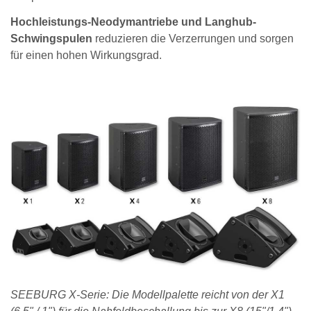
Hochleistungs-Neodymantriebe und Langhub-
Schwingspulen
reduzieren die Verzerrungen und sorgen
für einen hohen Wirkungsgrad.
SEEBURG X-Serie: Die Modellpalette reicht von der X1