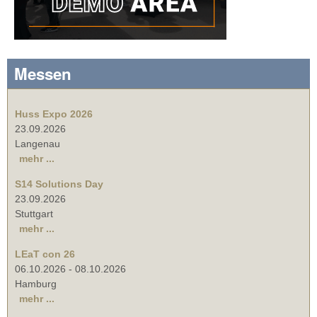
Messen
Huss Expo 2026
23.09.2026
Langenau
mehr ...
S14 Solutions Day
23.09.2026
Stuttgart
mehr ...
LEaT con 26
06.10.2026
-
08.10.2026
Hamburg
mehr ...