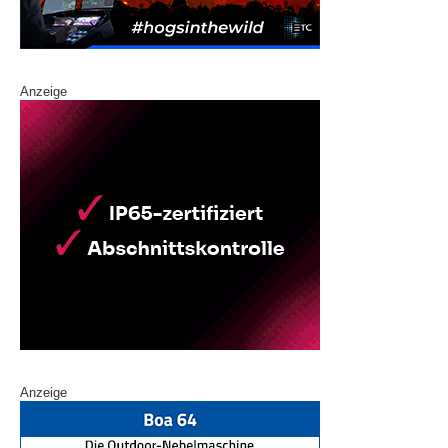
Anzeige
Anzeige