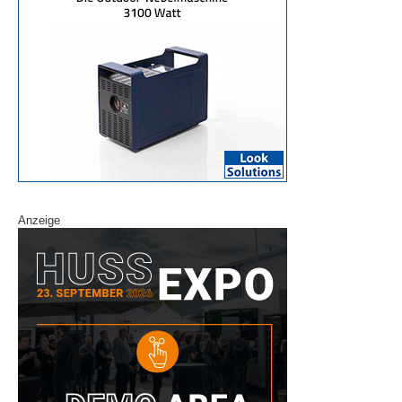
Anzeige