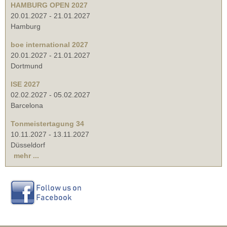
HAMBURG OPEN 2027
20.01.2027
-
21.01.2027
Hamburg
boe international 2027
20.01.2027
-
21.01.2027
Dortmund
ISE 2027
02.02.2027
-
05.02.2027
Barcelona
Tonmeistertagung 34
10.11.2027
-
13.11.2027
Düsseldorf
mehr ...