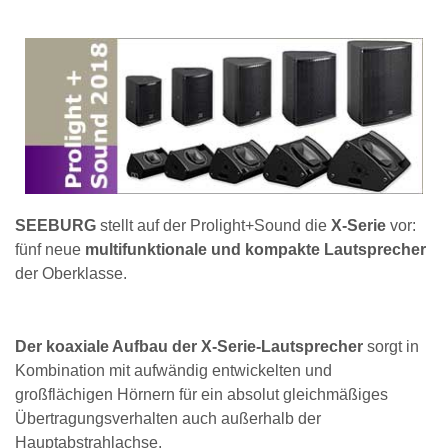
SEEBURG
stellt auf der Prolight+Sound die
X-Serie
vor:
fünf neue
multifunktionale und kompakte Lautsprecher
der Oberklasse.
Der koaxiale Aufbau der X-Serie-Lautsprecher
sorgt in
Kombination mit aufwändig entwickelten und
großflächigen Hörnern für ein absolut gleichmäßiges
Übertragungsverhalten auch außerhalb der
Hauptabstrahlachse.