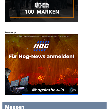
Anzeige
Messen