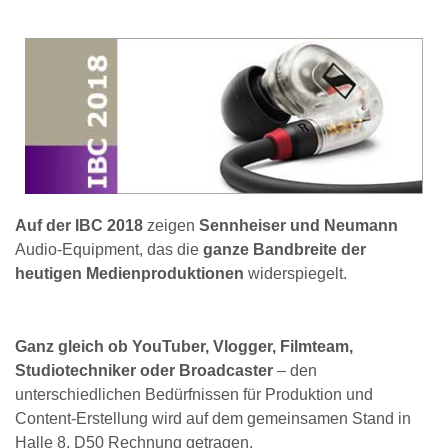
Auf der IBC 2018
zeigen
Sennheiser und Neumann
Audio-Equipment, das die
ganze Bandbreite der
heutigen Medienproduktionen
widerspiegelt.
Ganz gleich ob YouTuber, Vlogger, Filmteam,
Studiotechniker oder Broadcaster
– den
unterschiedlichen Bedürfnissen für Produktion und
Content-Erstellung wird auf dem gemeinsamen Stand in
Halle 8, D50 Rechnung getragen.