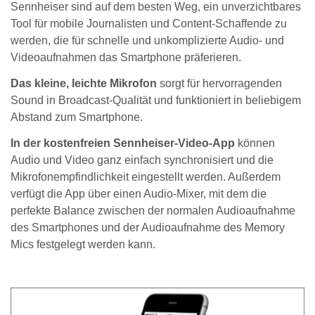
Sennheiser sind auf dem besten Weg, ein unverzichtbares
Tool für mobile Journalisten und Content-Schaffende zu
werden, die für schnelle und unkomplizierte Audio- und
Videoaufnahmen das Smartphone präferieren.
Das kleine, leichte Mikrofon
sorgt für hervorragenden
Sound in Broadcast-Qualität und funktioniert in beliebigem
Abstand zum Smartphone.
In der kostenfreien Sennheiser-Video-App
können
Audio und Video ganz einfach synchronisiert und die
Mikrofonempfindlichkeit eingestellt werden. Außerdem
verfügt die App über einen Audio-Mixer, mit dem die
perfekte Balance zwischen der normalen Audioaufnahme
des Smartphones und der Audioaufnahme des Memory
Mics festgelegt werden kann.