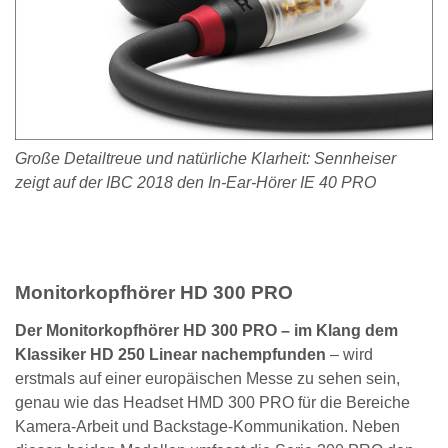
Große Detailtreue und natürliche Klarheit: Sennheiser
zeigt auf der IBC 2018 den In-Ear-Hörer IE 40 PRO
Monitorkopfhörer HD 300 PRO
Der Monitorkopfhörer HD 300 PRO – im Klang dem
Klassiker HD 250 Linear nachempfunden
– wird
erstmals auf einer europäischen Messe zu sehen sein,
genau wie das Headset HMD 300 PRO für die Bereiche
Kamera-Arbeit und Backstage-Kommunikation. Neben