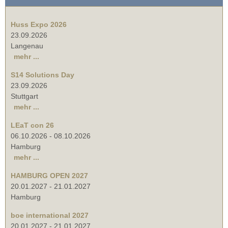
Huss Expo 2026
23.09.2026
Langenau
mehr ...
S14 Solutions Day
23.09.2026
Stuttgart
mehr ...
LEaT con 26
06.10.2026
-
08.10.2026
Hamburg
mehr ...
HAMBURG OPEN 2027
20.01.2027
-
21.01.2027
Hamburg
boe international 2027
20.01.2027
-
21.01.2027