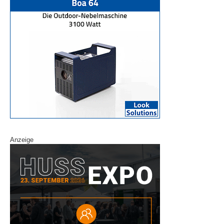
Anzeige