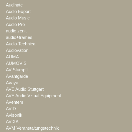
Audinate
Audio Export
Audio Music
Audio Pro
audio zenit
audio+frames
Audio-Technica
Audiovation
AUMA
AUMOVIS
AV Stumpfl
Avantgarde
Avaya
AVE Audio Stuttgart
AVE Audio Visual Equipment
Aventem
AVID
Avisonik
AVIXA
AVM Veranstaltungstechnik