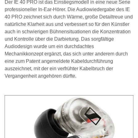
Der IE 40 PRO ist das Einstiegsmodell in eine neue Serie
professioneller In-Ear-Hörer. Die Audiowiedergabe des IE
40 PRO zeichnet sich durch Wärme, große Detailtreue und
natürliche Klarheit aus und verbessert so für den Künstler
auch in schwierigen Bühnensituationen die Konzentration
und Kontrolle über die Darbietung. Das sorgfältige
Audiodesign wurde um ein durchdachtes
Mechanikkonzept ergänzt, das sich unter anderem durch
eine zum Patent angemeldete Kabeldurchführung
auszeichnet, mit der ein verfrühter Kabelbruch der
Vergangenheit angehören dürfte.