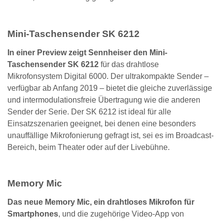
Mini-Taschensender SK 6212
In einer Preview zeigt Sennheiser den Mini-
Taschensender SK 6212
für das drahtlose
Mikrofonsystem Digital 6000. Der ultrakompakte Sender –
verfügbar ab Anfang 2019 – bietet die gleiche zuverlässige
und intermodulationsfreie Übertragung wie die anderen
Sender der Serie. Der SK 6212 ist ideal für alle
Einsatzszenarien geeignet, bei denen eine besonders
unauffällige Mikrofonierung gefragt ist, sei es im Broadcast-
Bereich, beim Theater oder auf der Livebühne.
Memory Mic
Das neue Memory Mic, ein drahtloses Mikrofon für
Smartphones
, und die zugehörige Video-App von