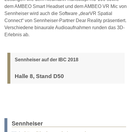
dem AMBEO Smart Headset und dem AMBEO VR Mic von
Sennheiser wird auch die Software „dearVR Spatial
Connect“ von Sennheiser-Partner Dear Reality präsentiert.
Verschiedene binaurale Audioaufnahmen runden das 3D-
Erlebnis ab.
Sennheiser auf der IBC 2018
Halle 8, Stand D50
Sennheiser