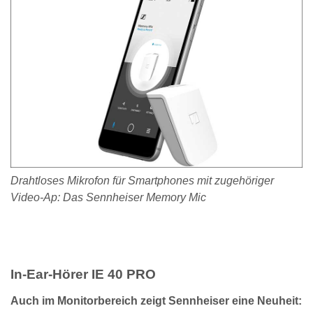
Drahtloses Mikrofon für Smartphones mit zugehöriger
Video-Ap: Das Sennheiser Memory Mic
In-Ear-Hörer IE 40 PRO
Auch im Monitorbereich zeigt Sennheiser eine Neuheit: