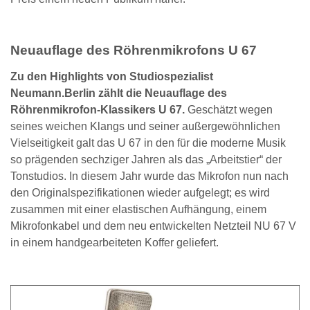
Neuauflage des Röhrenmikrofons U 67
Zu den Highlights von Studiospezialist
Neumann.Berlin zählt die Neuauflage des
Röhrenmikrofon-Klassikers U 67.
Geschätzt wegen
seines weichen Klangs und seiner außergewöhnlichen
Vielseitigkeit galt das U 67 in den für die moderne Musik
so prägenden sechziger Jahren als das „Arbeitstier“ der
Tonstudios. In diesem Jahr wurde das Mikrofon nun nach
den Originalspezifikationen wieder aufgelegt; es wird
zusammen mit einer elastischen Aufhängung, einem
Mikrofonkabel und dem neu entwickelten Netzteil NU 67 V
in einem handgearbeiteten Koffer geliefert.