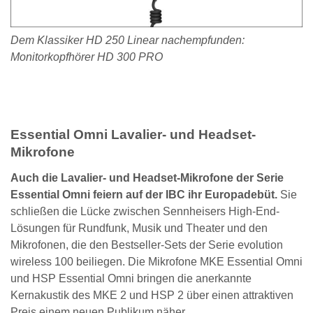
Dem Klassiker HD 250 Linear nachempfunden:
Monitorkopfhörer HD 300 PRO
Essential Omni Lavalier- und Headset-
Mikrofone
Auch die Lavalier- und Headset-Mikrofone der Serie
Essential Omni feiern auf der IBC ihr Europadebüt.
Sie
schließen die Lücke zwischen Sennheisers High-End-
Lösungen für Rundfunk, Musik und Theater und den
Mikrofonen, die den Bestseller-Sets der Serie evolution
wireless 100 beiliegen. Die Mikrofone MKE Essential Omni
und HSP Essential Omni bringen die anerkannte
Kernakustik des MKE 2 und HSP 2 über einen attraktiven
Preis einem neuen Publikum näher.