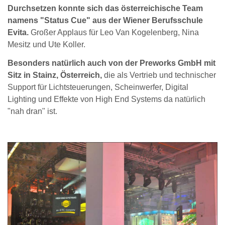
Durchsetzen konnte sich das österreichische Team
namens "Status Cue" aus der Wiener Berufsschule
Evita.
Großer Applaus für Leo Van Kogelenberg, Nina
Mesitz und Ute Koller.
Besonders natürlich auch von der Preworks GmbH mit
Sitz in Stainz, Österreich,
die als Vertrieb und technischer
Support für Lichtsteuerungen, Scheinwerfer, Digital
Lighting und Effekte von High End Systems da natürlich
"nah dran" ist.