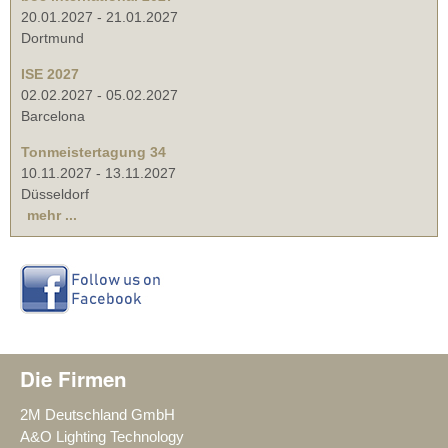
20.01.2027
-
21.01.2027
Dortmund
ISE 2027
02.02.2027
-
05.02.2027
Barcelona
Tonmeistertagung 34
10.11.2027
-
13.11.2027
Düsseldorf
mehr ...
Die Firmen
2M Deutschland GmbH
A&O Lighting Technology