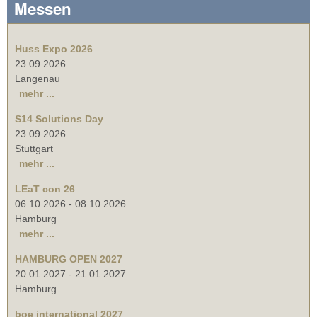
Messen
Huss Expo 2026
23.09.2026
Langenau
mehr ...
S14 Solutions Day
23.09.2026
Stuttgart
mehr ...
LEaT con 26
06.10.2026
-
08.10.2026
Hamburg
mehr ...
HAMBURG OPEN 2027
20.01.2027
-
21.01.2027
Hamburg
boe international 2027