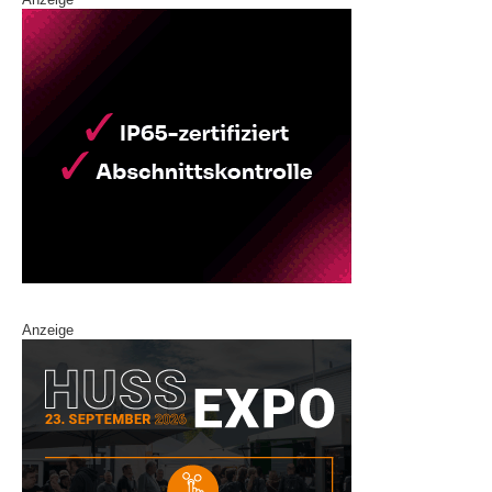
Anzeige