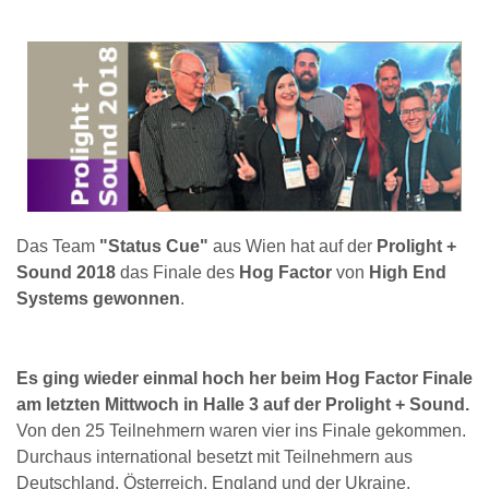
Das Team
"Status Cue"
aus Wien hat auf der
Prolight +
Sound 2018
das Finale des
Hog Factor
von
High End
Systems
gewonnen
.
Es ging wieder einmal hoch her beim Hog Factor Finale
am letzten Mittwoch in Halle 3 auf der Prolight + Sound.
Von den 25 Teilnehmern waren vier ins Finale gekommen.
Durchaus international besetzt mit Teilnehmern aus
Deutschland, Österreich, England und der Ukraine.