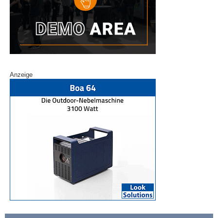
Anzeige