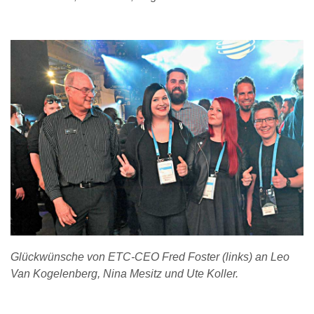
Glückwünsche von ETC-CEO Fred Foster (links) an Leo
Van Kogelenberg, Nina Mesitz und Ute Koller.