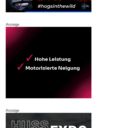
Anzeige
Anzeige