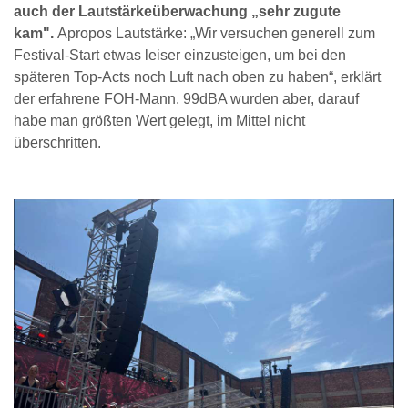
auch der Lautstärkeüberwachung „sehr zugute
kam".
Apropos Lautstärke: „Wir versuchen generell zum
Festival-Start etwas leiser einzusteigen, um bei den
späteren Top-Acts noch Luft nach oben zu haben“, erklärt
der erfahrene FOH-Mann. 99dBA wurden aber, darauf
habe man größten Wert gelegt, im Mittel nicht
überschritten.