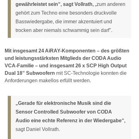
gewährleistet sein“, sagt Vollrath,
„zum anderen
gehört zum Techno eine besonders druckvolle
Basswiedergabe, die immer akzentuiert und
trocken aber niemals schwammig sein darf".
Mit insgesamt 24 AiRAY-Komponenten – des größten
und leistungsstärksten Mitglieds der CODA Audio
VCA-Familie – und insgesamt 26 x SCP High Output
Dual 18“ Subwoofern
mit SC-Technologie konnten die
Anforderungen makellos erfüllt werden.
„Gerade für elektronische Musik sind die
Sensor Controlled Subwoofer von CODA
Audio eine echte Referenz in der Wiedergabe“,
sagt Daniel Vollrath.