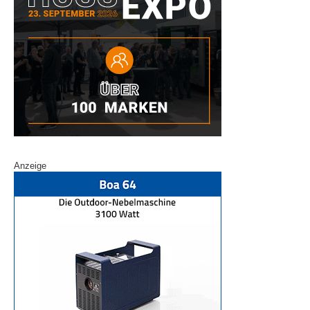
Anzeige