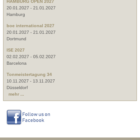
HAMBURG OPEN 2027
20.01.2027
-
21.01.2027
Hamburg
boe international 2027
20.01.2027
-
21.01.2027
Dortmund
ISE 2027
02.02.2027
-
05.02.2027
Barcelona
Tonmeistertagung 34
10.11.2027
-
13.11.2027
Düsseldorf
mehr ...