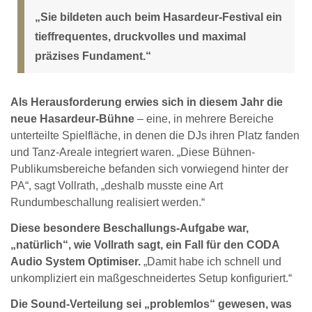
„Sie bildeten auch beim Hasardeur-Festival ein
tieffrequentes, druckvolles und maximal
präzises Fundament.“
Als Herausforderung erwies sich in diesem Jahr die
neue Hasardeur-Bühne
– eine, in mehrere Bereiche
unterteilte Spielfläche, in denen die DJs ihren Platz fanden
und Tanz-Areale integriert waren. „Diese Bühnen-
Publikumsbereiche befanden sich vorwiegend hinter der
PA“, sagt Vollrath, „deshalb musste eine Art
Rundumbeschallung realisiert werden.“
Diese besondere Beschallungs-Aufgabe war,
„natürlich“, wie Vollrath sagt, ein Fall für den CODA
Audio System Optimiser.
„Damit habe ich schnell und
unkompliziert ein maßgeschneidertes Setup konfiguriert.“
Die Sound-Verteilung sei „problemlos“ gewesen, was