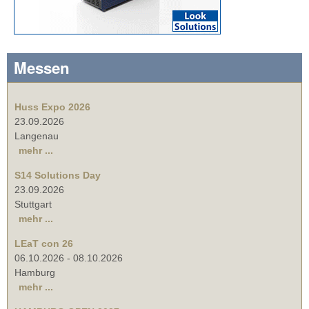
Messen
Huss Expo 2026
23.09.2026
Langenau
mehr ...
S14 Solutions Day
23.09.2026
Stuttgart
mehr ...
LEaT con 26
06.10.2026
-
08.10.2026
Hamburg
mehr ...