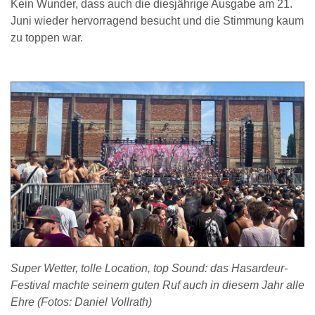
Kein Wunder, dass auch die diesjährige Ausgabe am 21.
Juni wieder hervorragend besucht und die Stimmung kaum
zu toppen war.
Super Wetter, tolle Location, top Sound: das Hasardeur-
Festival machte seinem guten Ruf auch in diesem Jahr alle
Ehre (Fotos: Daniel Vollrath)