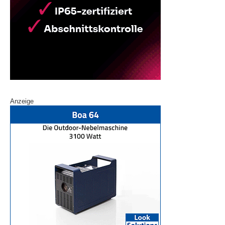
Anzeige