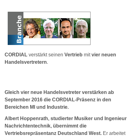
CORDIAL
verstärkt seinen
Vertrieb
mit
vier neuen
Handelsvertretern
.
Gleich vier neue Handelsvetreter verstärken ab
September 2016 die CORDIAL-Präsenz in den
Bereichen MI und Industrie.
Albert Hoppenrath, studierter Musiker und Ingenieur
Nachrichtentechnik, übernimmt die
Vertriebsrepräsentanz Deutschland West.
Er arbeitet