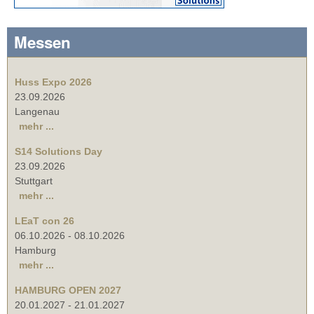
Messen
Huss Expo 2026
23.09.2026
Langenau
mehr ...
S14 Solutions Day
23.09.2026
Stuttgart
mehr ...
LEaT con 26
06.10.2026
-
08.10.2026
Hamburg
mehr ...
HAMBURG OPEN 2027
20.01.2027
-
21.01.2027