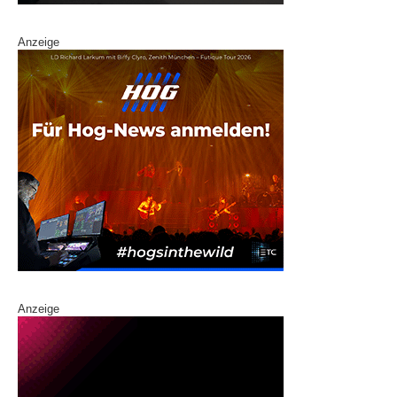
Anzeige
Anzeige