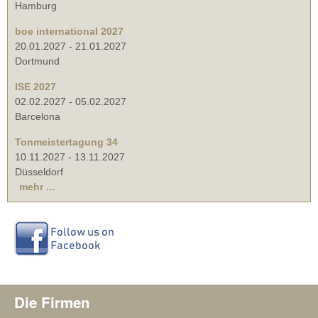
Hamburg
boe international 2027
20.01.2027
-
21.01.2027
Dortmund
ISE 2027
02.02.2027
-
05.02.2027
Barcelona
Tonmeistertagung 34
10.11.2027
-
13.11.2027
Düsseldorf
mehr ...
Die Firmen