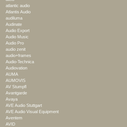
atlantic audio
Atlantis Audio
audiluma
Audinate
Audio Export
Audio Music
Audio Pro
audio zenit
audio+frames
Audio-Technica
Audiovation
AUMA
AUMOVIS
AV Stumpfl
Avantgarde
Avaya
AVE Audio Stuttgart
AVE Audio Visual Equipment
Aventem
AVID