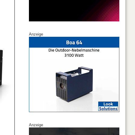
Anzeige
Anzeige