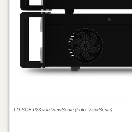
LD-SCB-023 von ViewSonic (Foto: ViewSonic)