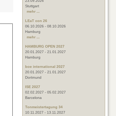
23.09.2026
Stuttgart
mehr ...
LEaT con 26
06.10.2026
-
08.10.2026
Hamburg
mehr ...
HAMBURG OPEN 2027
20.01.2027
-
21.01.2027
Hamburg
boe international 2027
20.01.2027
-
21.01.2027
Dortmund
ISE 2027
02.02.2027
-
05.02.2027
Barcelona
Tonmeistertagung 34
10.11.2027
-
13.11.2027