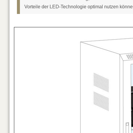
Vorteile der LED-Technologie optimal nutzen könne