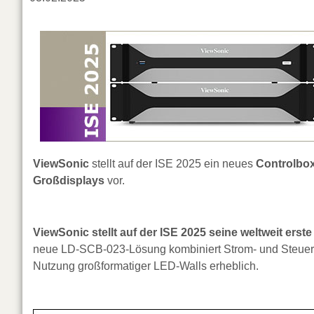
ViewSonic
stellt auf der ISE 2025 ein neues
Controlbo
Großdisplays
vor.
ViewSonic stellt auf der ISE 2025 seine weltweit ers
neue LD-SCB-023-Lösung kombiniert Strom- und Steuersyst
Nutzung großformatiger LED-Walls erheblich.