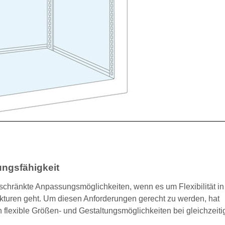
ngsfähigkeit
eschränkte Anpassungsmöglichkeiten, wenn es um Flexibilität in
rukturen geht. Um diesen Anforderungen gerecht zu werden, hat
 flexible Größen- und Gestaltungsmöglichkeiten bei gleichzeiti