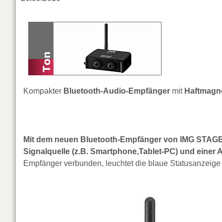
Kompakter
Bluetooth-Audio-Empfänger
mit
Haftmagn
Mit dem neuen Bluetooth-Empfänger
von
IMG STAGE
Signalquelle (z.B. Smartphone,Tablet-PC) und einer A
Empfänger verbunden, leuchtet die blaue Statusanzeige 