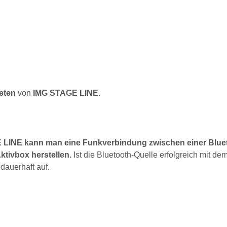
eten
von
IMG STAGE LINE
.
 LINE
kann man eine Funkverbindung zwischen einer Blue
ktivbox herstellen.
Ist die Bluetooth-Quelle erfolgreich mit de
dauerhaft auf.