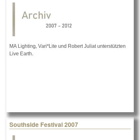
MA Lighting, Vari*Lite und Robert Juliat unterstützten
Live Earth.
Southside Festival 2007