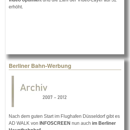
erhöht.
Berliner Bahn-Werbung
Nach dem guten Start im Flughafen Düsseldorf gibt es
AD WALK von
INFOSCREEN
nun auch
im Berliner