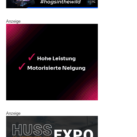
Anzeige
Anzeige