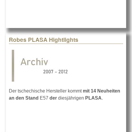
Robes PLASA Hightlights
Der tschechische Hersteller kommt
mit 14 Neuheiten
an den Stand
E57
der
diesjährigen
PLASA
.