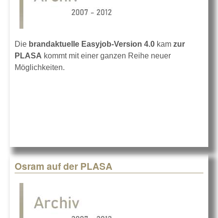
Die
brandaktuelle Easyjob-Version 4.0
kam
zur
PLASA
kommt mit einer ganzen Reihe neuer
Möglichkeiten.
Osram auf der PLASA