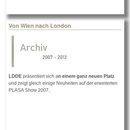
Von Wien nach London
LDDE
präsentiert sich a
n einem ganz neuen Platz
und zeigt gleich einige Neuheiten auf der erweiterten
PLASA Show 2007.