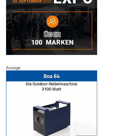
Anzeige