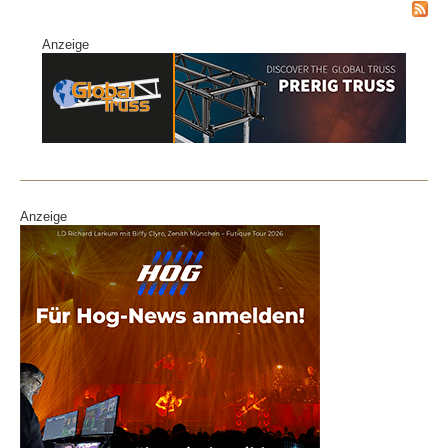
Anzeige
Anzeige