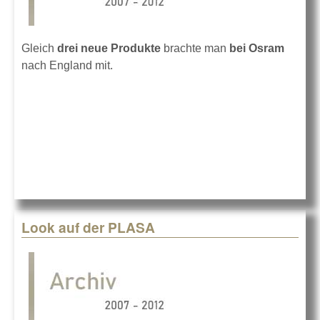
Gleich
drei neue Produkte
brachte man
bei Osram
nach England mit.
Look auf der PLASA