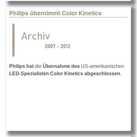
Philips übernimmt Color Kinetics
Philips hat
die
Übernahme des
US-amerikanischen
LED-Spezialisten
Color Kinetics
abgeschlossen
.