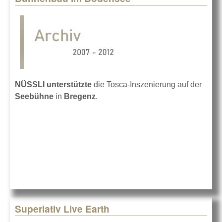
NÜSSLI unterstützte
die Tosca-Inszenierung auf der
Seebühne
in
Bregenz
.
Superlativ Live Earth