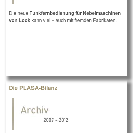
Die neue
Funkfernbedienung für Nebelmaschinen
von Look
kann viel – auch mit fremden Fabrikaten.
Die PLASA-Bilanz