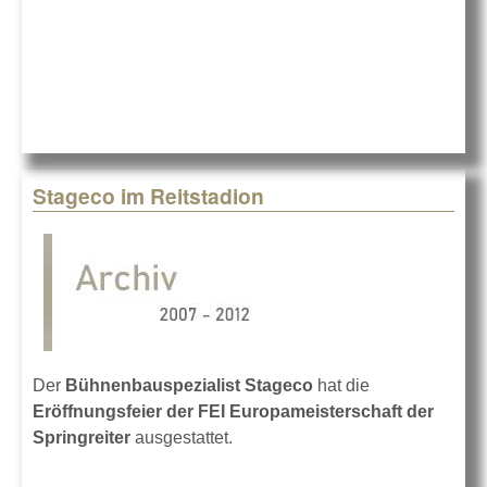
Stageco im Reitstadion
Der
Bühnenbauspezialist Stageco
hat die
Eröffnungsfeier der FEI Europameisterschaft der
Springreiter
ausgestattet.