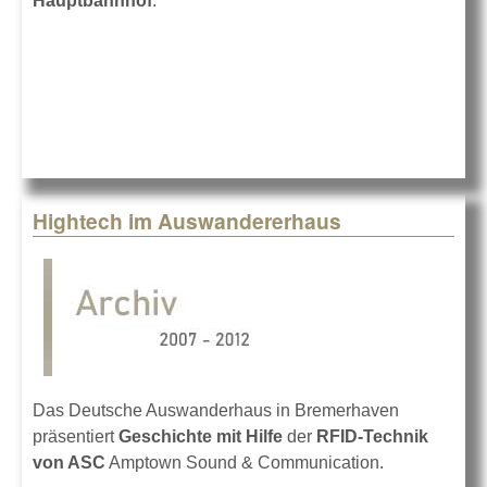
Hauptbahnhof
.
Hightech im Auswandererhaus
Das Deutsche Auswanderhaus in Bremerhaven
präsentiert
Geschichte mit Hilfe
der
RFID-Technik
von ASC
Amptown Sound & Communication.