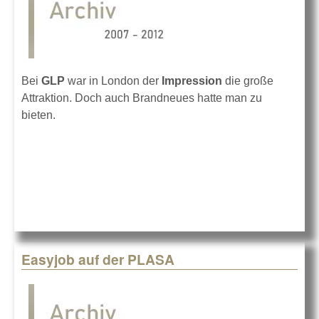
Bei
GLP
war in London der
Impression
die große
Attraktion. Doch auch Brandneues hatte man zu
bieten.
Easyjob auf der PLASA