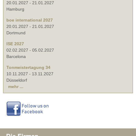
20.01.2027
-
21.01.2027
Hamburg
boe international 2027
20.01.2027
-
21.01.2027
Dortmund
ISE 2027
02.02.2027
-
05.02.2027
Barcelona
Tonmeistertagung 34
10.11.2027
-
13.11.2027
Düsseldorf
mehr ...
Die Firmen