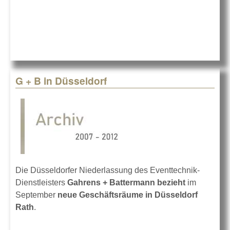
G + B in Düsseldorf
Die Düsseldorfer Niederlassung des Eventtechnik-
Dienstleisters
Gahrens + Battermann bezieht
im
September
neue Geschäftsräume in Düsseldorf
Rath
.