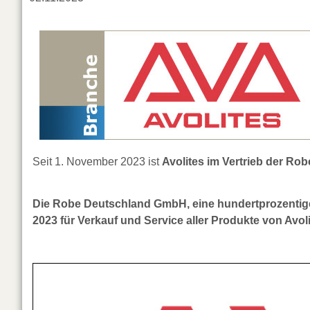
Seit 1. November 2023 ist
Avolites im Vertrieb der R
Die Robe Deutschland GmbH, eine hundertprozentige T
2023 für Verkauf und Service aller Produkte von Avo