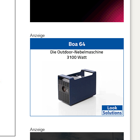
Anzeige
Anzeige