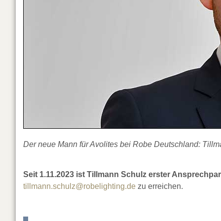
Der neue Mann für Avolites bei Robe Deutschland: Tillm
Seit 1.11.2023 ist Tillmann Schulz erster Ansprechpar
tillmann.schulz@robelighting.de
zu erreichen.