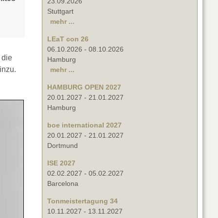
23.09.2026
Stuttgart
mehr ...
LEaT con 26
06.10.2026
-
08.10.2026
 die
Hamburg
inzu.
mehr ...
HAMBURG OPEN 2027
20.01.2027
-
21.01.2027
Hamburg
boe international 2027
20.01.2027
-
21.01.2027
Dortmund
ISE 2027
02.02.2027
-
05.02.2027
Barcelona
Tonmeistertagung 34
10.11.2027
-
13.11.2027