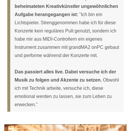
beheimateten Kreativkünstler ungewöhnlichen
Aufgabe herangegangen ist:
"Ich bin ein
Lichtspieler. Strenggenommen habe ich für diese
Konzerte kein reguläres Pult genutzt, sondern ich
habe mir aus MIDI-Controllern ein eigenes
Instrument zusammen mit grandMA2 onPC gebaut
und performe während der Konzerte mit.
Das passiert alles live. Dabei versuche ich der
Musik zu folgen und Akzente zu setzen.
Obwohl
ich mit Technik arbeite, versuche ich, diese
emotional werden zu lassen, sie zum Leben zu
erwecken."