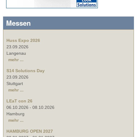
Messen
Huss Expo 2026
23.09.2026
Langenau
mehr ...
S14 Solutions Day
23.09.2026
Stuttgart
mehr ...
LEaT con 26
06.10.2026
-
08.10.2026
Hamburg
mehr ...
HAMBURG OPEN 2027