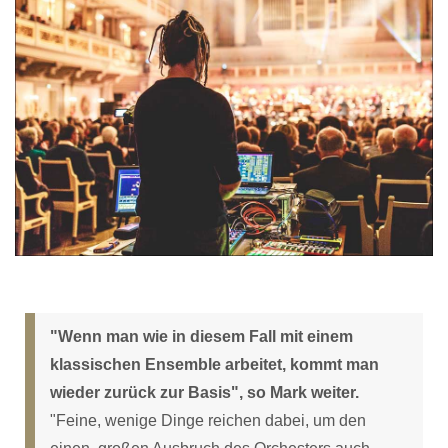
"Wenn man wie in diesem Fall mit einem
klassischen Ensemble arbeitet, kommt man
wieder zurück zur Basis", so Mark weiter.
"Feine, wenige Dinge reichen dabei, um den