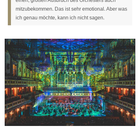
einen, großen Ausbruch des Orchesters auch
mitzubekommen. Das ist sehr emotional. Aber was
ich genau möchte, kann ich nicht sagen.