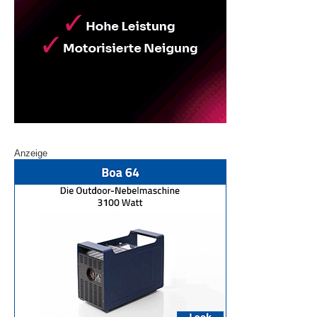
Anzeige