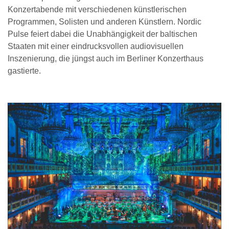
Konzertabende mit verschiedenen künstlerischen
Programmen, Solisten und anderen Künstlern. Nordic
Pulse feiert dabei die Unabhängigkeit der baltischen
Staaten mit einer eindrucksvollen audiovisuellen
Inszenierung, die jüngst auch im Berliner Konzerthaus
gastierte.