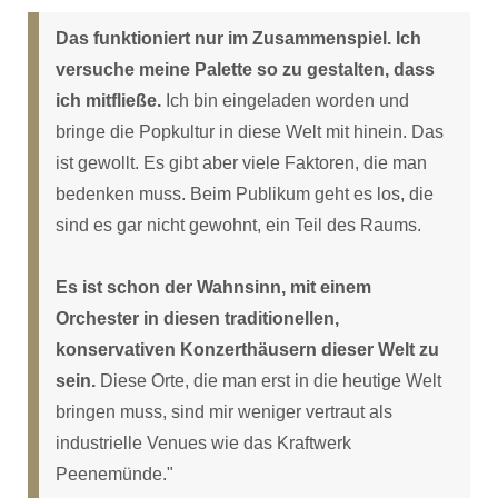
Das funktioniert nur im Zusammenspiel. Ich
versuche meine Palette so zu gestalten, dass
ich mitfließe.
Ich bin eingeladen worden und
bringe die Popkultur in diese Welt mit hinein. Das
ist gewollt. Es gibt aber viele Faktoren, die man
bedenken muss. Beim Publikum geht es los, die
sind es gar nicht gewohnt, ein Teil des Raums.
Es ist schon der Wahnsinn, mit einem
Orchester in diesen traditionellen,
konservativen Konzerthäusern dieser Welt zu
sein.
Diese Orte, die man erst in die heutige Welt
bringen muss, sind mir weniger vertraut als
industrielle Venues wie das Kraftwerk
Peenemünde."