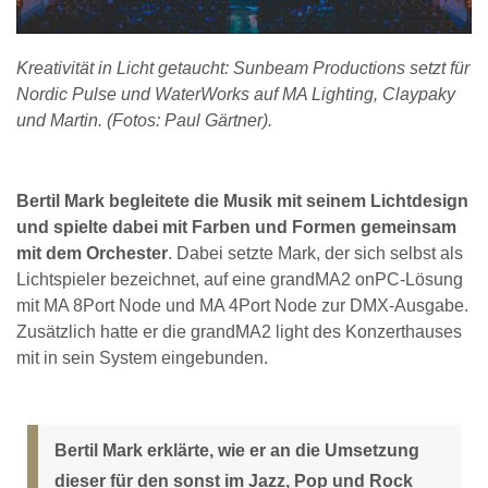
Kreativität in Licht getaucht: Sunbeam Productions setzt für
Nordic Pulse und WaterWorks auf MA Lighting, Claypaky
und Martin. (Fotos: Paul Gärtner).
Bertil Mark begleitete die Musik mit seinem Lichtdesign
und spielte dabei mit Farben und Formen gemeinsam
mit dem Orchester
. Dabei setzte Mark, der sich selbst als
Lichtspieler bezeichnet, auf eine grandMA2 onPC-Lösung
mit MA 8Port Node und MA 4Port Node zur DMX-Ausgabe.
Zusätzlich hatte er die grandMA2 light des Konzerthauses
mit in sein System eingebunden.
Bertil Mark erklärte, wie er an die Umsetzung
dieser für den sonst im Jazz, Pop und Rock