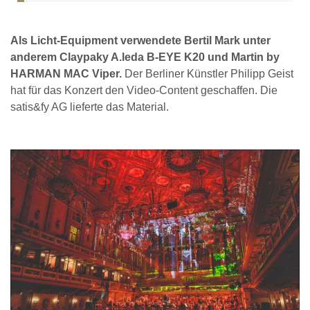
Als Licht-Equipment verwendete Bertil Mark unter
anderem Claypaky A.leda B-EYE K20 und Martin by
HARMAN MAC Viper.
Der Berliner Künstler Philipp Geist
hat für das Konzert den Video-Content geschaffen. Die
satis&fy AG lieferte das Material.