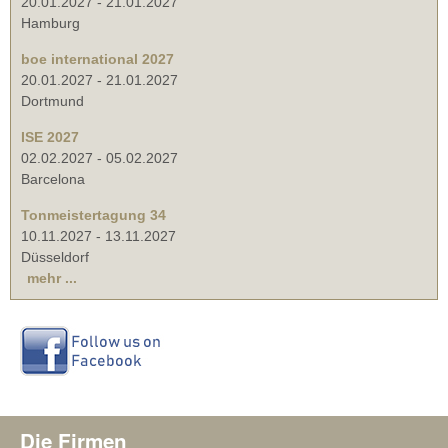
20.01.2027
-
21.01.2027
Hamburg
boe international 2027
20.01.2027
-
21.01.2027
Dortmund
ISE 2027
02.02.2027
-
05.02.2027
Barcelona
Tonmeistertagung 34
10.11.2027
-
13.11.2027
Düsseldorf
mehr ...
Die Firmen