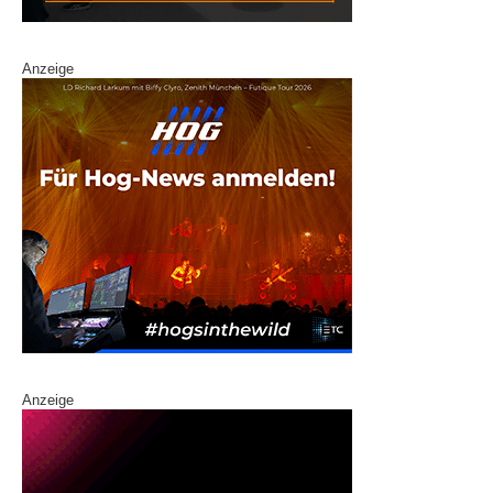
Anzeige
Anzeige