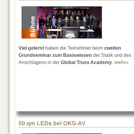
Viel gelernt
haben die Teilnehmer beim
zweiten
Grundseminar zum Basiswissen
der Statik und des
Anschlagens in der
Global Truss Academy
.
mehr»
ab
50 qm LEDs bei OKG-AV