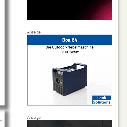
Anzeige
Anzeige