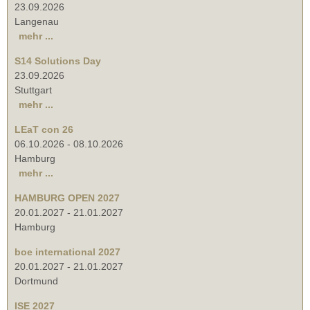
23.09.2026
Langenau
mehr ...
S14 Solutions Day
23.09.2026
Stuttgart
mehr ...
LEaT con 26
06.10.2026
-
08.10.2026
Hamburg
mehr ...
HAMBURG OPEN 2027
20.01.2027
-
21.01.2027
Hamburg
boe international 2027
20.01.2027
-
21.01.2027
Dortmund
ISE 2027