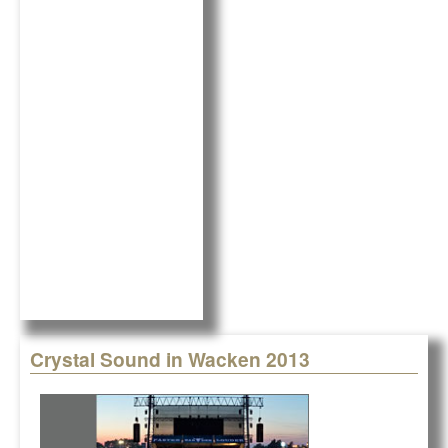
Crystal Sound in Wacken 2013