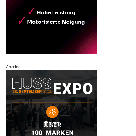
Anzeige