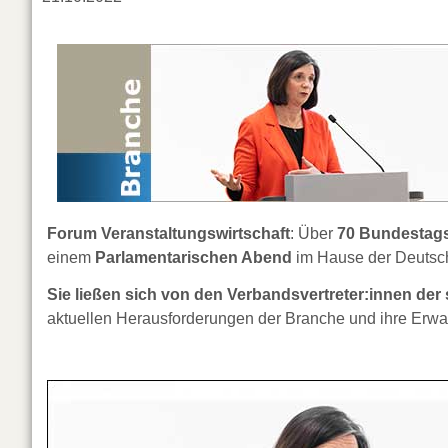
Forum Veranstaltungswirtschaft
: Über
70 Bundestags
einem
Parlamentarischen Abend
im Hause der Deutsch
Sie ließen sich von den Verbandsvertreter:innen de
aktuellen Herausforderungen der Branche und ihre Erwart