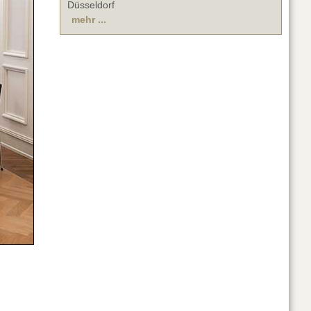
Düsseldorf
mehr ...