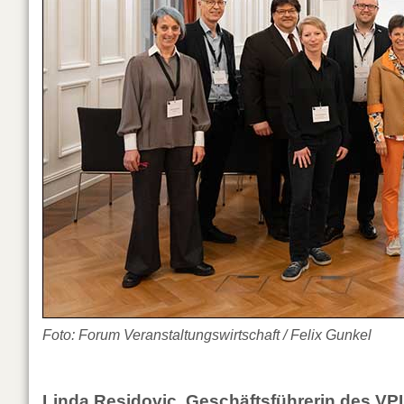
Foto: Forum Veranstaltungswirtschaft / Felix Gunkel
Linda Residovic, Geschäftsführerin des VP