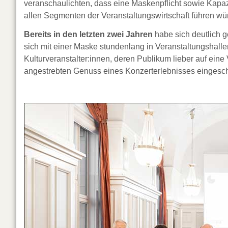
veranschaulichten, dass eine Maskenpflicht sowie Kapaz
allen Segmenten der Veranstaltungswirtschaft führen wü
Bereits in den letzten zwei Jahren
habe sich deutlich g
sich mit einer Maske stundenlang in Veranstaltungshall
Kulturveranstalter:innen, deren Publikum lieber auf eine
angestrebten Genuss eines Konzerterlebnisses eingesc