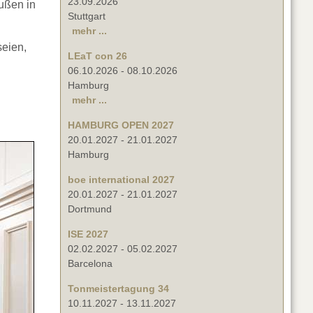
23.09.2026
ußen in
Stuttgart
mehr ...
seien,
LEaT con 26
06.10.2026
-
08.10.2026
Hamburg
mehr ...
HAMBURG OPEN 2027
20.01.2027
-
21.01.2027
Hamburg
boe international 2027
20.01.2027
-
21.01.2027
Dortmund
ISE 2027
02.02.2027
-
05.02.2027
Barcelona
Tonmeistertagung 34
10.11.2027
-
13.11.2027