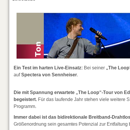
Ein Test im harten Live-Einsatz:
Bei seiner
„The Loop
auf
Spectera von Sennheiser
.
Die mit Spannung erwartete „The Loop“-Tour von Ed
begeistert.
Für das laufende Jahr stehen viele weitere 
Programm.
Immer dabei ist das bidirektionale Breitband-Drahtl
Größenordnung sein gesamtes Potenzial zur Entfaltung b