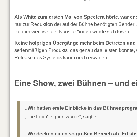
Als White zum ersten Mal von Spectera hörte, war er s
nur zur Reduktion der auf der Bühne benötigten Sender
Bühnenwechsel der Künstler*innen würde sich lösen.
Keine holprigen Übergänge mehr beim Betreten und
serienmäßigen Produkts, das genau das leisten konnte, 
Release des Systems kaum noch erwarten.
Eine Show, zwei Bühnen – und e
„Wir hatten erste Einblicke in das Bühnenprogr
‚The Loop‘ eignen würde“, sagt er.
„Wir decken einen so großen Bereich ab: Ed ste