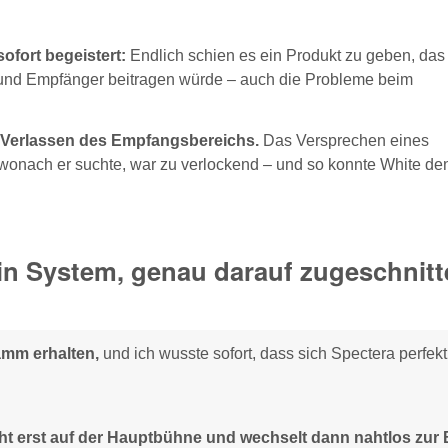
ofort begeistert:
Endlich schien es ein Produkt zu geben, das 
 und Empfänger beitragen würde – auch die Probleme beim
 Verlassen des Empfangsbereichs.
Das Versprechen eines
wonach er suchte, war zu verlockend – und so konnte White de
in System, genau darauf zugeschnitt
amm erhalten,
und ich wusste sofort, dass sich Spectera perfekt
ht erst auf der Hauptbühne und wechselt dann nahtlos zur 