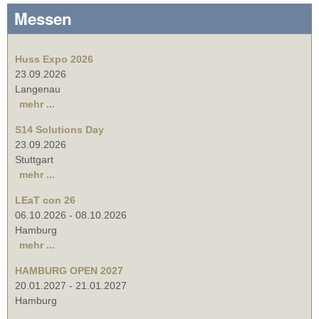
Messen
Huss Expo 2026
23.09.2026
Langenau
mehr ...
S14 Solutions Day
23.09.2026
Stuttgart
mehr ...
LEaT con 26
06.10.2026
-
08.10.2026
Hamburg
mehr ...
HAMBURG OPEN 2027
20.01.2027
-
21.01.2027
Hamburg