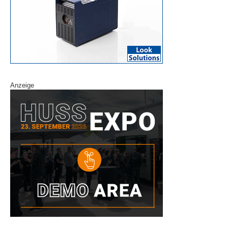
Anzeige