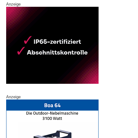
Anzeige
Anzeige