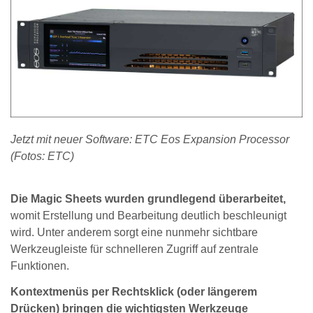
Jetzt mit neuer Software: ETC Eos Expansion Processor
(Fotos: ETC)
Die Magic Sheets wurden grundlegend überarbeitet,
womit Erstellung und Bearbeitung deutlich beschleunigt
wird. Unter anderem sorgt eine nunmehr sichtbare
Werkzeugleiste für schnelleren Zugriff auf zentrale
Funktionen.
Kontextmenüs per Rechtsklick (oder längerem
Drücken) bringen die wichtigsten Werkzeuge