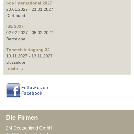
boe international 2027
20.01.2027
-
21.01.2027
Dortmund
ISE 2027
02.02.2027
-
05.02.2027
Barcelona
Tonmeistertagung 34
10.11.2027
-
13.11.2027
Düsseldorf
mehr ...
Die Firmen
2M Deutschland GmbH