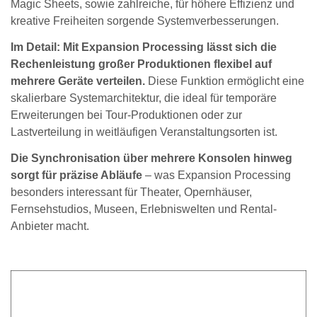
Magic Sheets, sowie zahlreiche, für höhere Effizienz und
kreative Freiheiten sorgende Systemverbesserungen.
Im Detail: Mit Expansion Processing lässt sich die
Rechenleistung großer Produktionen flexibel auf
mehrere Geräte verteilen.
Diese Funktion ermöglicht eine
skalierbare Systemarchitektur, die ideal für temporäre
Erweiterungen bei Tour-Produktionen oder zur
Lastverteilung in weitläufigen Veranstaltungsorten ist.
Die Synchronisation über mehrere Konsolen hinweg
sorgt für präzise Abläufe
– was Expansion Processing
besonders interessant für Theater, Opernhäuser,
Fernsehstudios, Museen, Erlebniswelten und Rental-
Anbieter macht.