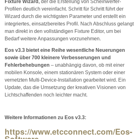
Fixture Wizard,
der die Erstellung von Scheinwerfer-
Profilen deutlich vereinfacht. Schritt für Schritt führt der
Wizard durch die wichtigsten Parameter und erstellt ein
integriertes, einsatzbereites Profil. Nach Abschluss gelangt
man direkt in den vollständigen Fixture Editor, um bei
Bedarf weitere Anpassungen vorzunehmen.
Eos v3.3 bietet eine Reihe wesentliche Neuerungen
sowie über 700 kleinere Verbesserungen und
Fehlerbehebungen
– unabhängig davon, ob mit einer
mobilen Konsole, einem stationären System oder einer
vernetzten Multi-Device-Installation gearbeitet wird. Ein
Update, das die Umsetzung der kreativen Visionen von
Lichtschaffenden noch leichter macht.
Weitere Informationen zu Eos v3.3:
https://www.etcconnect.com/Eos-
Software