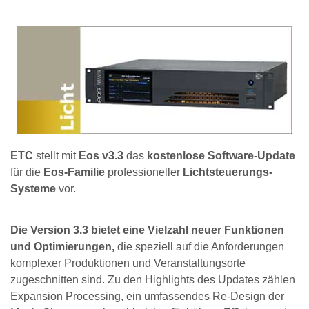
ETC
stellt mit
Eos v3.3
das
kostenlose Software-Update
für die
Eos-Familie
professioneller
Lichtsteuerungs-
Systeme
vor.
Die Version 3.3 bietet eine Vielzahl neuer Funktionen
und Optimierungen,
die speziell auf die Anforderungen
komplexer Produktionen und Veranstaltungsorte
zugeschnitten sind. Zu den Highlights des Updates zählen
Expansion Processing, ein umfassendes Re-Design der