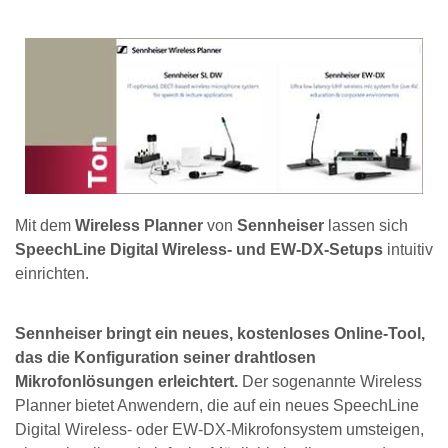
Mit dem
Wireless Planner
von
Sennheiser
lassen sich
SpeechLine Digital Wireless- und EW-DX-Setups
intuitiv
einrichten.
Sennheiser bringt ein neues, kostenloses Online-Tool,
das die Konfiguration seiner drahtlosen
Mikrofonlösungen erleichtert.
Der sogenannte Wireless
Planner bietet Anwendern, die auf ein neues SpeechLine
Digital Wireless- oder EW-DX-Mikrofonsystem umsteigen,