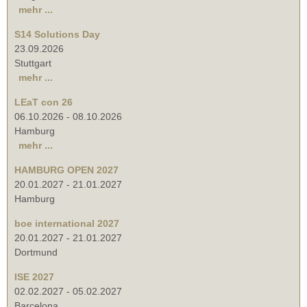
mehr ...
S14 Solutions Day
23.09.2026
Stuttgart
mehr ...
LEaT con 26
06.10.2026
-
08.10.2026
Hamburg
mehr ...
HAMBURG OPEN 2027
20.01.2027
-
21.01.2027
Hamburg
boe international 2027
20.01.2027
-
21.01.2027
Dortmund
ISE 2027
02.02.2027
-
05.02.2027
Barcelona