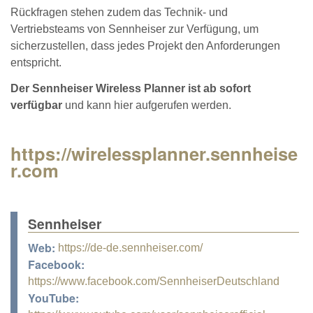
Rückfragen stehen zudem das Technik- und
Vertriebsteams von Sennheiser zur Verfügung, um
sicherzustellen, dass jedes Projekt den Anforderungen
entspricht.
Der Sennheiser Wireless Planner ist ab sofort
verfügbar
und kann hier aufgerufen werden.
https://wirelessplanner.sennheise
r.com
Sennheiser
Web:
https://de-de.sennheiser.com/
Facebook:
https://www.facebook.com/SennheiserDeutschland
YouTube: