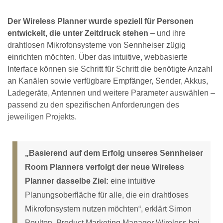
Der Wireless Planner wurde speziell für Personen
entwickelt, die unter Zeitdruck stehen
– und ihre
drahtlosen Mikrofonsysteme von Sennheiser zügig
einrichten möchten. Über das intuitive, webbasierte
Interface können sie Schritt für Schritt die benötigte Anzahl
an Kanälen sowie verfügbare Empfänger, Sender, Akkus,
Ladegeräte, Antennen und weitere Parameter auswählen –
passend zu den spezifischen Anforderungen des
jeweiligen Projekts.
„Basierend auf dem Erfolg unseres Sennheiser
Room Planners verfolgt der neue Wireless
Planner dasselbe Ziel:
eine intuitive
Planungsoberfläche für alle, die ein drahtloses
Mikrofonsystem nutzen möchten“, erklärt Simon
Poulton, Product Marketing Manager Wireless bei