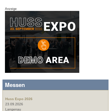
Anzeige
Messen
Huss Expo 2026
23.09.2026
Langenau