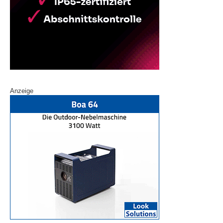
Anzeige