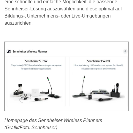
eine schnelle und einfache Möglichkeit, die passende
Sennheiser-Lösung auszuwählen und diese optimal auf
Bildungs-, Unternehmens- oder Live-Umgebungen
auszurichten.
Homepage des Sennheiser Wireless Planners
(Grafik/Foto: Sennheiser)