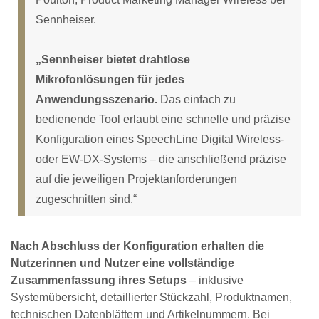
Sennheiser.
„Sennheiser bietet drahtlose
Mikrofonlösungen für jedes
Anwendungsszenario.
Das einfach zu
bedienende Tool erlaubt eine schnelle und präzise
Konfiguration eines SpeechLine Digital Wireless-
oder EW-DX-Systems – die anschließend präzise
auf die jeweiligen Projektanforderungen
zugeschnitten sind.“
Nach Abschluss der Konfiguration erhalten die
Nutzerinnen und Nutzer eine vollständige
Zusammenfassung ihres Setups
– inklusive
Systemübersicht, detaillierter Stückzahl, Produktnamen,
technischen Datenblättern und Artikelnummern. Bei