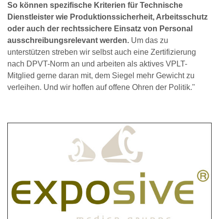
So können spezifische Kriterien für Technische
Dienstleister wie Produktionssicherheit, Arbeitsschutz
oder auch der rechtssichere Einsatz von Personal
ausschreibungsrelevant werden.
Um das zu
unterstützen streben wir selbst auch eine Zertifizierung
nach DPVT-Norm an und arbeiten als aktives VPLT-
Mitglied gerne daran mit, dem Siegel mehr Gewicht zu
verleihen. Und wir hoffen auf offene Ohren der Politik."