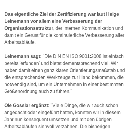
Das eigentliche Ziel der Zertifizierung war laut Helge
Leinemann vor allem eine Verbesserung der
Organisationsstruktur
, der internen Kommunikation und
damit ein Gerüst für die kontinuierliche Verbesserung aller
Arbeitsabläufe.
Leinemann sagt:
"Die DIN EN ISO 9001:2008 ist einfach
bereits 'erfunden' und bietet dementsprechend viel. Wir
haben damit einen ganz klaren Orientierungsmaßstab und
die entsprechenden Werkzeuge zur Hand bekommen, die
notwendig sind, um ein Unternehmen in einer bestimmten
Größenordnung auch zu führen."
Ole Gosslar ergänzt:
"Viele Dinge, die wir auch schon
angedacht oder eingeführt hatten, konnten wir in diesem
Jahr nun konsequent umsetzen und mit den übrigen
Arbeitsabläufen sinnvoll verzahnen. Die bisherigen