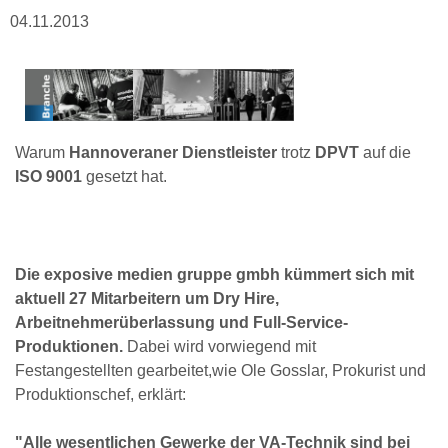
04.11.2013
Warum
Hannoveraner Dienstleister
trotz
DPVT
auf die
ISO 9001
gesetzt hat.
Die exposive medien gruppe gmbh kümmert sich mit
aktuell 27 Mitarbeitern um Dry Hire,
Arbeitnehmerüberlassung und Full-Service-
Produktionen.
Dabei wird vorwiegend mit
Festangestellten gearbeitet,wie Ole Gosslar, Prokurist und
Produktionschef, erklärt:
"Alle wesentlichen Gewerke der VA-Technik sind bei