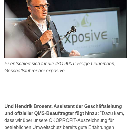
Er entschied sich für die ISO 9001: Helge Leinemann,
Geschäftsführer bei exposive.
Und Hendrik Brosent, Assistent der Geschäftsleitung
und offzieller QMS-Beauftragter fügt hinzu:
"Dazu kam,
dass wir über unsere ÖKOPROFIT-Auszeichnung für
betrieblichen Umweltschutz bereits gute Erfahrungen