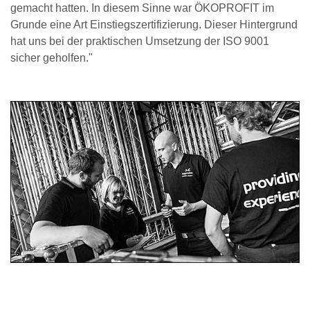
gemacht hatten. In diesem Sinne war ÖKOPROFIT im
Grunde eine Art Einstiegszertifizierung. Dieser Hintergrund
hat uns bei der praktischen Umsetzung der ISO 9001
sicher geholfen."