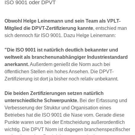
ISO 9001 oder DPVT
Obwohl Helge Leinemann und sein Team als VPLT-
Mitglied die DPVT-Zertifizierung kannte
, entschied man
sich dennoch für ISO 9001. Dazu Helge Leinemann:
"Die ISO 9001 ist natürlich deutlich bekannter und
weltweit als branchenunabhängiger Industriestandard
anerkannt.
Außerdem genießt die Norm auch bei
öffentlichen Stellen ein hohes Ansehen. Die DPVT-
Zertifizierung ist dort ja bisher noch relativ unbekannt.
Die beiden Zertifizierungen setzen natürlich
unterschiedliche Schwerpunkte.
Bei der Erfassung und
Verbesserung der Struktur und Organisation eines
Betriebes hat die ISO 9001 die Nase vorn. Gerade diese
Punkte waren uns bei der Entscheidung außerordentlich
wichtig. Die DPVT Norm ist dagegen branchenspezifischer