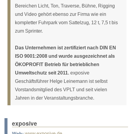
Bereichen Licht, Ton, Traverse, Bühne, Rigging
und Video gehört ebenso zur Firma wie ein
kompletter Fuhrpark vom Sattelzug, 12 t, 7,5 t bis
zum Sprinter.
Das Unternehmen ist zertifiziert nach DIN EN
ISO 9001:2008 und wurde ausgezeichnet als
ÖKOPROFIT Betrieb für betrieblichen
Umweltschutz seit 2011.
exposive
Geschäftsführer Helge Leinemann ist selbst
Vorstandsmitglied des VPLT und seit vielen
Jahren in der Veranstaltungsbranche.
exposive
Web:
www.exposive.de