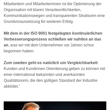
Mitarbeitern und Mitarbeiterinnen ist die Optimierung der
Organisation mit klaren Verantwortlichkeiten,
Kommunikationswegen und transparenten Strukturen eine
Grundvoraussetzung für weiteren Erfolg.
Mit dem in der ISO 9001 festgelegten kontinuierlichen
Verbesserungsprozess schließen wir nahtlos an das
an
, was wir mit dem Unternehmen vor Jahren schon
begonnen haben.
Zum zweiten geht es natürlich um Vergleichbarkeit:
Kunden und Kundinnen Orientierung geben zu können mit
einer international bekannten und anerkannten
Qualitätsnorm, die den gültigen Standard der Industrie
abbildet."