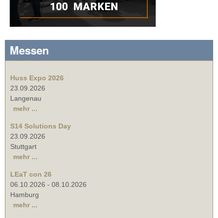
Messen
Huss Expo 2026
23.09.2026
Langenau
mehr ...
S14 Solutions Day
23.09.2026
Stuttgart
mehr ...
LEaT con 26
06.10.2026
-
08.10.2026
Hamburg
mehr ...