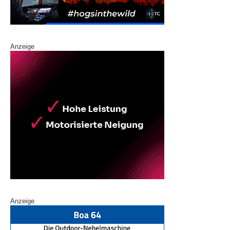
Anzeige
Anzeige