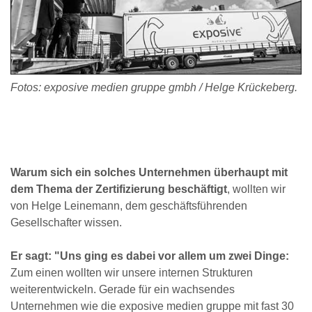
Fotos: exposive medien gruppe gmbh / Helge Krückeberg.
Warum sich ein solches Unternehmen überhaupt mit
dem Thema der Zertifizierung beschäftigt
, wollten wir
von Helge Leinemann, dem geschäftsführenden
Gesellschafter wissen.
Er sagt: "Uns ging es dabei vor allem um zwei Dinge:
Zum einen wollten wir unsere internen Strukturen
weiterentwickeln. Gerade für ein wachsendes
Unternehmen wie die exposive medien gruppe mit fast 30