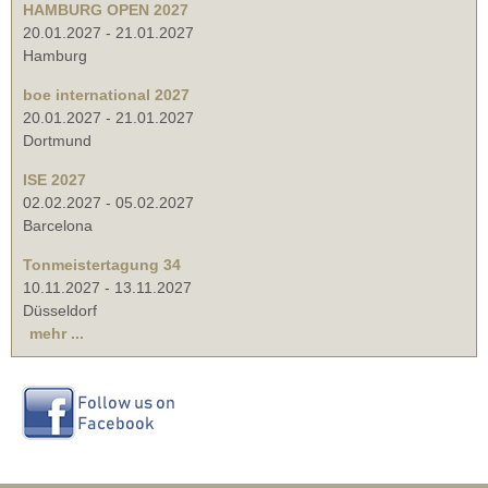
HAMBURG OPEN 2027
20.01.2027
-
21.01.2027
Hamburg
boe international 2027
20.01.2027
-
21.01.2027
Dortmund
ISE 2027
02.02.2027
-
05.02.2027
Barcelona
Tonmeistertagung 34
10.11.2027
-
13.11.2027
Düsseldorf
mehr ...