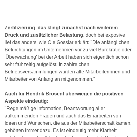
Zertifizierung, das klingt zunächst nach weiterem
Druck und zusätzlicher Belastung
, doch bei exposive
lief das anders, wie Ole Gosslar erklärt: "Die anfänglichen
Befürchtungen im Unternehmen vor zu viel Bürokratie oder
'Überwachung' bei der Arbeit haben sich eigentlich schon
sehr frühzeitig aufgelöst. In zahlreichen
Betriebsversammlungen wurden alle Mitarbeiterinnen und
Mitarbeiter von Anfang an mitgenommen."
Auch für Hendrik Brosent überwiegen die positiven
Aspekte eindeutig:
"Regelmäßige Information, Beantwortung aller
aufkommenden Fragen und auch das Einarbeiten von
Ideen und Wünschen, die aus der Mitarbeiterschaft kamen,
gehörten immer dazu. Es ist eindeutig mehr Klarheit