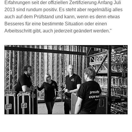
Erfahrungen seit der offiziellen Zertifizierung Anfang Juli
2013 sind rundum positiv. Es steht aber regelmäßig alles
auch auf dem Prüfstand und kann, wenn es denn etwas
Besseres für eine bestimmte Situation oder einen
Arbeitsschritt gibt, auch jederzeit geändert werden."