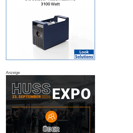
Anzeige