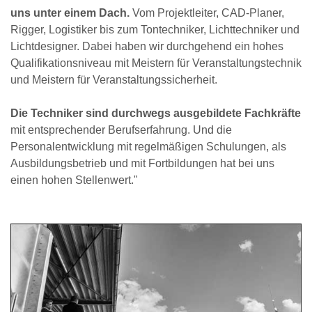
uns unter einem Dach.
Vom Projektleiter, CAD-Planer,
Rigger, Logistiker bis zum Tontechniker, Lichttechniker und
Lichtdesigner. Dabei haben wir durchgehend ein hohes
Qualifikationsniveau mit Meistern für Veranstaltungstechnik
und Meistern für Veranstaltungssicherheit.
Die Techniker sind durchwegs ausgebildete Fachkräfte
mit entsprechender Berufserfahrung. Und die
Personalentwicklung mit regelmäßigen Schulungen, als
Ausbildungsbetrieb und mit Fortbildungen hat bei uns
einen hohen Stellenwert."