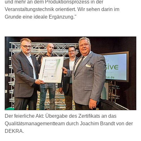
und mehr an dem Produktionsprozess in der
Veranstaltungstechnik orientiert. Wir sehen darin im
Grunde eine ideale Ergänzung."
Der feierliche Akt: Übergabe des Zertifikats an das
Qualitätsmanagementteam durch Joachim Brandt von der
DEKRA.