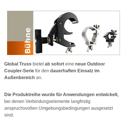
Global Truss
bietet
ab sofort
eine
neue Outdoor
Coupler-Serie
für den
dauerhaften Einsatz im
Außenbereich
an.
Die Produktreihe wurde für Anwendungen entwickelt,
bei denen Verbindungselemente langfristig
anspruchsvollen Umgebungsbedingungen ausgesetzt
sind.