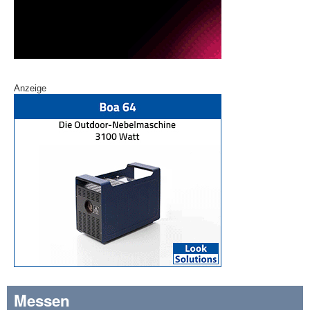
Anzeige
Messen