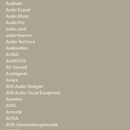
Audinate
Audio Export
Audio Music
Audio Pro
audio zenit
audio+frames
Audio-Technica
Audiovation
AUMA
AUMOVIS
AV Stumpfl
Avantgarde
Avaya
AVE Audio Stuttgart
AVE Audio Visual Equipment
Aventem
AVID
Avisonik
AVIXA
AVM Veranstaltungstechnik