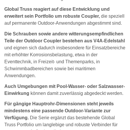
Global Truss reagiert auf diese Entwicklung und
erweitert sein Portfolio um robuste Coupler,
die speziell
auf permanente Outdoor-Anwendungen abgestimmt sind.
Die Schrauben sowie andere witterungsempfindlichen
Teile der Outdoor Coupler bestehen aus V4A-Edelstahl
und eignen sich dadurch insbesondere für Einsatzbereiche
mit erhöhter Korrosionsbelastung, etwa in der
Eventtechnik, in Freizeit- und Themenparks, in
Schwimmbadbereichen sowie bei maritimen
Anwendungen.
Auch Umgebungen mit Pool-Wasser- oder Salzwasser-
Einwirkung
können damit zuverlässig abgedeckt werden.
Für gängige Hauptrohr-Dimensionen steht jeweils
mindestens eine passende Outdoor-Variante zur
Verfügung.
Die Serie ergänzt das bestehende Global
Truss Portfolio um langlebige und robuste Verbinder für