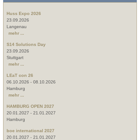
Huss Expo 2026
23.09.2026
Langenau
mehr ...
S14 Solutions Day
23.09.2026
Stuttgart
mehr ...
LEaT con 26
06.10.2026
-
08.10.2026
Hamburg
mehr ...
HAMBURG OPEN 2027
20.01.2027
-
21.01.2027
Hamburg
boe international 2027
20.01.2027
-
21.01.2027