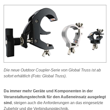
Die neue Outdoor Coupler-Serie von Global Truss ist ab
sofort erhältlich (Foto: Global Truss)
.
Da immer mehr Geräte und Komponenten in der
Veranstaltungstechnik für den Außeneinsatz ausgelegt
sind
, steigen auch die Anforderungen an das eingesetzte
Zubehör und die Verbindungstechnik.