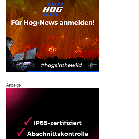
Anzeige