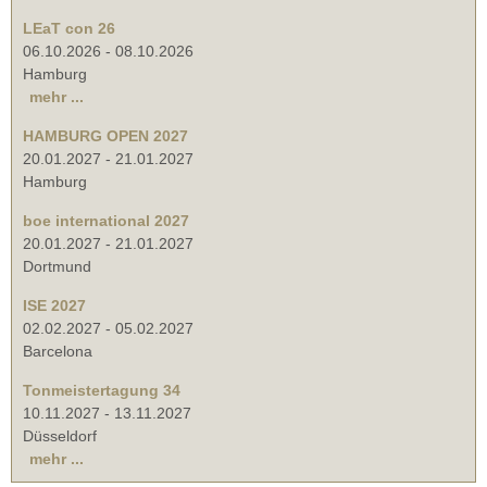
LEaT con 26
06.10.2026
-
08.10.2026
Hamburg
mehr ...
HAMBURG OPEN 2027
20.01.2027
-
21.01.2027
Hamburg
boe international 2027
20.01.2027
-
21.01.2027
Dortmund
ISE 2027
02.02.2027
-
05.02.2027
Barcelona
Tonmeistertagung 34
10.11.2027
-
13.11.2027
Düsseldorf
mehr ...