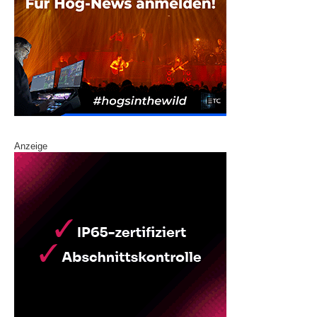
Anzeige