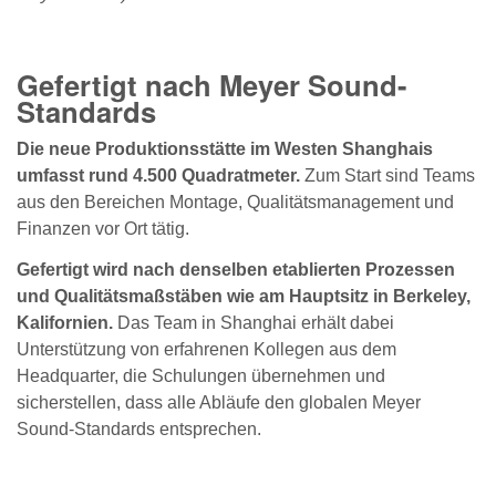
Gefertigt nach Meyer Sound-
Standards
Die neue Produktionsstätte im Westen Shanghais
umfasst rund 4.500 Quadratmeter.
Zum Start sind Teams
aus den Bereichen Montage, Qualitätsmanagement und
Finanzen vor Ort tätig.
Gefertigt wird nach denselben etablierten Prozessen
und Qualitätsmaßstäben wie am Hauptsitz in Berkeley,
Kalifornien.
Das Team in Shanghai erhält dabei
Unterstützung von erfahrenen Kollegen aus dem
Headquarter, die Schulungen übernehmen und
sicherstellen, dass alle Abläufe den globalen Meyer
Sound-Standards entsprechen.