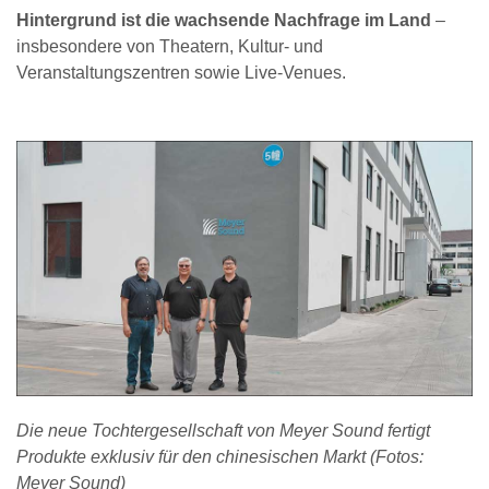
Hintergrund ist die wachsende Nachfrage im Land
–
insbesondere von Theatern, Kultur- und
Veranstaltungszentren sowie Live-Venues.
Die neue Tochtergesellschaft von Meyer Sound fertigt
Produkte exklusiv für den chinesischen Markt (Fotos:
Meyer Sound)