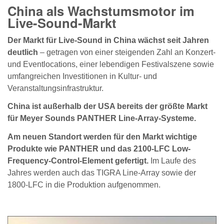
China als Wachstumsmotor im
Live-Sound-Markt
Der Markt für Live-Sound in China wächst seit Jahren
deutlich
– getragen von einer steigenden Zahl an Konzert-
und Eventlocations, einer lebendigen Festivalszene sowie
umfangreichen Investitionen in Kultur- und
Veranstaltungsinfrastruktur.
China ist außerhalb der USA bereits der größte Markt
für Meyer Sounds PANTHER Line-Array-Systeme.
Am neuen Standort werden für den Markt wichtige
Produkte wie PANTHER und das 2100-LFC Low-
Frequency-Control-Element gefertigt.
Im Laufe des
Jahres werden auch das TIGRA Line-Array sowie der
1800-LFC in die Produktion aufgenommen.