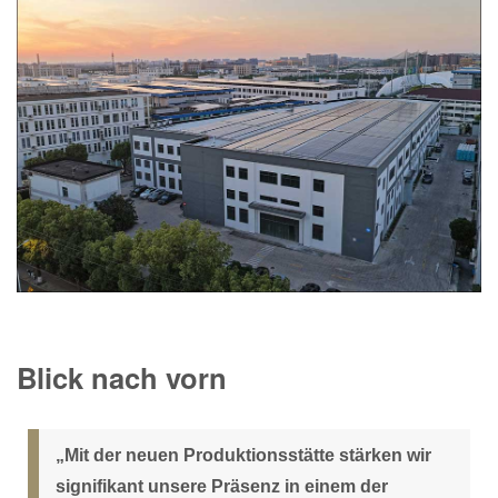
Blick nach vorn
„Mit der neuen Produktionsstätte stärken wir
signifikant unsere Präsenz in einem der