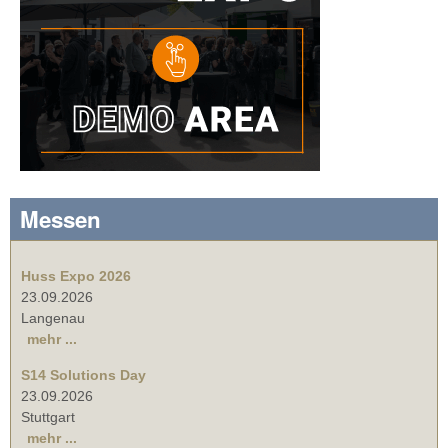
Messen
Huss Expo 2026
23.09.2026
Langenau
mehr ...
S14 Solutions Day
23.09.2026
Stuttgart
mehr ...