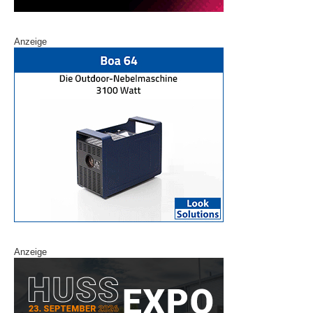
Anzeige
Anzeige