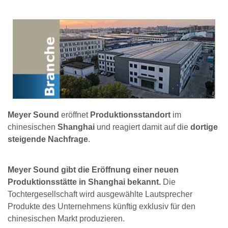
Meyer Sound
eröffnet
Produktionsstandort
im
chinesischen
Shanghai
und reagiert damit auf die
dortige
steigende Nachfrage
.
Meyer Sound gibt die Eröffnung einer neuen
Produktionsstätte in Shanghai bekannt.
Die
Tochtergesellschaft wird ausgewählte Lautsprecher
Produkte des Unternehmens künftig exklusiv für den
chinesischen Markt produzieren.