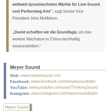
weltweit dynamischsten Märkte für Live-Sound
und Performing Arts“,
sagt Senior Vice
President John McMahon.
„Damit schaffen wir die Grundlage,
um das
weitere Wachstum in China nachhaltig
voranzutreiben.“
Meyer Sound
Web:
www.meyersound.com
Facebook:
www.facebook.com/meyersoundlabs
YouTube:
www.youtube.com/user/ThinkingSound
Instagram:
www.instagram.com/meyersoundlabs/
Meyer Sound