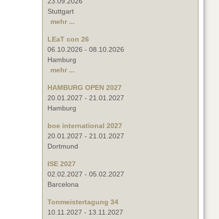
23.09.2026
Stuttgart
mehr ...
LEaT con 26
06.10.2026
-
08.10.2026
Hamburg
mehr ...
HAMBURG OPEN 2027
20.01.2027
-
21.01.2027
Hamburg
boe international 2027
20.01.2027
-
21.01.2027
Dortmund
ISE 2027
02.02.2027
-
05.02.2027
Barcelona
Tonmeistertagung 34
10.11.2027
-
13.11.2027