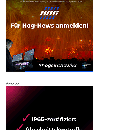
Anzeige