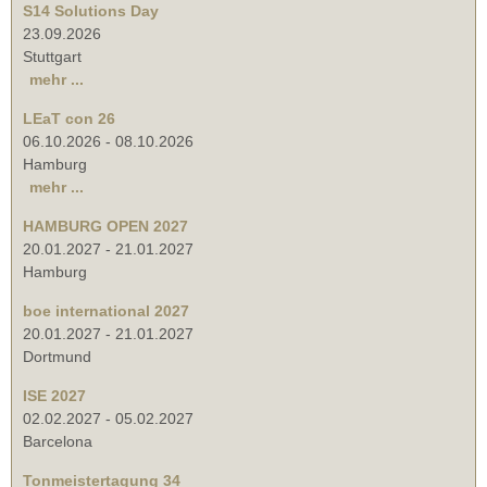
S14 Solutions Day
23.09.2026
Stuttgart
mehr ...
LEaT con 26
06.10.2026
-
08.10.2026
Hamburg
mehr ...
HAMBURG OPEN 2027
20.01.2027
-
21.01.2027
Hamburg
boe international 2027
20.01.2027
-
21.01.2027
Dortmund
ISE 2027
02.02.2027
-
05.02.2027
Barcelona
Tonmeistertagung 34