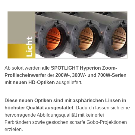
Ab sofort werden
alle SPOTLIGHT Hyperion Zoom-
Profilscheinwerfer
der
200W-, 300W- und 700W-Serien
mit neuen HD-Optiken
ausgeliefert.
Diese neuen Optiken sind mit asphärischen Linsen in
höchster Qualität ausgestattet.
Dadurch lassen sich eine
hervorragende Abbildungsqualität mit keinerlei
Farbrändern sowie gestochen scharfe Gobo-Projektionen
erzielen.