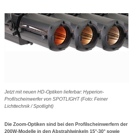
Jetzt mit neuen HD-Optiken lieferbar: Hyperion-
Profilscheinwerfer von SPOTLIGHT (Foto: Feiner
Lichttechnik / Spotlight)
Die Zoom-Optiken sind bei den Profilscheinwerfern der
200W-Modelle in den Abstrahlwinkeln 15°-30° sowie