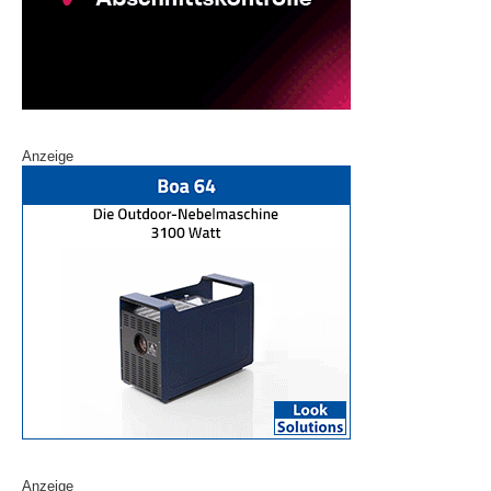
Anzeige
Anzeige