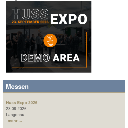
Messen
Huss Expo 2026
23.09.2026
Langenau
mehr ...