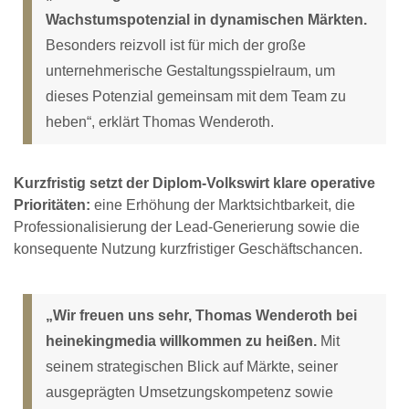
Wachstumspotenzial in dynamischen Märkten.
Besonders reizvoll ist für mich der große
unternehmerische Gestaltungsspielraum, um
dieses Potenzial gemeinsam mit dem Team zu
heben“, erklärt Thomas Wenderoth.
Kurzfristig setzt der Diplom-Volkswirt klare operative
Prioritäten:
eine Erhöhung der Marktsichtbarkeit, die
Professionalisierung der Lead-Generierung sowie die
konsequente Nutzung kurzfristiger Geschäftschancen.
„Wir freuen uns sehr, Thomas Wenderoth bei
heinekingmedia willkommen zu heißen.
Mit
seinem strategischen Blick auf Märkte, seiner
ausgeprägten Umsetzungskompetenz sowie