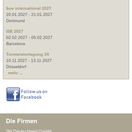
boe international 2027
20.01.2027
-
21.01.2027
Dortmund
ISE 2027
02.02.2027
-
05.02.2027
Barcelona
Tonmeistertagung 34
10.11.2027
-
13.11.2027
Düsseldorf
mehr ...
Die Firmen
2M Deutschland GmbH