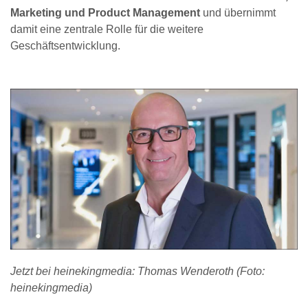
Marketing und Product Management
und übernimmt
damit eine zentrale Rolle für die weitere
Geschäftsentwicklung.
Jetzt bei heinekingmedia: Thomas Wenderoth (Foto:
heinekingmedia)