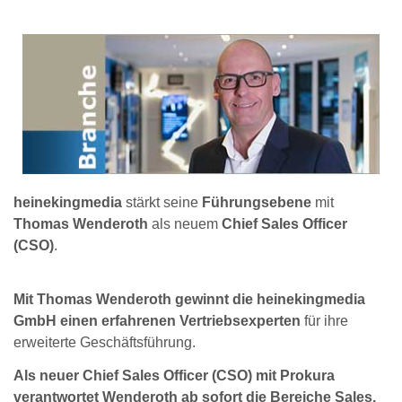
heinekingmedia
stärkt seine
Führungsebene
mit
Thomas Wenderoth
als neuem
Chief Sales Officer
(CSO)
.
Mit Thomas Wenderoth gewinnt die heinekingmedia
GmbH einen erfahrenen Vertriebsexperten
für ihre
erweiterte Geschäftsführung.
Als neuer Chief Sales Officer (CSO) mit Prokura
verantwortet Wenderoth ab sofort die Bereiche Sales,