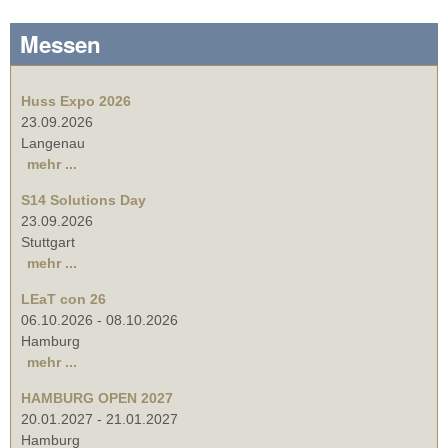
Messen
Huss Expo 2026
23.09.2026
Langenau
mehr ...
S14 Solutions Day
23.09.2026
Stuttgart
mehr ...
LEaT con 26
06.10.2026
-
08.10.2026
Hamburg
mehr ...
HAMBURG OPEN 2027
20.01.2027
-
21.01.2027
Hamburg