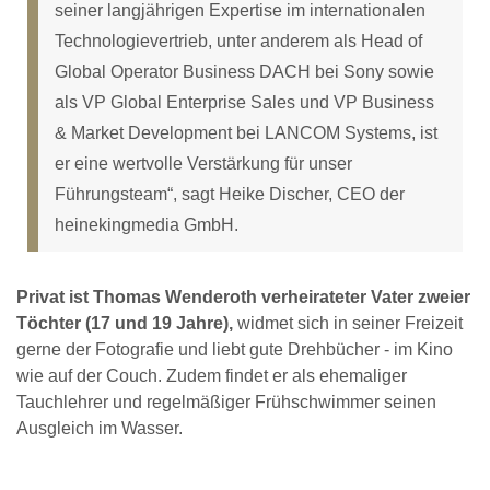
seiner langjährigen Expertise im internationalen
Technologievertrieb, unter anderem als Head of
Global Operator Business DACH bei Sony sowie
als VP Global Enterprise Sales und VP Business
& Market Development bei LANCOM Systems, ist
er eine wertvolle Verstärkung für unser
Führungsteam“, sagt Heike Discher, CEO der
heinekingmedia GmbH.
Privat ist Thomas Wenderoth verheirateter Vater zweier
Töchter (17 und 19 Jahre),
widmet sich in seiner Freizeit
gerne der Fotografie und liebt gute Drehbücher - im Kino
wie auf der Couch. Zudem findet er als ehemaliger
Tauchlehrer und regelmäßiger Frühschwimmer seinen
Ausgleich im Wasser.