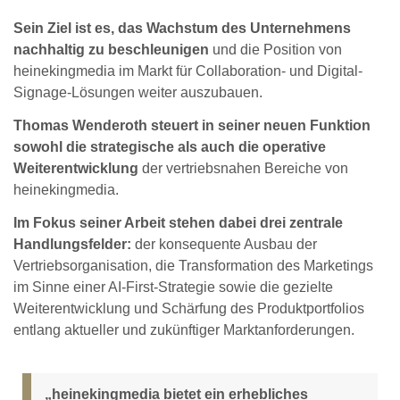
Sein Ziel ist es, das Wachstum des Unternehmens
nachhaltig zu beschleunigen
und die Position von
heinekingmedia im Markt für Collaboration- und Digital-
Signage-Lösungen weiter auszubauen.
Thomas Wenderoth steuert in seiner neuen Funktion
sowohl die strategische als auch die operative
Weiterentwicklung
der vertriebsnahen Bereiche von
heinekingmedia.
Im Fokus seiner Arbeit stehen dabei drei zentrale
Handlungsfelder:
der konsequente Ausbau der
Vertriebsorganisation, die Transformation des Marketings
im Sinne einer AI-First-Strategie sowie die gezielte
Weiterentwicklung und Schärfung des Produktportfolios
entlang aktueller und zukünftiger Marktanforderungen.
„heinekingmedia bietet ein erhebliches