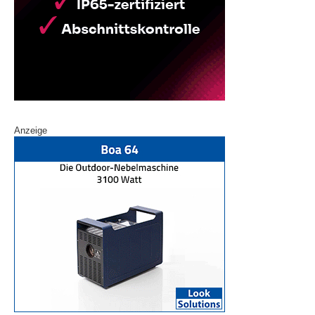
Anzeige