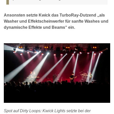
Ansonsten setzte Kwick das TurboRay-Dutzend „als
Washer und Effektscheinwerfer für sanfte Washes und
dynamische Effekte und Beams“ ein.
Spot auf Dirty Loops: Kwick Lights setzte bei der