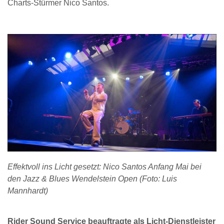
Charts-Stürmer Nico Santos.
Effektvoll ins Licht gesetzt: Nico Santos Anfang Mai bei
den Jazz & Blues Wendelstein Open (Foto: Luis
Mannhardt)
Rider Sound Service beauftragte als Licht-Dienstleister