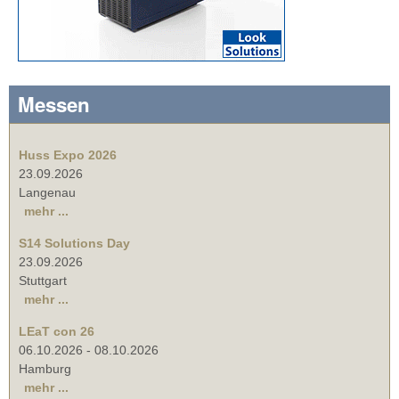
Messen
Huss Expo 2026
23.09.2026
Langenau
mehr ...
S14 Solutions Day
23.09.2026
Stuttgart
mehr ...
LEaT con 26
06.10.2026
-
08.10.2026
Hamburg
mehr ...