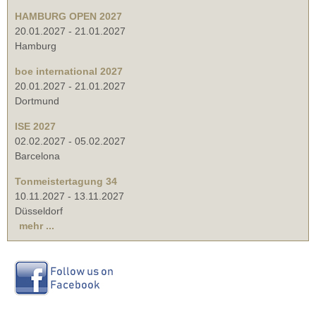
HAMBURG OPEN 2027
20.01.2027
-
21.01.2027
Hamburg
boe international 2027
20.01.2027
-
21.01.2027
Dortmund
ISE 2027
02.02.2027
-
05.02.2027
Barcelona
Tonmeistertagung 34
10.11.2027
-
13.11.2027
Düsseldorf
mehr ...