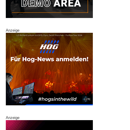
Anzeige
Anzeige