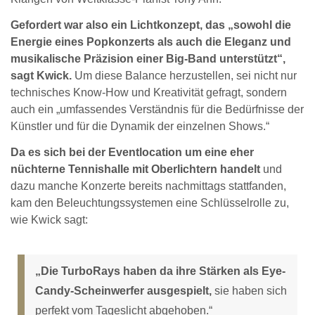
Gefordert war also ein Lichtkonzept, das „sowohl die
Energie eines Popkonzerts als auch die Eleganz und
musikalische Präzision einer Big-Band unterstützt“,
sagt Kwick.
Um diese Balance herzustellen, sei nicht nur
technisches Know-How und Kreativität gefragt, sondern
auch ein „umfassendes Verständnis für die Bedürfnisse der
Künstler und für die Dynamik der einzelnen Shows.“
Da es sich bei der Eventlocation um eine eher
nüchterne Tennishalle mit Oberlichtern handelt
und
dazu manche Konzerte bereits nachmittags stattfanden,
kam den Beleuchtungssystemen eine Schlüsselrolle zu,
wie Kwick sagt:
„Die TurboRays haben da ihre Stärken als Eye-
Candy-Scheinwerfer ausgespielt,
sie haben sich
perfekt vom Tageslicht abgehoben.“