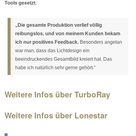
Tools gesetzt:
„Die gesamte Produktion verlief völlig
reibungslos, und von meinem Kunden bekam
ich nur positives Feedback.
Besonders angetan
war man, dass das Lichtdesign ein
beeindruckendes Gesamtbild kreiert hat. Das
habe ich natürlich sehr gerne gehört.“
Weitere Infos über TurboRay
Weitere Infos über Lonestar