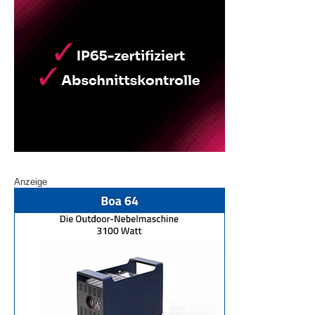
Anzeige