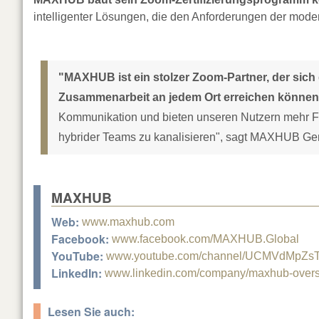
intelligenter Lösungen, die den Anforderungen der mode
"MAXHUB ist ein stolzer Zoom-Partner, der sich 
Zusammenarbeit an jedem Ort erreichen können
Kommunikation und bieten unseren Nutzern mehr Flexi
hybrider Teams zu kanalisieren", sagt MAXHUB Ge
MAXHUB
Web:
www.maxhub.com
Facebook:
www.facebook.com/MAXHUB.Global
YouTube:
www.youtube.com/channel/UCMVdMpZs
LinkedIn:
www.linkedin.com/company/maxhub-over
Lesen Sie auch: