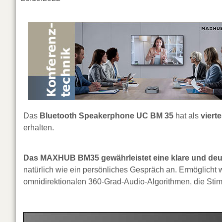
Das
Bluetooth Speakerphone UC BM 35
hat als
viert
erhalten.
Das MAXHUB BM35 gewährleistet eine klare und deu
natürlich wie ein persönliches Gespräch an. Ermöglicht w
omnidirektionalen 360-Grad-Audio-Algorithmen, die Stim