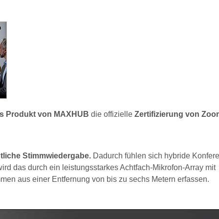
es Produkt von MAXHUB
die offizielle
Zertifizierung von Zo
tliche Stimmwiedergabe.
Dadurch fühlen sich hybride Konfer
ird das durch ein leistungsstarkes Achtfach-Mikrofon-Array mit
men aus einer Entfernung von bis zu sechs Metern erfassen.