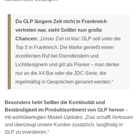
Da GLP längere Zeit nicht in Frankreich
vertreten war, sieht Seillier nun große
Chancen:
„Unser Ziel ist klar: GLP soll unter die
Top 3 in Frankreich. Die Marke genießt einen
exzellenten Ruf bei Dienstleistern und
Lichtdesignern und gilt als Pionier – man denke
nur an die X4 Bar oder die JDC-Serie, die
regelmäßig in Gesprächen genannt werden.“
Besonders hebt Seillier die Kontinuität und
Beständigkeit im Produktsortiment von GLP hervor
–
mit wohlüberlegten Modell-Updates: „Das schafft Vertrauen
und überzeugt unsere Kunden zusätzlich, langfristig in
GLP zu investieren.“