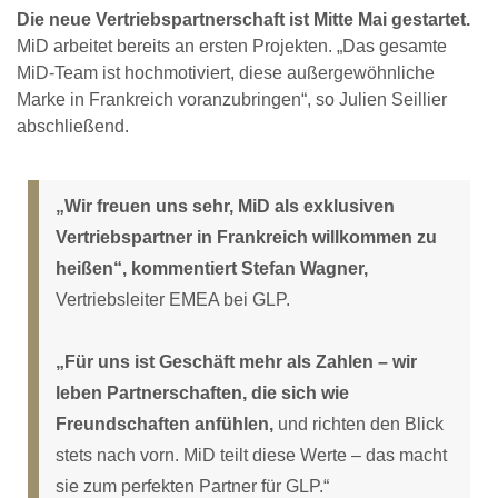
Die neue Vertriebspartnerschaft ist Mitte Mai gestartet.
MiD arbeitet bereits an ersten Projekten. „Das gesamte
MiD-Team ist hochmotiviert, diese außergewöhnliche
Marke in Frankreich voranzubringen“, so Julien Seillier
abschließend.
„Wir freuen uns sehr, MiD als exklusiven
Vertriebspartner in Frankreich willkommen zu
heißen“, kommentiert Stefan Wagner,
Vertriebsleiter EMEA bei GLP.
„Für uns ist Geschäft mehr als Zahlen – wir
leben Partnerschaften, die sich wie
Freundschaften anfühlen,
und richten den Blick
stets nach vorn. MiD teilt diese Werte – das macht
sie zum perfekten Partner für GLP.“