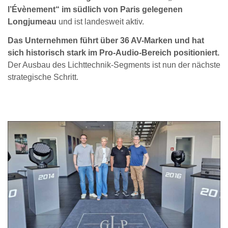
l’Évènement“ im südlich von Paris gelegenen
Longjumeau
und ist landesweit aktiv.
Das Unternehmen führt über 36 AV-Marken und hat
sich historisch stark im Pro-Audio-Bereich positioniert.
Der Ausbau des Lichttechnik-Segments ist nun der nächste
strategische Schritt.