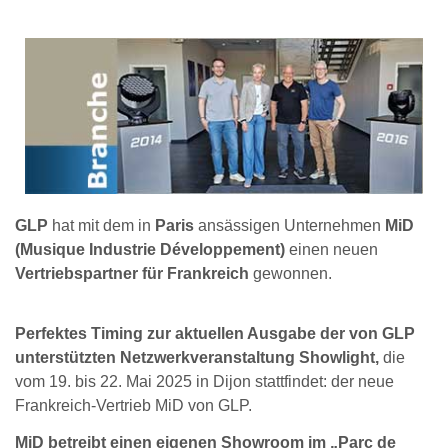
GLP
hat mit dem in
Paris
ansässigen Unternehmen
MiD
(Musique Industrie Développement)
einen neuen
Vertriebspartner für Frankreich
gewonnen.
Perfektes Timing zur aktuellen Ausgabe der von GLP
unterstützten Netzwerkveranstaltung Showlight,
die
vom 19. bis 22. Mai 2025 in Dijon stattfindet: der neue
Frankreich-Vertrieb MiD von GLP.
MiD betreibt einen eigenen Showroom im „Parc de