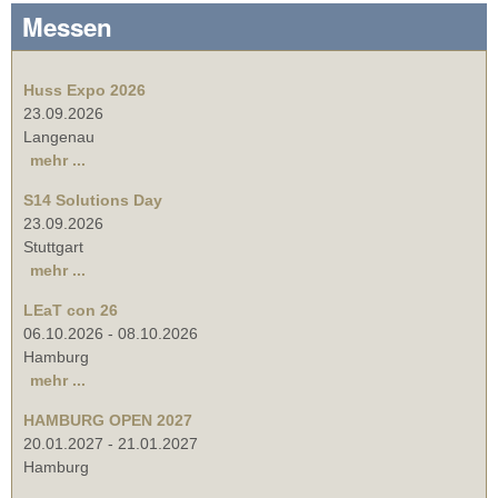
Messen
Huss Expo 2026
23.09.2026
Langenau
mehr ...
S14 Solutions Day
23.09.2026
Stuttgart
mehr ...
LEaT con 26
06.10.2026
-
08.10.2026
Hamburg
mehr ...
HAMBURG OPEN 2027
20.01.2027
-
21.01.2027
Hamburg