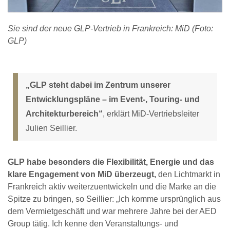
Sie sind der neue GLP-Vertrieb in Frankreich: MiD (Foto:
GLP)
„GLP steht dabei im Zentrum unserer
Entwicklungspläne – im Event-, Touring- und
Architekturbereich“
, erklärt MiD-Vertriebsleiter
Julien Seillier.
GLP habe besonders die Flexibilität, Energie und das
klare Engagement von MiD überzeugt,
den Lichtmarkt in
Frankreich aktiv weiterzuentwickeln und die Marke an die
Spitze zu bringen, so Seillier: „Ich komme ursprünglich aus
dem Vermietgeschäft und war mehrere Jahre bei der AED
Group tätig. Ich kenne den Veranstaltungs- und