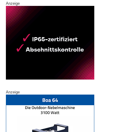
Anzeige
Anzeige