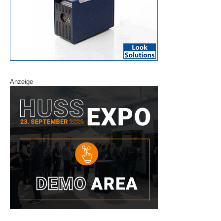
Anzeige