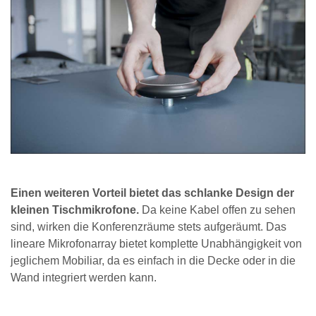
Einen weiteren Vorteil bietet das schlanke Design der
kleinen Tischmikrofone.
Da keine Kabel offen zu sehen
sind, wirken die Konferenzräume stets aufgeräumt. Das
lineare Mikrofonarray bietet komplette Unabhängigkeit von
jeglichem Mobiliar, da es einfach in die Decke oder in die
Wand integriert werden kann.