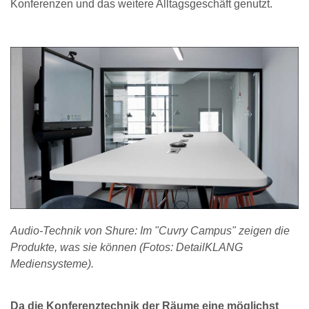
Konferenzen und das weitere Alltagsgeschäft genutzt.
Audio-Technik von Shure: Im "Cuvry Campus" zeigen die
Produkte, was sie können (Fotos: DetailKLANG
Mediensysteme).
Da die Konferenztechnik der Räume eine möglichst