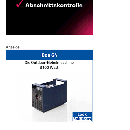
Anzeige