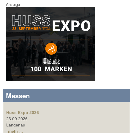
Anzeige
Messen
Huss Expo 2026
23.09.2026
Langenau
mehr ...