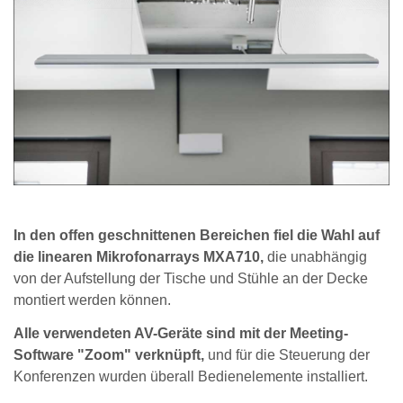
In den offen geschnittenen Bereichen fiel die Wahl auf
die linearen Mikrofonarrays MXA710,
die unabhängig
von der Aufstellung der Tische und Stühle an der Decke
montiert werden können.
Alle verwendeten AV-Geräte sind mit der Meeting-
Software "Zoom" verknüpft,
und für die Steuerung der
Konferenzen wurden überall Bedienelemente installiert.