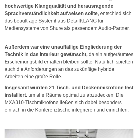
hochwertige Klangqualität und herausragende
Sprachverständlichkeit aufweisen sollte
, entschied sich
das beauftrage Systemhaus DetailKLANG für
Mediensysteme von Shure als passendem Audio-Partner.
Außerdem war eine unauffällige Eingliederung der
Technik in das Interieur gewünscht,
da ein aufgeräumtes
Erscheinungsbild erhalten bleiben sollte. Natürlich spielten
auch die Anforderungen an das zukünftige hybride
Arbeiten eine große Rolle.
Insgesamt wurden 21 Tisch- und Deckenmikrofone fest
installiert,
um alle Räume optimal zu abzudecken. Die
MXA310-Tischmikrofone ließen sich dabei besonders
einfach in die Konferenztische integrieren und einrichten.