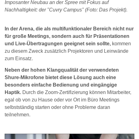
Imposanter Neubau an der Spree mit Fokus auf
Nachhaltigkeit: der "Cuvry Campus" (Foto: Das Projekt).
In der Arena, die als multifunktionaler Bereich nicht nur
für große Meetings, sondern auch für Präsentationen
und Live-Übertragungen geeignet sein sollte,
kommen
zu diesem Zweck zusätzlich Projektoren und Leinwände
zum Einsatz.
Neben der hohen Klangqualität der verwendeten
Shure-Mikrofone bietet diese Lösung auch eine
besonders einfache Bedienung und eingängige
Haptik.
Durch die Zoom-Zertifizierung können Mitarbeiter,
egal ob von zu Hause oder vor Ort im Büro Meetings
selbstständig starten oder ohne Probleme daran
teilnehmen.