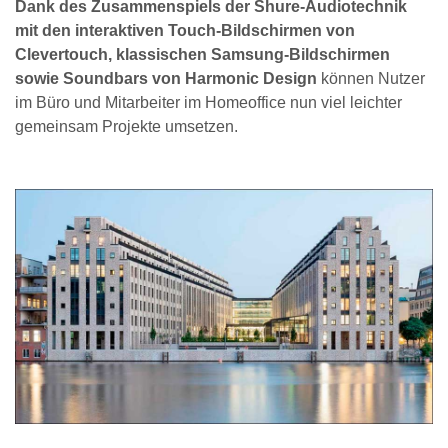
Dank des Zusammenspiels der Shure-Audiotechnik
mit den interaktiven Touch-Bildschirmen von
Clevertouch, klassischen Samsung-Bildschirmen
sowie Soundbars von Harmonic Design
können Nutzer
im Büro und Mitarbeiter im Homeoffice nun viel leichter
gemeinsam Projekte umsetzen.