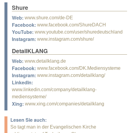
Shure
Web:
www.shure.com/de-DE
Facebook:
www.facebook.com/ShureDACH
YouTube:
www.youtube.com/user/shuredeutschland
Instagram:
www.instagram.com/shure/
DetailKLANG
Web:
www.detailklang.de
Facebook:
www.facebook.com/DK.Mediensysteme
Instagram:
www.instagram.com/detailklang/
LinkedIn:
www.linkedin.com/company/detailklang-
mediensysteme/
Xing:
www.xing.com/companies/detailklang
Lesen Sie auch:
So tagt man in der Evangelischen Kirche