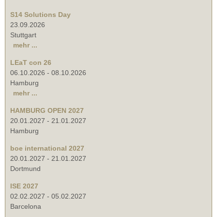
S14 Solutions Day
23.09.2026
Stuttgart
mehr ...
LEaT con 26
06.10.2026
-
08.10.2026
Hamburg
mehr ...
HAMBURG OPEN 2027
20.01.2027
-
21.01.2027
Hamburg
boe international 2027
20.01.2027
-
21.01.2027
Dortmund
ISE 2027
02.02.2027
-
05.02.2027
Barcelona