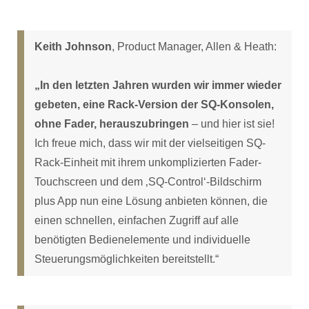
Keith Johnson
, Product Manager, Allen & Heath:
„In den letzten Jahren wurden wir immer wieder
gebeten, eine Rack-Version der SQ-Konsolen,
ohne Fader, herauszubringen
– und hier ist sie!
Ich freue mich, dass wir mit der vielseitigen SQ-
Rack-Einheit mit ihrem unkomplizierten Fader-
Touchscreen und dem ‚SQ-Control‘-Bildschirm
plus App nun eine Lösung anbieten können, die
einen schnellen, einfachen Zugriff auf alle
benötigten Bedienelemente und individuelle
Steuerungsmöglichkeiten bereitstellt.“