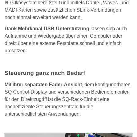
I/O-Ökosystem bereitstellt und mittels Dante-, Waves- und
MADI-Karten sowie zusätzlichen SLink-Verbindungen
noch einmal erweitert werden kann.
Dank Mehrkanal-USB-Unterstützung
lassen sich auch
Aufnahme und Wiedergabe über einen Computer oder
direkt über eine externe Festplatte schnell und einfach
umsetzen.
Steuerung ganz nach Bedarf
Mit ihrer separaten Fader-Ansicht
, dem konfigurierbaren
SQ-Control-Display und verschiedenen Bedienelementen
für den Direktzugriff ist die SQ-Rack-Einheit eine
hocheffiziente Steuerungszentrale für die
unterschiedlichsten Anwendungen.