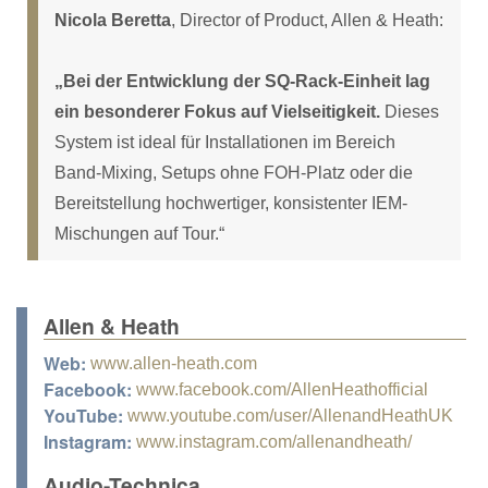
Nicola Beretta
, Director of Product, Allen & Heath:
„Bei der Entwicklung der SQ-Rack-Einheit lag
ein besonderer Fokus auf Vielseitigkeit.
Dieses
System ist ideal für Installationen im Bereich
Band-Mixing, Setups ohne FOH-Platz oder die
Bereitstellung hochwertiger, konsistenter IEM-
Mischungen auf Tour.“
Allen & Heath
Web:
www.allen-heath.com
Facebook:
www.facebook.com/AllenHeathofficial
YouTube:
www.youtube.com/user/AllenandHeathUK
Instagram:
www.instagram.com/allenandheath/
Audio-Technica