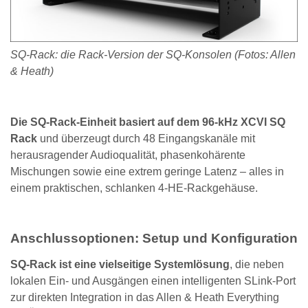
SQ-Rack: die Rack-Version der SQ-Konsolen (Fotos: Allen
& Heath)
Die SQ-Rack-Einheit basiert auf dem 96-kHz XCVI SQ
Rack
und überzeugt durch 48 Eingangskanäle mit
herausragender Audioqualität, phasenkohärente
Mischungen sowie eine extrem geringe Latenz – alles in
einem praktischen, schlanken 4-HE-Rackgehäuse.
Anschlussoptionen: Setup und Konfiguration
SQ-Rack ist eine vielseitige Systemlösung
, die neben
lokalen Ein- und Ausgängen einen intelligenten SLink-Port
zur direkten Integration in das Allen & Heath Everything