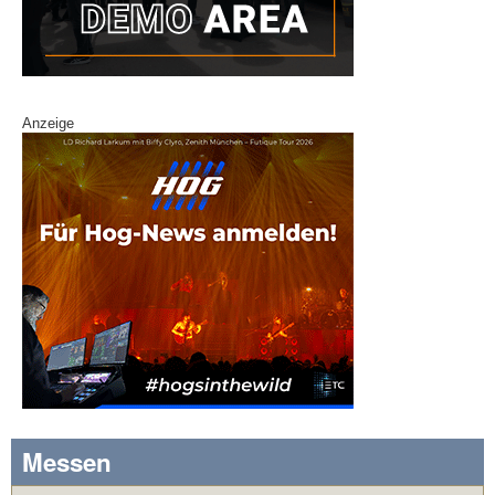
Anzeige
Messen