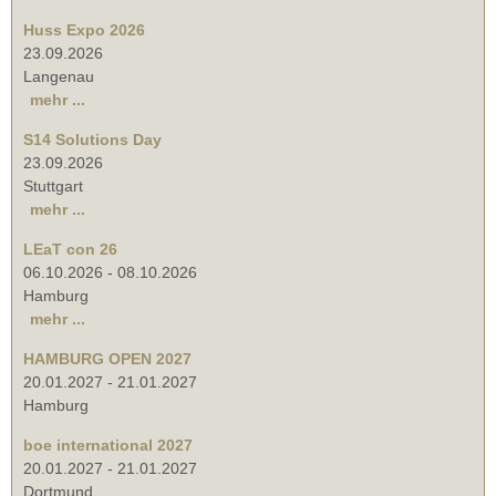
Huss Expo 2026
23.09.2026
Langenau
mehr ...
S14 Solutions Day
23.09.2026
Stuttgart
mehr ...
LEaT con 26
06.10.2026
-
08.10.2026
Hamburg
mehr ...
HAMBURG OPEN 2027
20.01.2027
-
21.01.2027
Hamburg
boe international 2027
20.01.2027
-
21.01.2027
Dortmund