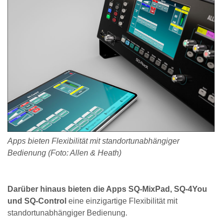
Apps bieten Flexibilität mit standortunabhängiger
Bedienung (Foto: Allen & Heath)
Darüber hinaus bieten die Apps SQ-MixPad, SQ-4You
und SQ-Control
eine einzigartige Flexibilität mit
standortunabhängiger Bedienung.