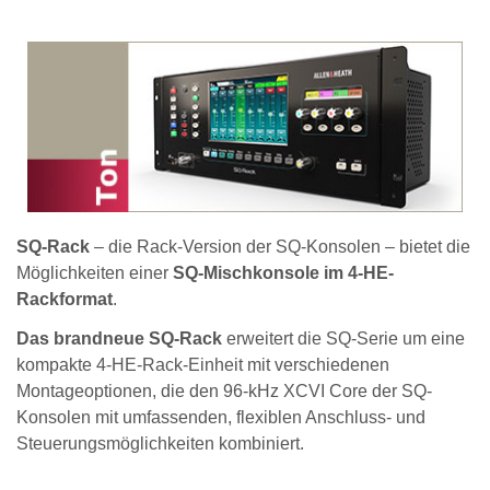
SQ-Rack
– die Rack-Version der SQ-Konsolen – bietet die
Möglichkeiten einer
SQ-Mischkonsole im 4-HE-
Rackformat
.
Das brandneue SQ-Rack
erweitert die SQ-Serie um eine
kompakte 4-HE-Rack-Einheit mit verschiedenen
Montageoptionen, die den 96-kHz XCVI Core der SQ-
Konsolen mit umfassenden, flexiblen Anschluss- und
Steuerungsmöglichkeiten kombiniert.