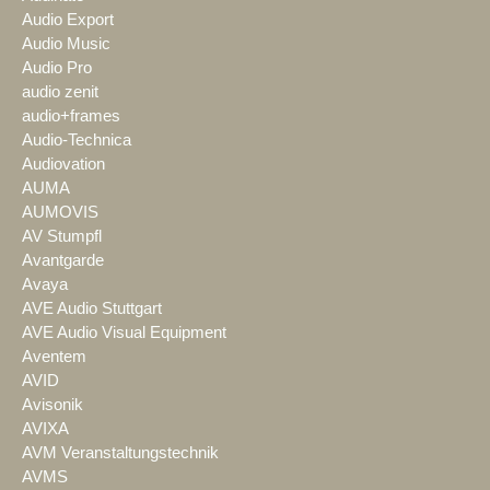
Audio Export
Audio Music
Audio Pro
audio zenit
audio+frames
Audio-Technica
Audiovation
AUMA
AUMOVIS
AV Stumpfl
Avantgarde
Avaya
AVE Audio Stuttgart
AVE Audio Visual Equipment
Aventem
AVID
Avisonik
AVIXA
AVM Veranstaltungstechnik
AVMS