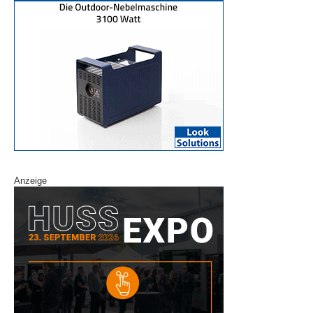
Anzeige