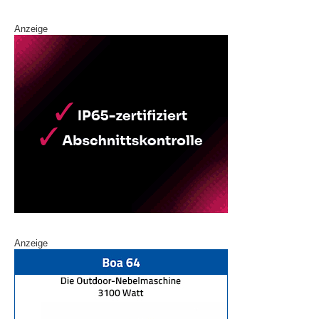
Anzeige
Anzeige