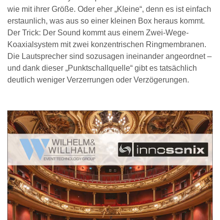
wie mit ihrer Größe. Oder eher „Kleine“, denn es ist einfach
erstaunlich, was aus so einer kleinen Box heraus kommt.
Der Trick: Der Sound kommt aus einem Zwei-Wege-
Koaxialsystem mit zwei konzentrischen Ringmembranen.
Die Lautsprecher sind sozusagen ineinander angeordnet –
und dank dieser „Punktschallquelle“ gibt es tatsächlich
deutlich weniger Verzerrungen oder Verzögerungen.