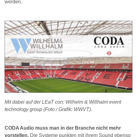
werden.
Mit dabei auf der LEaT con: Wilhelm & Willhalm event
technology group (Foto / Grafik: WWVT).
CODA Audio muss man in der Branche nicht mehr
vorstellen.
Die Systeme punkten mit ihrem Sound ebenso