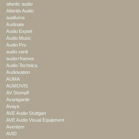
atlantic audio
Atlantis Audio
audiluma
Audinate
Audio Export
Audio Music
Audio Pro
audio zenit
audio+frames
Audio-Technica
Audiovation
AUMA
AUMOVIS
AV Stumpfl
Avantgarde
Avaya
AVE Audio Stuttgart
AVE Audio Visual Equipment
Aventem
AVID