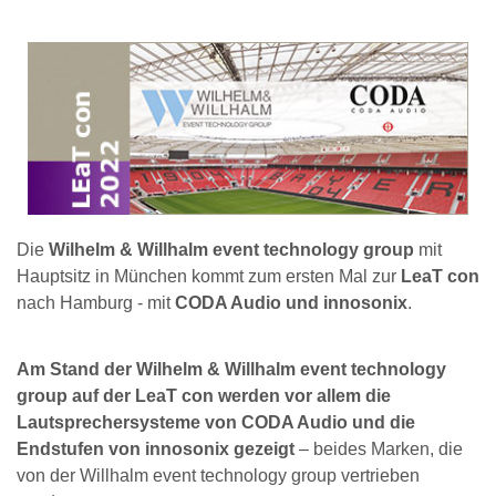
Die
Wilhelm & Willhalm event technology group
mit
Hauptsitz in München kommt zum ersten Mal zur
LeaT con
nach Hamburg - mit
CODA Audio und innosonix
.
Am Stand der Wilhelm & Willhalm event technology
group auf der LeaT con werden vor allem die
Lautsprechersysteme von CODA Audio und die
Endstufen von innosonix gezeigt
– beides Marken, die
von der Willhalm event technology group vertrieben