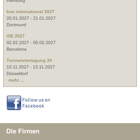
Hamburg
boe international 2027
20.01.2027
-
21.01.2027
Dortmund
ISE 2027
02.02.2027
-
05.02.2027
Barcelona
Tonmeistertagung 34
10.11.2027
-
13.11.2027
Düsseldorf
mehr ...
Die Firmen