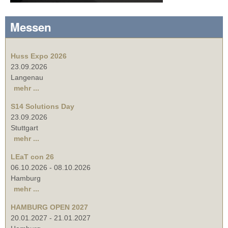
Messen
Huss Expo 2026
23.09.2026
Langenau
mehr ...
S14 Solutions Day
23.09.2026
Stuttgart
mehr ...
LEaT con 26
06.10.2026
-
08.10.2026
Hamburg
mehr ...
HAMBURG OPEN 2027
20.01.2027
-
21.01.2027