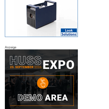
Anzeige