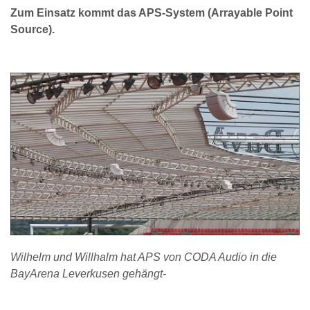
Zum Einsatz kommt das APS-System (Arrayable Point
Source).
Wilhelm und Willhalm hat APS von CODA Audio in die
BayArena Leverkusen gehängt-