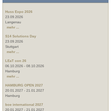
Huss Expo 2026
23.09.2026
Langenau
mehr ...
S14 Solutions Day
23.09.2026
Stuttgart
mehr ...
LEaT con 26
06.10.2026
-
08.10.2026
Hamburg
mehr ...
HAMBURG OPEN 2027
20.01.2027
-
21.01.2027
Hamburg
boe international 2027
20.01.2027
-
21.01.2027