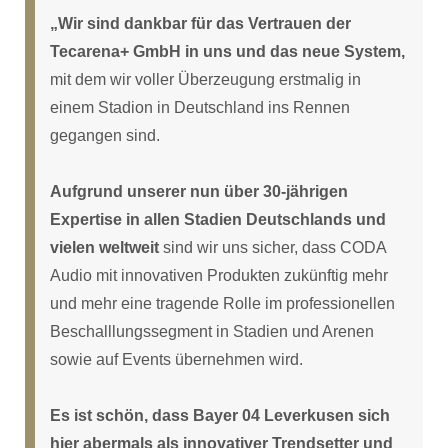
„Wir sind dankbar für das Vertrauen der
Tecarena+ GmbH in uns und das neue System,
mit dem wir voller Überzeugung erstmalig in
einem Stadion in Deutschland ins Rennen
gegangen sind.
Aufgrund unserer nun über 30-jährigen
Expertise in allen Stadien Deutschlands und
vielen weltweit
sind wir uns sicher, dass CODA
Audio mit innovativen Produkten zukünftig mehr
und mehr eine tragende Rolle im professionellen
Beschalllungssegment in Stadien und Arenen
sowie auf Events übernehmen wird.
Es ist schön, dass Bayer 04 Leverkusen sich
hier abermals als innovativer Trendsetter und