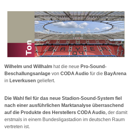
Wilhelm und Willhalm
hat die neue
Pro-Sound-
Beschallungsanlage
von
CODA Audio
für die
BayArena
in
Leverkusen
geliefert.
Die Wahl fiel für das neue Stadion-Sound-System fiel
nach einer ausführlichen Marktanalyse überraschend
auf die Produkte des Herstellers CODA Audio,
der damit
erstmals in einem Bundesligastadion im deutschen Raum
vertreten ist.