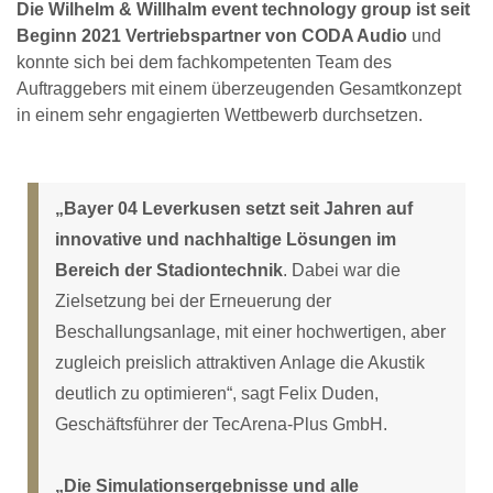
Die Wilhelm & Willhalm event technology group ist seit
Beginn 2021 Vertriebspartner von CODA Audio
und
konnte sich bei dem fachkompetenten Team des
Auftraggebers mit einem überzeugenden Gesamtkonzept
in einem sehr engagierten Wettbewerb durchsetzen.
„Bayer 04 Leverkusen setzt seit Jahren auf
innovative und nachhaltige Lösungen im
Bereich der Stadiontechnik
. Dabei war die
Zielsetzung bei der Erneuerung der
Beschallungsanlage, mit einer hochwertigen, aber
zugleich preislich attraktiven Anlage die Akustik
deutlich zu optimieren“, sagt Felix Duden,
Geschäftsführer der TecArena-Plus GmbH.
„Die Simulationsergebnisse und alle