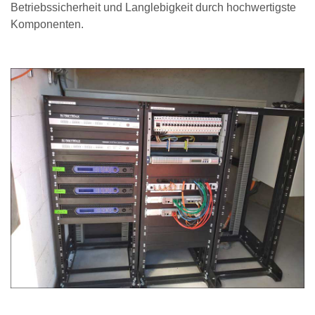
Betriebssicherheit und Langlebigkeit durch hochwertigste
Komponenten.