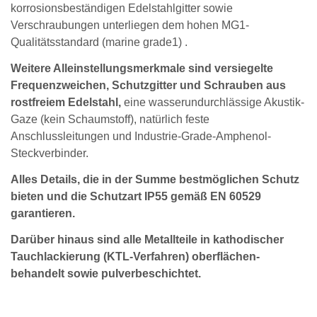
korrosionsbeständigen Edelstahlgitter sowie
Verschraubungen unterliegen dem hohen MG1-
Qualitätsstandard (marine grade1) .
Weitere Alleinstellungsmerkmale sind versiegelte
Frequenzweichen, Schutzgitter und Schrauben aus
rostfreiem Edelstahl,
eine wasserundurchlässige Akustik-
Gaze (kein Schaumstoff), natürlich feste
Anschlussleitungen und Industrie-Grade-Amphenol-
Steckverbinder.
Alles Details, die in der Summe bestmöglichen Schutz
bieten und die Schutzart IP55 gemäß EN 60529
garantieren.
Darüber hinaus sind alle Metallteile in kathodischer
Tauchlackierung (KTL-Verfahren) oberflächen-
behandelt sowie pulverbeschichtet.