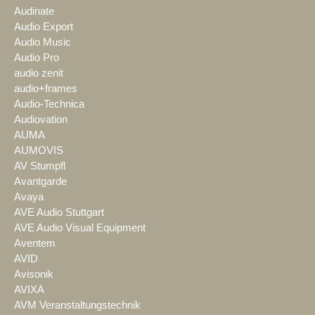
Audinate
Audio Export
Audio Music
Audio Pro
audio zenit
audio+frames
Audio-Technica
Audiovation
AUMA
AUMOVIS
AV Stumpfl
Avantgarde
Avaya
AVE Audio Stuttgart
AVE Audio Visual Equipment
Aventem
AVID
Avisonik
AVIXA
AVM Veranstaltungstechnik