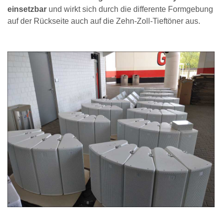
einsetzbar
und wirkt sich durch die differente Formgebung
auf der Rückseite auch auf die Zehn-Zoll-Tieftöner aus.