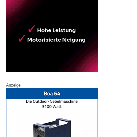
Anzeige