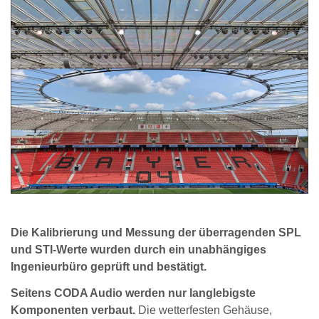
Die Kalibrierung und Messung der überragenden SPL
und STI-Werte wurden durch ein unabhängiges
Ingenieurbüro geprüft und bestätigt.
Seitens CODA Audio werden nur langlebigste
Komponenten verbaut.
Die wetterfesten Gehäuse,