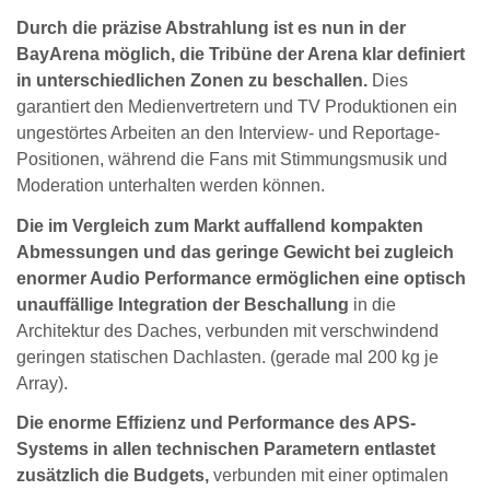
Durch die präzise Abstrahlung ist es nun in der
BayArena möglich, die Tribüne der Arena klar definiert
in unterschiedlichen Zonen zu beschallen.
Dies
garantiert den Medienvertretern und TV Produktionen ein
ungestörtes Arbeiten an den Interview- und Reportage-
Positionen, während die Fans mit Stimmungsmusik und
Moderation unterhalten werden können.
Die im Vergleich zum Markt auffallend kompakten
Abmessungen und das geringe Gewicht bei zugleich
enormer Audio Performance ermöglichen eine optisch
unauffällige Integration der Beschallung
in die
Architektur des Daches, verbunden mit verschwindend
geringen statischen Dachlasten. (gerade mal 200 kg je
Array).
Die enorme Effizienz und Performance des APS-
Systems in allen technischen Parametern entlastet
zusätzlich die Budgets,
verbunden mit einer optimalen