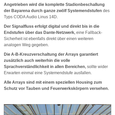
Angetrieben wird die komplette Stadionbeschallung
der Bayarena durch ganze zwölf Systemendstufen
des
Typs CODA Audio Linus 14D.
Der Signalfluss erfolgt digital und direkt bis in die
Endstufen über das Dante-Netzwerk,
eine Fallback-
Sicherheit ist ebenfalls direkt über einen weiteren
analogen Weg gegeben.
Die A-B-Kreuzverschaltung der Arrays garantiert
zusätzlich auch weiterhin die volle
Sprachverständlichkeit in allen Bereichen,
sollte wider
Erwarten einmal eine Systemendstufe ausfallen.
Alle Arrays sind mit einem speziellen Housing zum
Schutz vor Tauben und Feuerwerkskörpern versehen.