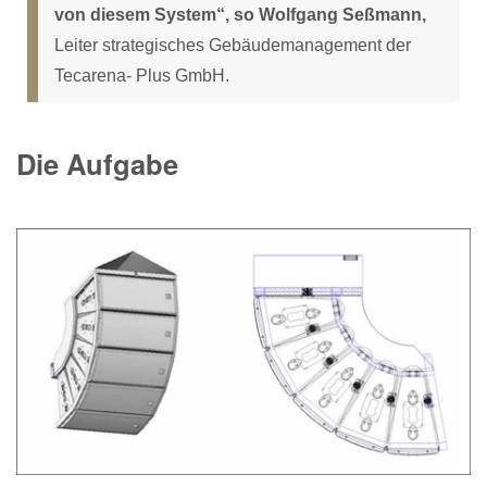
von diesem System“, so Wolfgang Seßmann,
Leiter strategisches Gebäudemanagement der
Tecarena- Plus GmbH.
Die Aufgabe