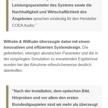
Leistungsparameter des Systems sowie die
Nachhaltigkeit und WIrtschaftlichkeit des
Angebotes
sprachen eindeutig für den Hersteller
CODA Audio."
Wilhelm & Willhalm überzeugte dabei mit einem
innovativen und effizienten Systemdesign.
Die
geforderten, strengen akustischen Parameter und die in
der vorgelegten Simulation zu erwartenden Ergebnisse
wurden bei der Abnahme erfreulicherweise deutlich
übertroffen.
"Nach der Installation, dem optischen Bild,
Hörproben und vor allem den ersten
Bundesligaspielen sind wir mehr als überzeugt