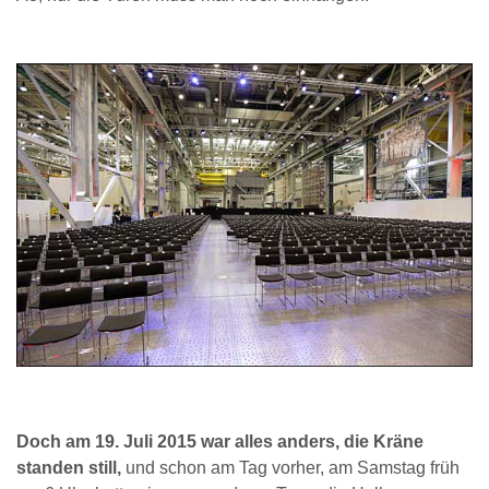
Doch am 19. Juli 2015 war alles anders, die Kräne
standen still,
und schon am Tag vorher, am Samstag früh