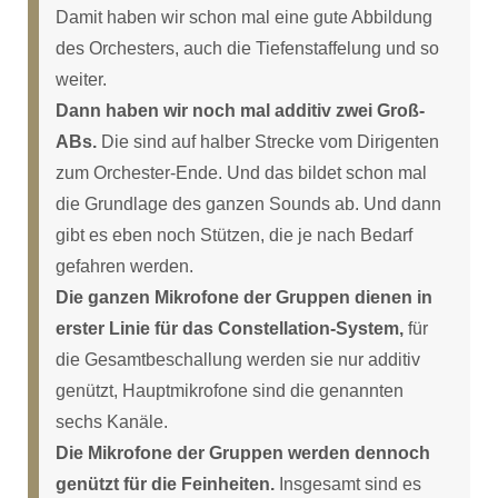
Damit haben wir schon mal eine gute Abbildung
des Orchesters, auch die Tiefenstaffelung und so
weiter.
Dann haben wir noch mal additiv zwei Groß-
ABs.
Die sind auf halber Strecke vom Dirigenten
zum Orchester-Ende. Und das bildet schon mal
die Grundlage des ganzen Sounds ab. Und dann
gibt es eben noch Stützen, die je nach Bedarf
gefahren werden.
Die ganzen Mikrofone der Gruppen dienen in
erster Linie für das Constellation-System,
für
die Gesamtbeschallung werden sie nur additiv
genützt, Hauptmikrofone sind die genannten
sechs Kanäle.
Die Mikrofone der Gruppen werden dennoch
genützt für die Feinheiten.
Insgesamt sind es