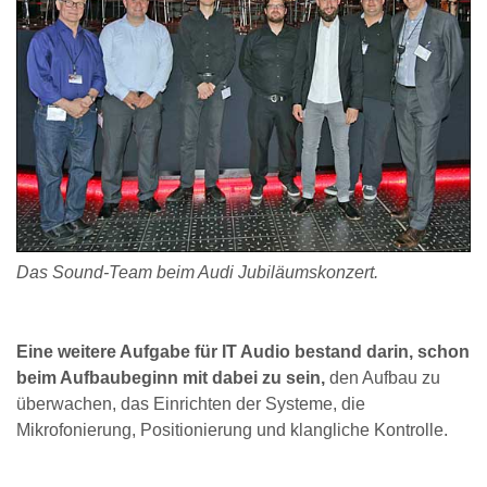
Das Sound-Team beim Audi Jubiläumskonzert.
Eine weitere Aufgabe für IT Audio bestand darin, schon
beim Aufbaubeginn mit dabei zu sein,
den Aufbau zu
überwachen, das Einrichten der Systeme, die
Mikrofonierung, Positionierung und klangliche Kontrolle.