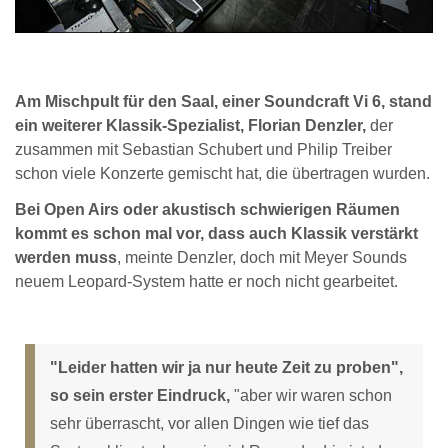
Am Mischpult für den Saal, einer Soundcraft Vi 6, stand
ein weiterer Klassik-Spezialist, Florian Denzler,
der
zusammen mit Sebastian Schubert und Philip Treiber
schon viele Konzerte gemischt hat, die übertragen wurden.
Bei Open Airs oder akustisch schwierigen Räumen
kommt es schon mal vor, dass auch Klassik verstärkt
werden muss
, meinte Denzler, doch mit Meyer Sounds
neuem Leopard-System hatte er noch nicht gearbeitet.
"Leider hatten wir ja nur heute Zeit zu proben",
so sein erster Eindruck,
"aber wir waren schon
sehr überrascht, vor allen Dingen wie tief das