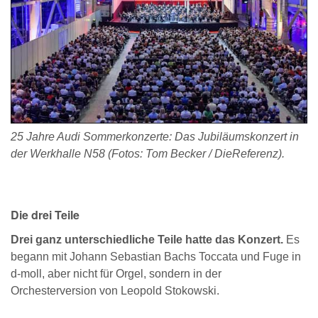
25 Jahre Audi Sommerkonzerte: Das Jubiläumskonzert in
der Werkhalle N58 (Fotos: Tom Becker / DieReferenz).
Die drei Teile
Drei ganz unterschiedliche Teile hatte das Konzert.
Es
begann mit Johann Sebastian Bachs Toccata und Fuge in
d-moll, aber nicht für Orgel, sondern in der
Orchesterversion von Leopold Stokowski.