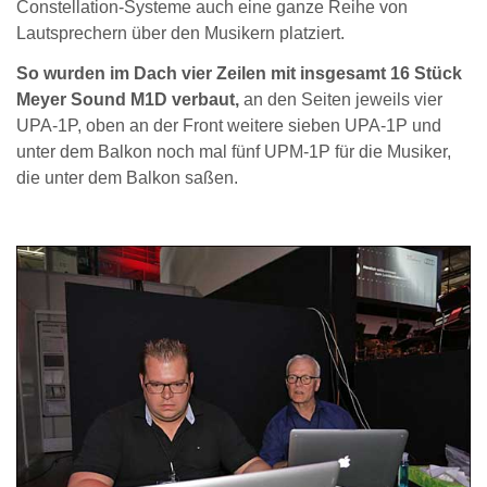
Constellation-Systeme auch eine ganze Reihe von
Lautsprechern über den Musikern platziert.
So wurden im Dach vier Zeilen mit insgesamt 16 Stück
Meyer Sound M1D verbaut,
an den Seiten jeweils vier
UPA-1P, oben an der Front weitere sieben UPA-1P und
unter dem Balkon noch mal fünf UPM-1P für die Musiker,
die unter dem Balkon saßen.