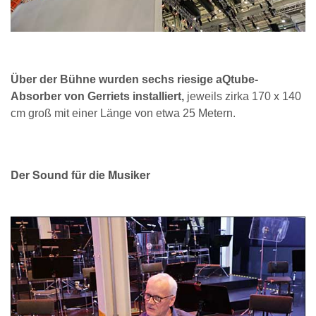
Über der Bühne wurden sechs riesige aQtube-
Absorber von Gerriets installiert,
jeweils zirka 170 x 140
cm groß mit einer Länge von etwa 25 Metern.
Der Sound für die Musiker