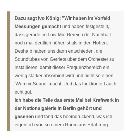
Dazu sagt Ivo König: "Wir haben im Vorfeld
Messungen gemacht
und haben festgestellt,
dass gerade im Low-Mid-Bereich der Nachhall
noch mal deutlich höher ist als in den Höhen.
Deshalb haben uns dann entschieden, die
Soundtubes von Gerriets über dem Orchester zu
installieren, damit dieser Frequenzbereich ein
wenig stärker absorbiert wird und nicht so einen
'Wummi-Sound' macht. Und das funktioniert auch
echt gut.
Ich habe die Teile das erste Mal bei Kraftwerk in
der Nationalgalerie in Berlin gehört und
gesehen
und fand das beeindruckend, was ich
eigentlich von so einem Raum aus Erfahrung