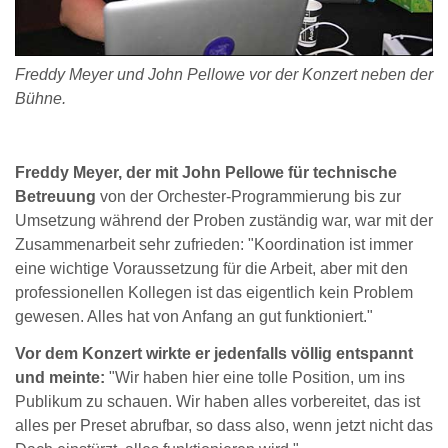
Freddy Meyer und John Pellowe vor der Konzert neben der
Bühne.
Freddy Meyer, der mit John Pellowe für technische
Betreuung
von der Orchester-Programmierung bis zur
Umsetzung während der Proben zuständig war, war mit der
Zusammenarbeit sehr zufrieden: "Koordination ist immer
eine wichtige Voraussetzung für die Arbeit, aber mit den
professionellen Kollegen ist das eigentlich kein Problem
gewesen. Alles hat von Anfang an gut funktioniert."
Vor dem Konzert wirkte er jedenfalls völlig entspannt
und meinte:
"Wir haben hier eine tolle Position, um ins
Publikum zu schauen. Wir haben alles vorbereitet, das ist
alles per Preset abrufbar, so dass also, wenn jetzt nicht das