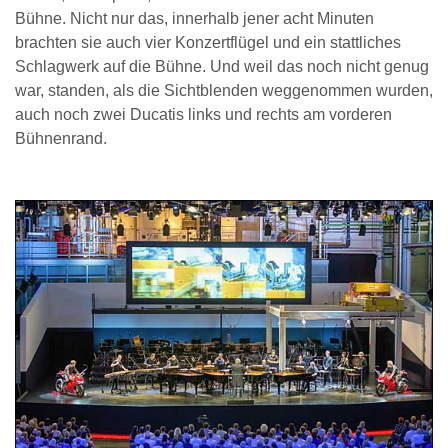
Bühne. Nicht nur das, innerhalb jener acht Minuten
brachten sie auch vier Konzertflügel und ein stattliches
Schlagwerk auf die Bühne. Und weil das noch nicht genug
war, standen, als die Sichtblenden weggenommen wurden,
auch noch zwei Ducatis links und rechts am vorderen
Bühnenrand.