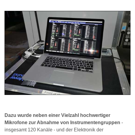
Dazu wurde neben einer Vielzahl hochwertiger
Mikrofone zur Abnahme von Instrumentengruppen
-
insgesamt 120 Kanäle - und der Elektronik der