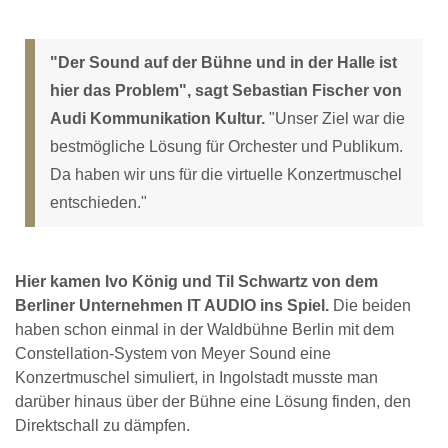
"Der Sound auf der Bühne und in der Halle ist
hier das Problem", sagt Sebastian Fischer von
Audi Kommunikation Kultur.
"Unser Ziel war die
bestmögliche Lösung für Orchester und Publikum.
Da haben wir uns für die virtuelle Konzertmuschel
entschieden."
Hier kamen Ivo König und Til Schwartz von dem
Berliner Unternehmen IT AUDIO ins Spiel.
Die beiden
haben schon einmal in der Waldbühne Berlin mit dem
Constellation-System von Meyer Sound eine
Konzertmuschel simuliert, in Ingolstadt musste man
darüber hinaus über der Bühne eine Lösung finden, den
Direktschall zu dämpfen.