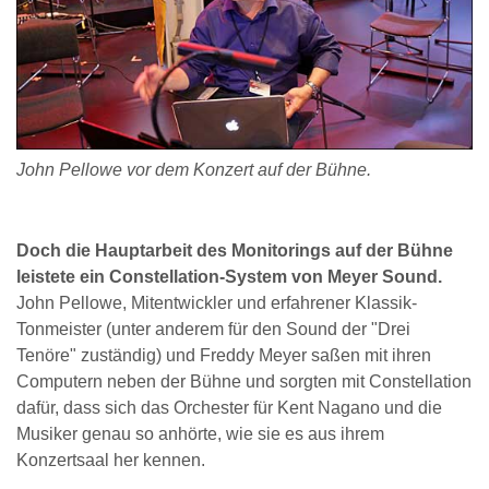
John Pellowe vor dem Konzert auf der Bühne.
Doch die Hauptarbeit des Monitorings auf der Bühne
leistete ein Constellation-System von Meyer Sound.
John Pellowe, Mitentwickler und erfahrener Klassik-
Tonmeister (unter anderem für den Sound der "Drei
Tenöre" zuständig) und Freddy Meyer saßen mit ihren
Computern neben der Bühne und sorgten mit Constellation
dafür, dass sich das Orchester für Kent Nagano und die
Musiker genau so anhörte, wie sie es aus ihrem
Konzertsaal her kennen.