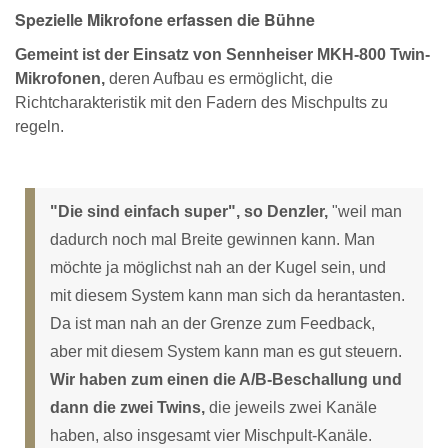
Spezielle Mikrofone erfassen die Bühne
Gemeint ist der Einsatz von Sennheiser MKH-800 Twin-
Mikrofonen,
deren Aufbau es ermöglicht, die
Richtcharakteristik mit den Fadern des Mischpults zu
regeln.
"Die sind einfach super", so Denzler,
"weil man
dadurch noch mal Breite gewinnen kann. Man
möchte ja möglichst nah an der Kugel sein, und
mit diesem System kann man sich da herantasten.
Da ist man nah an der Grenze zum Feedback,
aber mit diesem System kann man es gut steuern.
Wir haben zum einen die A/B-Beschallung und
dann die zwei Twins,
die jeweils zwei Kanäle
haben, also insgesamt vier Mischpult-Kanäle.