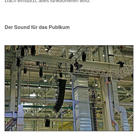
Dach einstürzt, alles funktionieren wird."
Der Sound für das Publkum