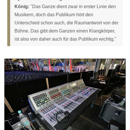
König:
"Das Ganze dient zwar in erster Linie den
Musikern, doch das Publikum hört den
Unterschied schon auch, die Raumantwort von der
Bühne. Das gibt dem Ganzen einen Klangkörper,
ist also von daher auch für das Publikum wichtig."