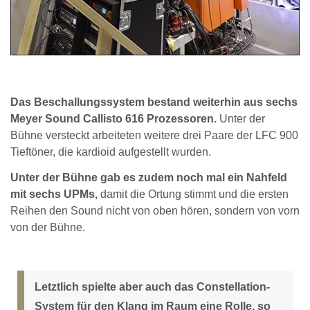
Das Beschallungssystem bestand weiterhin aus sechs
Meyer Sound Callisto 616 Prozessoren.
Unter der
Bühne versteckt arbeiteten weitere drei Paare der LFC 900
Tieftöner, die kardioid aufgestellt wurden.
Unter der Bühne gab es zudem noch mal ein Nahfeld
mit sechs UPMs,
damit die Ortung stimmt und die ersten
Reihen den Sound nicht von oben hören, sondern von vorn
von der Bühne.
Letztlich spielte aber auch das Constellation-
System für den Klang im Raum eine Rolle, so