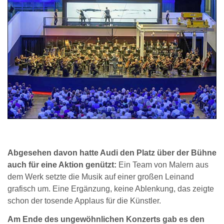
Abgesehen davon hatte Audi den Platz über der Bühne
auch für eine Aktion genützt:
Ein Team von Malern aus
dem Werk setzte die Musik auf einer großen Leinand
grafisch um. Eine Ergänzung, keine Ablenkung, das zeigte
schon der tosende Applaus für die Künstler.
Am Ende des ungewöhnlichen Konzerts gab es den