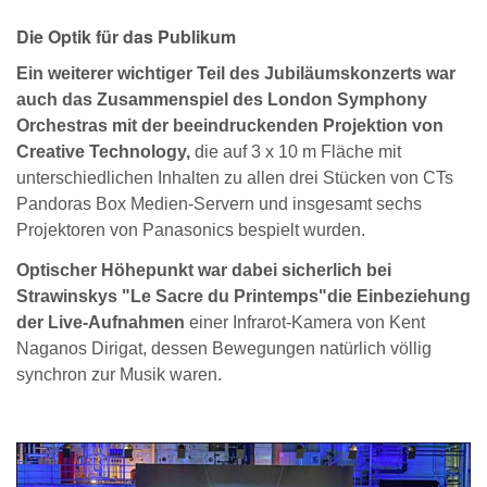
Die Optik für das Publikum
Ein weiterer wichtiger Teil des Jubiläumskonzerts war
auch das Zusammenspiel des London Symphony
Orchestras mit der beeindruckenden Projektion von
Creative Technology,
die auf 3 x 10 m Fläche mit
unterschiedlichen Inhalten zu allen drei Stücken von CTs
Pandoras Box Medien-Servern und insgesamt sechs
Projektoren von Panasonics bespielt wurden.
Optischer Höhepunkt war dabei sicherlich bei
Strawinskys "Le Sacre du Printemps"die Einbeziehung
der Live-Aufnahmen
einer Infrarot-Kamera von Kent
Naganos Dirigat, dessen Bewegungen natürlich völlig
synchron zur Musik waren.