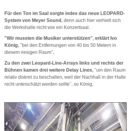
Für den Ton im Saal sorgte indes das neue LEOPARD-
System von Meyer Sound,
denn auch hier verhielt sich
die Werkshalle nicht wie ein Konzertsaal.
"Wir mussten die Musiker unterstützen", erklärt Ivo
König,
"bei den Entfernungen von 40 bis 50 Metern in
diesem riesigen Raum"
.
Zu den zwei Leopard-Line-Arrays links und rechts der
Bühnen kamen drei weitere Delay Lines,
"um den Raum
relativ diskret zu beschallen, weil der Nachhall in der Halle
nicht unterschätzt werden sollte", so König.