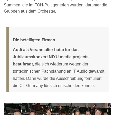
Summen, die im FOH-Pult generiert wurden, darunter die
Gruppen aus dem Orchester.
Die beteiligten Firmen
Audi als Veranstalter hatte für das
Jubiläumskonzert NIYU media projects
beauftragt
, die sich wiederum wegen der
tontechnischen Fachplanung an IT Audio gewandt
hatten. Dann wurde die Ausschreibung formuliert,
die CT Germany für sich entscheiden konnte.