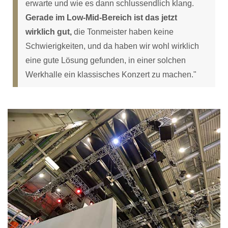
erwarte und wie es dann schlussendlich klang.
Gerade im Low-Mid-Bereich ist das jetzt
wirklich gut,
die Tonmeister haben keine
Schwierigkeiten, und da haben wir wohl wirklich
eine gute Lösung gefunden, in einer solchen
Werkhalle ein klassisches Konzert zu machen."