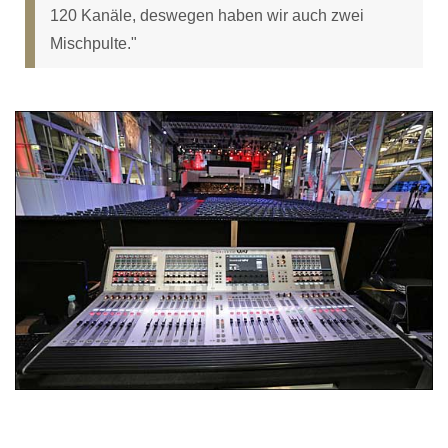
120 Kanäle, deswegen haben wir auch zwei
Mischpulte."