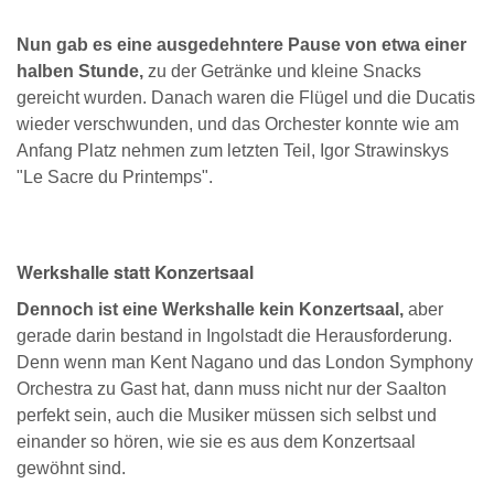
Nun gab es eine ausgedehntere Pause von etwa einer
halben Stunde,
zu der Getränke und kleine Snacks
gereicht wurden. Danach waren die Flügel und die Ducatis
wieder verschwunden, und das Orchester konnte wie am
Anfang Platz nehmen zum letzten Teil, Igor Strawinskys
"Le Sacre du Printemps".
Werkshalle statt Konzertsaal
Dennoch ist eine Werkshalle kein Konzertsaal,
aber
gerade darin bestand in Ingolstadt die Herausforderung.
Denn wenn man Kent Nagano und das London Symphony
Orchestra zu Gast hat, dann muss nicht nur der Saalton
perfekt sein, auch die Musiker müssen sich selbst und
einander so hören, wie sie es aus dem Konzertsaal
gewöhnt sind.