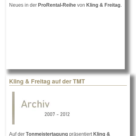
Neues
in der
ProRental-Reihe
von
Kling & Freitag
.
Kling & Freitag auf der TMT
Auf der
Tonmeistertagung
präsentiert
Kling &