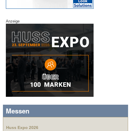
Anzeige
Messen
Huss Expo 2026