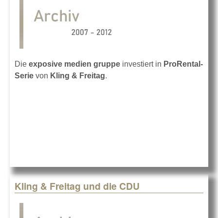
Die
exposive medien gruppe
investiert in
ProRental-
Serie
von
Kling & Freitag
.
Kling & Freitag und die CDU