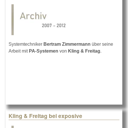
Systemtechniker
Bertram Zimmermann
über seine
Arbeit mit
PA-Systemen
von
Kling & Freitag
.
Kling & Freitag bei exposive