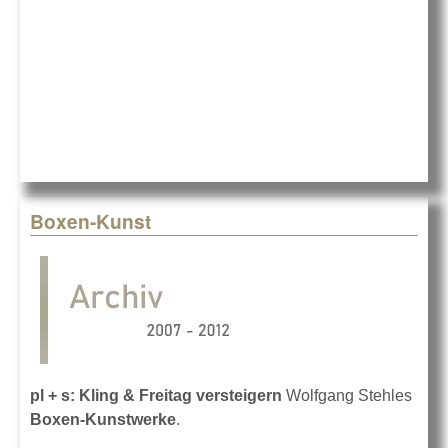
Boxen-Kunst
pl + s: Kling & Freitag
versteigern
Wolfgang Stehles
Boxen-Kunstwerke
.