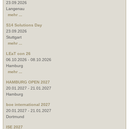
23.09.2026
Langenau
mehr ...
S14 Solutions Day
23.09.2026
Stuttgart
mehr ...
LEaT con 26
06.10.2026
-
08.10.2026
Hamburg
mehr ...
HAMBURG OPEN 2027
20.01.2027
-
21.01.2027
Hamburg
boe international 2027
20.01.2027
-
21.01.2027
Dortmund
ISE 2027