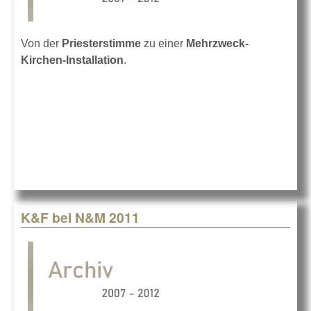
Von der
Priesterstimme
zu einer
Mehrzweck-
Kirchen-Installation
.
K&F bei N&M 2011