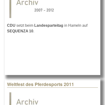
CDU
setzt beim
Landesparteitag
in Hameln auf
SEQUENZA 10
.
Weltfest des Pferdesports 2011