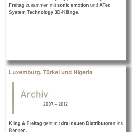
Freitag
zusammen mit
sonic emotion
und
ATec
System Technology 3D-Klänge
.
Luxemburg, Türkei und Nigeria
Kling & Freitag
geht mit
drei neuen Distributoren
ins
Rennen.