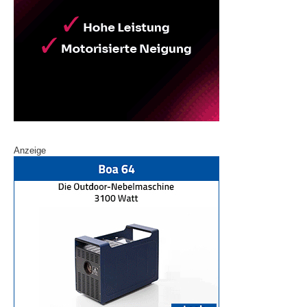
Anzeige