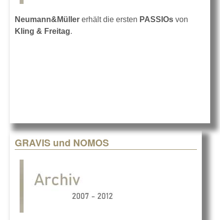
Neumann&Müller
erhält die ersten
PASSIOs
von
Kling & Freitag
.
GRAVIS und NOMOS