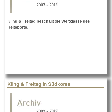
Kling & Freitag beschallt
die
Weltklasse des
Reitsports
.
Kling & Freitag in Südkorea