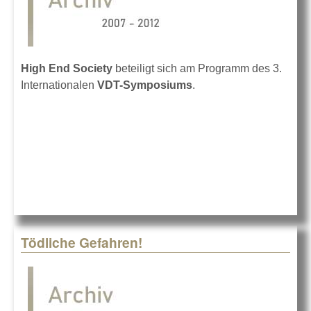
High End Society
beteiligt sich am Programm des 3.
Internationalen
VDT-Symposiums
.
Tödliche Gefahren!