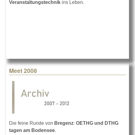
Veranstaltungstechnik
ins Leben.
Meet 2008
Die feine Runde von
Bregenz
:
OETHG und DTHG
tagen am Bodensee
.