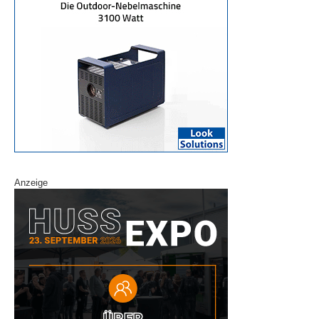
Anzeige