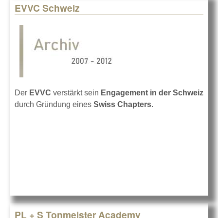
EVVC Schweiz
Der
EVVC
verstärkt sein
Engagement in der Schweiz
durch Gründung eines
Swiss Chapters
.
PL + S Tonmeister Academy