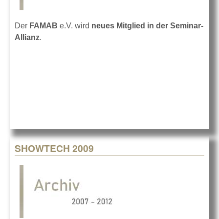
Der
FAMAB
e.V. wird
neues Mitglied in der Seminar-
Allianz
.
SHOWTECH 2009