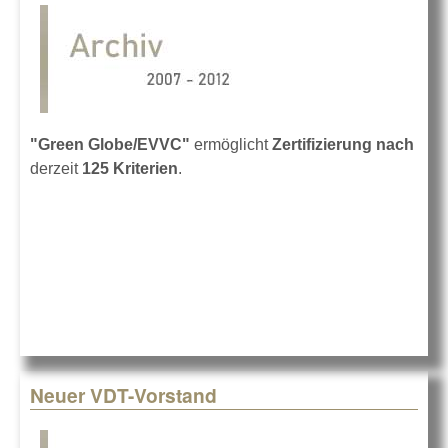
"Green Globe/EVVC"
ermöglicht
Zertifizierung nach
derzeit
125 Kriterien
.
Neuer VDT-Vorstand