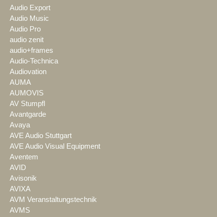
Audio Export
Audio Music
Audio Pro
audio zenit
audio+frames
Audio-Technica
Audiovation
AUMA
AUMOVIS
AV Stumpfl
Avantgarde
Avaya
AVE Audio Stuttgart
AVE Audio Visual Equipment
Aventem
AVID
Avisonik
AVIXA
AVM Veranstaltungstechnik
AVMS