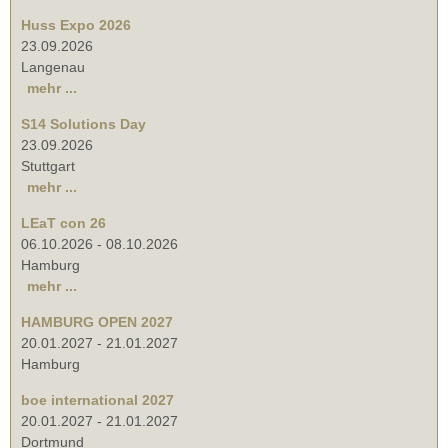
Huss Expo 2026
23.09.2026
Langenau
mehr ...
S14 Solutions Day
23.09.2026
Stuttgart
mehr ...
LEaT con 26
06.10.2026
-
08.10.2026
Hamburg
mehr ...
HAMBURG OPEN 2027
20.01.2027
-
21.01.2027
Hamburg
boe international 2027
20.01.2027
-
21.01.2027
Dortmund