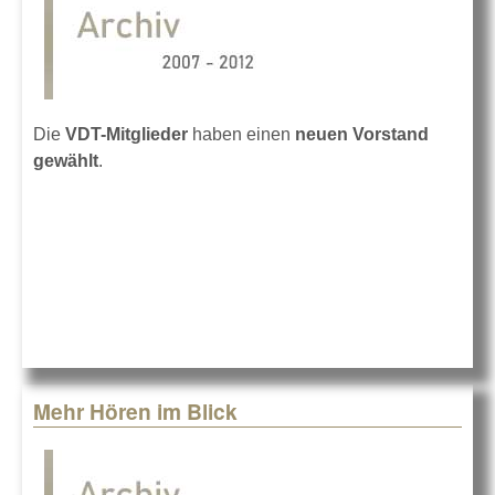
Die
VDT-Mitglieder
haben einen
neuen Vorstand
gewählt
.
Mehr Hören im Blick