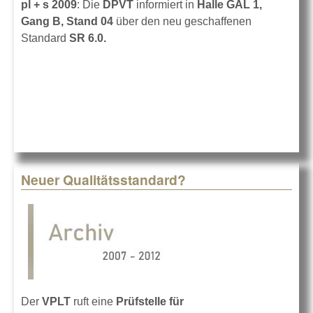
pl + s 2009
: Die
DPVT
informiert in
Halle GAL 1,
Gang B, Stand 04
über den neu geschaffenen
Standard
SR 6.0.
Neuer Qualitätsstandard?
Der
VPLT
ruft eine
Prüfstelle für