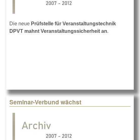
Die neue
Prüfstelle für Veranstaltungstechnik
DPVT mahnt Veranstaltungssicherheit an
.
Seminar-Verbund wächst