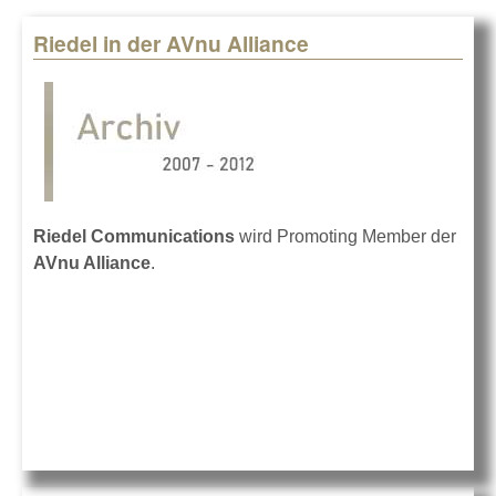
Riedel in der AVnu Alliance
Pages
Riedel Communications
wird Promoting Member der
AVnu Alliance
.