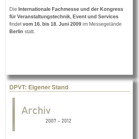
Die
Internationale Fachmesse und der Kongress
für Veranstaltungstechnik, Event und Services
findet
vom 16. bis 18. Juni 2009
im Messegelände
Berlin
statt.
DPVT: Eigener Stand