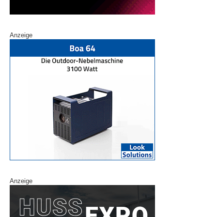
Anzeige
Anzeige