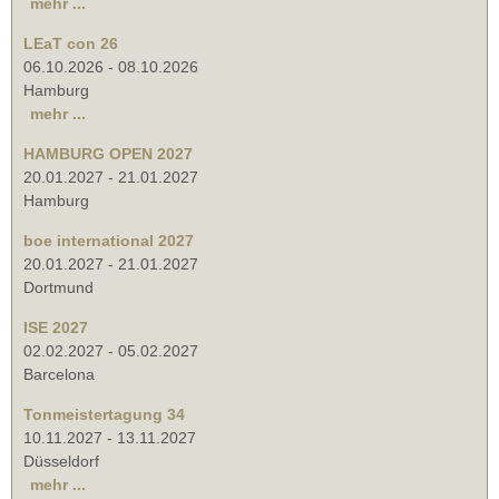
mehr ...
LEaT con 26
06.10.2026
-
08.10.2026
Hamburg
mehr ...
HAMBURG OPEN 2027
20.01.2027
-
21.01.2027
Hamburg
boe international 2027
20.01.2027
-
21.01.2027
Dortmund
ISE 2027
02.02.2027
-
05.02.2027
Barcelona
Tonmeistertagung 34
10.11.2027
-
13.11.2027
Düsseldorf
mehr ...