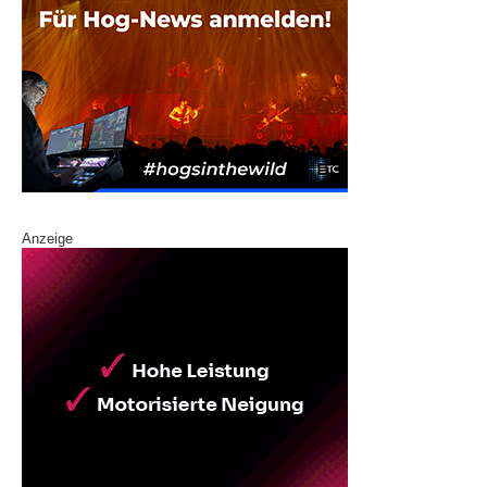
Anzeige