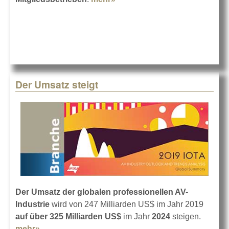
Stübe übernimmt
Der Umsatz steigt
Der Umsatz der globalen professionellen AV-
Industrie
wird von 247 Milliarden US$ im Jahr 2019
auf über 325 Milliarden US$
im Jahr
2024
steigen.
mehr»
about Der Umsatz steigt