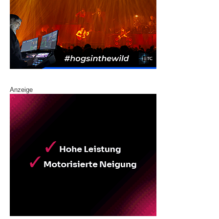
Anzeige