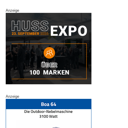
Anzeige
Anzeige