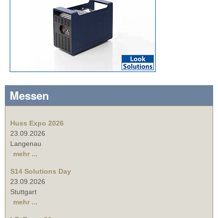
Messen
Huss Expo 2026
23.09.2026
Langenau
mehr ...
S14 Solutions Day
23.09.2026
Stuttgart
mehr ...