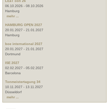
LEaT con 26
06.10.2026
-
08.10.2026
Hamburg
mehr ...
HAMBURG OPEN 2027
20.01.2027
-
21.01.2027
Hamburg
boe international 2027
20.01.2027
-
21.01.2027
Dortmund
ISE 2027
02.02.2027
-
05.02.2027
Barcelona
Tonmeistertagung 34
10.11.2027
-
13.11.2027
Düsseldorf
mehr ...