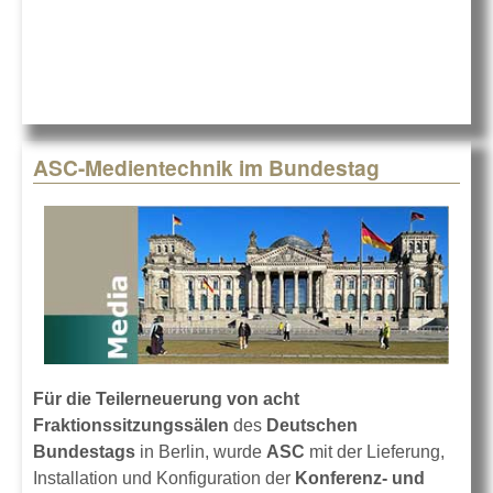
Sidekick
ASC-Medientechnik im Bundestag
Für die Teilerneuerung von acht
Fraktionssitzungssälen
des
Deutschen
Bundestags
in Berlin, wurde
ASC
mit der Lieferung,
Installation und Konfiguration der
Konferenz- und