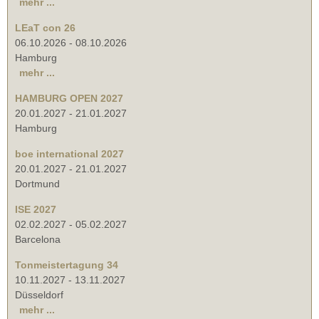
mehr ...
LEaT con 26
06.10.2026
-
08.10.2026
Hamburg
mehr ...
HAMBURG OPEN 2027
20.01.2027
-
21.01.2027
Hamburg
boe international 2027
20.01.2027
-
21.01.2027
Dortmund
ISE 2027
02.02.2027
-
05.02.2027
Barcelona
Tonmeistertagung 34
10.11.2027
-
13.11.2027
Düsseldorf
mehr ...