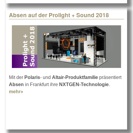
Absen auf der Prolight + Sound 2018
Mit der
Polaris
- und
Altair-Produktfamilie
präsentiert
Absen
in Frankfurt ihre
NXTGEN-Technologie
.
mehr»
about Absen auf der Prolight + Sound 2018