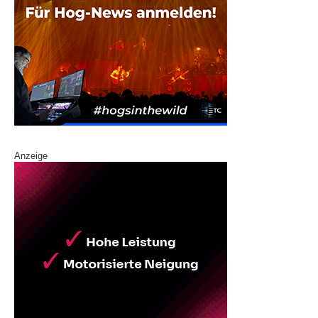
Anzeige