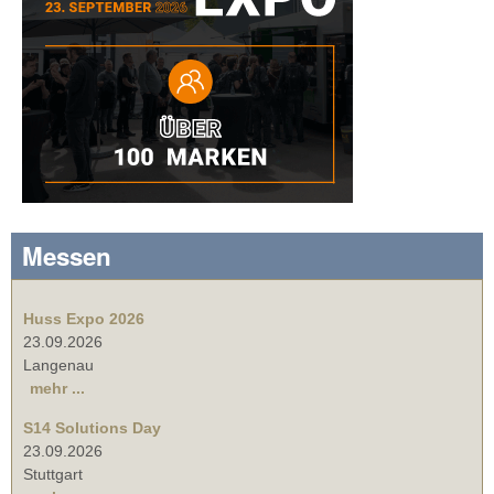
Messen
Huss Expo 2026
23.09.2026
Langenau
mehr ...
S14 Solutions Day
23.09.2026
Stuttgart