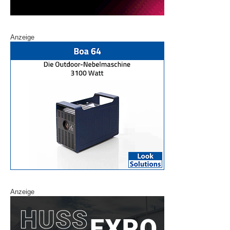
Anzeige
Anzeige