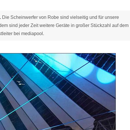
.
Die Scheinwerfer von Robe sind vielseitig und für unsere
dem sind jeder Zeit weitere Geräte in großer Stückzahl auf dem 
leiter bei mediapool.