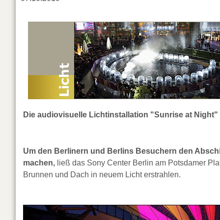
Die audiovisuelle Lichtinstallation "Sunrise at Night"
Um den Berlinern und Berlins Besuchern den Absch
machen,
ließ das Sony Center Berlin am Potsdamer Pla
Brunnen und Dach in neuem Licht erstrahlen.