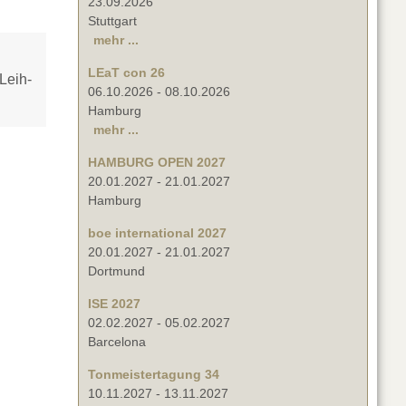
23.09.2026
Stuttgart
mehr ...
LEaT con 26
Leih-
06.10.2026
-
08.10.2026
Hamburg
mehr ...
HAMBURG OPEN 2027
20.01.2027
-
21.01.2027
Hamburg
boe international 2027
20.01.2027
-
21.01.2027
Dortmund
ISE 2027
02.02.2027
-
05.02.2027
Barcelona
Tonmeistertagung 34
10.11.2027
-
13.11.2027