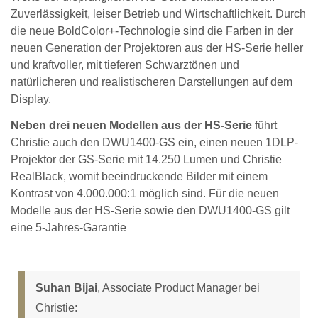
Zuverlässigkeit, leiser Betrieb und Wirtschaftlichkeit. Durch
die neue BoldColor+-Technologie sind die Farben in der
neuen Generation der Projektoren aus der HS-Serie heller
und kraftvoller, mit tieferen Schwarztönen und
natürlicheren und realistischeren Darstellungen auf dem
Display.
Neben drei neuen Modellen aus der HS-Serie
führt
Christie auch den DWU1400-GS ein, einen neuen 1DLP-
Projektor der GS-Serie mit 14.250 Lumen und Christie
RealBlack, womit beeindruckende Bilder mit einem
Kontrast von 4.000.000:1 möglich sind. Für die neuen
Modelle aus der HS-Serie sowie den DWU1400-GS gilt
eine 5-Jahres-Garantie
Suhan Bijai
, Associate Product Manager bei
Christie: