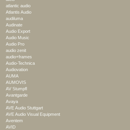
atlantic audio
Atlantis Audio
audiluma
Audinate
Audio Export
Audio Music
Audio Pro
audio zenit
audio+frames
Audio-Technica
Audiovation
AUMA
AUMOVIS
AV Stumpfl
Avantgarde
Avaya
AVE Audio Stuttgart
AVE Audio Visual Equipment
Aventem
AVID