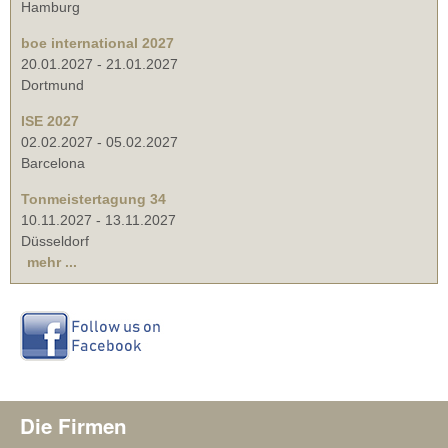
Hamburg
boe international 2027
20.01.2027
-
21.01.2027
Dortmund
ISE 2027
02.02.2027
-
05.02.2027
Barcelona
Tonmeistertagung 34
10.11.2027
-
13.11.2027
Düsseldorf
mehr ...
Die Firmen