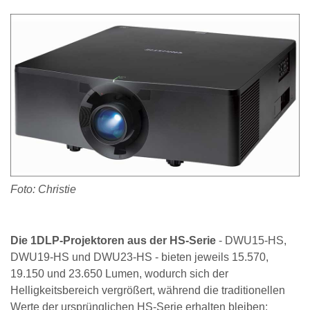
Foto: Christie
Die 1DLP-Projektoren aus der HS-Serie
- DWU15-HS,
DWU19-HS und DWU23-HS - bieten jeweils 15.570,
19.150 und 23.650 Lumen, wodurch sich der
Helligkeitsbereich vergrößert, während die traditionellen
Werte der ursprünglichen HS-Serie erhalten bleiben: