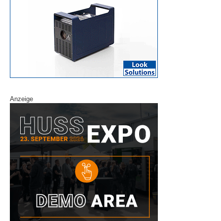
Anzeige