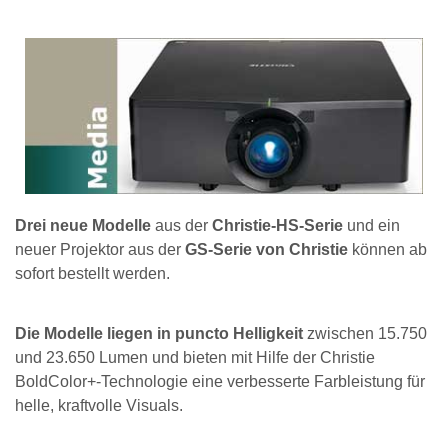
Drei neue Modelle
aus der
Christie-HS-Serie
und ein
neuer Projektor aus der
GS-Serie von Christie
können ab
sofort bestellt werden.
Die Modelle liegen in puncto Helligkeit
zwischen 15.750
und 23.650 Lumen und bieten mit Hilfe der Christie
BoldColor+-Technologie eine verbesserte Farbleistung für
helle, kraftvolle Visuals.