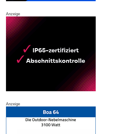
Anzeige
Anzeige