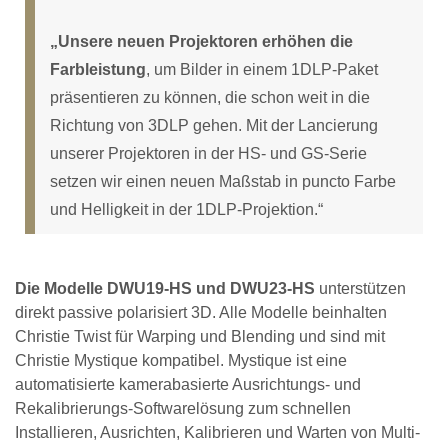
„Unsere neuen Projektoren erhöhen die
Farbleistung
, um Bilder in einem 1DLP-Paket
präsentieren zu können, die schon weit in die
Richtung von 3DLP gehen. Mit der Lancierung
unserer Projektoren in der HS- und GS-Serie
setzen wir einen neuen Maßstab in puncto Farbe
und Helligkeit in der 1DLP-Projektion.“
Die Modelle DWU19-HS und DWU23-HS
unterstützen
direkt passive polarisiert 3D. Alle Modelle beinhalten
Christie Twist für Warping und Blending und sind mit
Christie Mystique kompatibel. Mystique ist eine
automatisierte kamerabasierte Ausrichtungs- und
Rekalibrierungs-Softwarelösung zum schnellen
Installieren, Ausrichten, Kalibrieren und Warten von Multi-