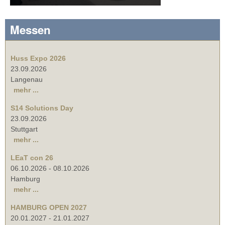
Messen
Huss Expo 2026
23.09.2026
Langenau
mehr ...
S14 Solutions Day
23.09.2026
Stuttgart
mehr ...
LEaT con 26
06.10.2026
-
08.10.2026
Hamburg
mehr ...
HAMBURG OPEN 2027
20.01.2027
-
21.01.2027