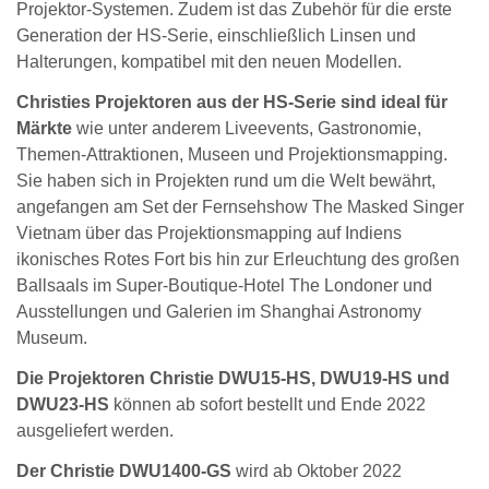
Projektor-Systemen. Zudem ist das Zubehör für die erste
Generation der HS-Serie, einschließlich Linsen und
Halterungen, kompatibel mit den neuen Modellen.
Christies Projektoren aus der HS-Serie sind ideal für
Märkte
wie unter anderem Liveevents, Gastronomie,
Themen-Attraktionen, Museen und Projektionsmapping.
Sie haben sich in Projekten rund um die Welt bewährt,
angefangen am Set der Fernsehshow The Masked Singer
Vietnam über das Projektionsmapping auf Indiens
ikonisches Rotes Fort bis hin zur Erleuchtung des großen
Ballsaals im Super-Boutique-Hotel The Londoner und
Ausstellungen und Galerien im Shanghai Astronomy
Museum.
Die Projektoren Christie DWU15-HS, DWU19-HS und
DWU23-HS
können ab sofort bestellt und Ende 2022
ausgeliefert werden.
Der Christie DWU1400-GS
wird ab Oktober 2022