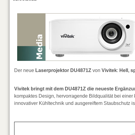
Der neue
Laserprojektor DU4871Z
von
Vivitek
:
Hell, 
Vivitek bringt mit dem DU4871Z die neueste Ergänzu
kompaktes Design, hervorragende Bildqualität bei einer 
innovativer Kühltechnik und ausgereiftem Staubschutz is