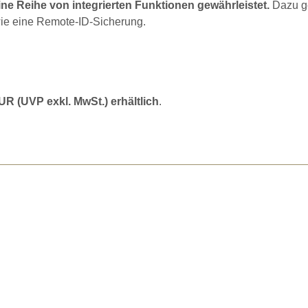
ne Reihe von integrierten Funktionen gewährleistet.
Dazu g
wie eine Remote-ID-Sicherung.
UR (UVP exkl. MwSt.) erhältlich
.