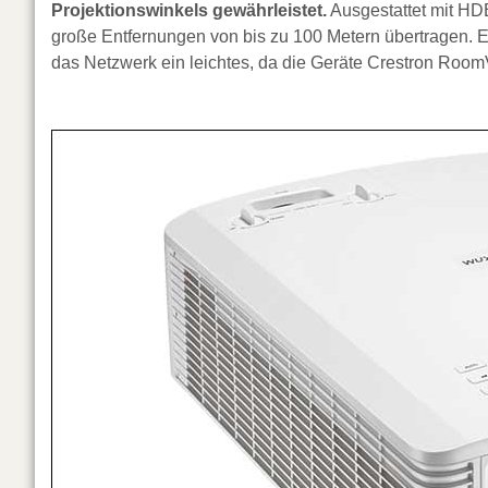
Projektionswinkels gewährleistet.
Ausgestattet mit HD
große Entfernungen von bis zu 100 Metern übertragen. Ei
das Netzwerk ein leichtes, da die Geräte Crestron RoomVi