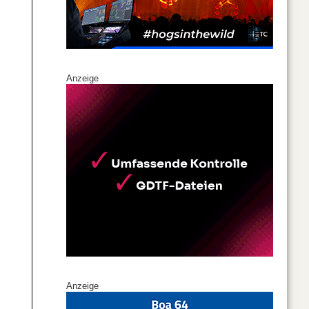
Anzeige
Anzeige