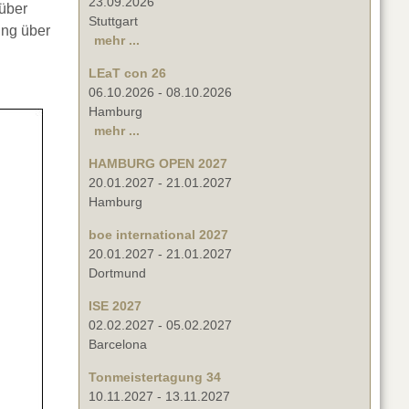
23.09.2026
 über
Stuttgart
ung über
mehr ...
LEaT con 26
06.10.2026
-
08.10.2026
Hamburg
mehr ...
HAMBURG OPEN 2027
20.01.2027
-
21.01.2027
Hamburg
boe international 2027
20.01.2027
-
21.01.2027
Dortmund
ISE 2027
02.02.2027
-
05.02.2027
Barcelona
Tonmeistertagung 34
10.11.2027
-
13.11.2027